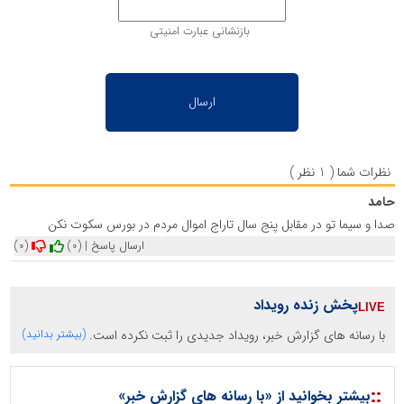
بازنشانی عبارت امنیتی
نظرات شما ( 1 نظر )
حامد
صدا و سیما تو در مقابل پنج سال تاراج اموال مردم در بورس سکوت نکن
ارسال پاسخ
|
(0)
(0)
پخش زنده رویداد
با رسانه های گزارش خبر، رویداد جدیدی را ثبت نکرده است.
(بیشتر بدانید)
::
بیشتر بخوانید از «با رسانه های گزارش خبر»