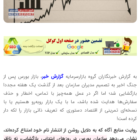
به گزارش خبرنگاران گروه بازارسرمایه
گزارش خبر
، بازار بورس پس از
جنگ اخیر به تصمیم مدیران سازمان بعد از گذشت یک هفته مجددا
بازگشایی شد؛ اما اگر در عمل همه‌چیز با تماس، اخطار و حذف
سفارش‌ها هدایت شده باشد، ما با یک بازار روبه‌رو هستیم یا با
نسخه‌ای تمرینی از اقتصاد دستوری که تعریف ذاتی بازار را لکه دار
کرده است!
روایت منابع آگاه که به دلایل روشن از انتشار نام خود امتناع کرده‌اند،
نشان می‌دهد
سازمان بورس در روز‌های ابتدایی بازگشایی، نه ناظر