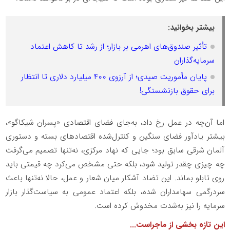
بیشتر بخوانید:
تأثیر صندوق‌های اهرمی بر بازار؛ از رشد تا کاهش اعتماد
سرمایه‌گذاران
پایان مأموریت صیدی؛ از آرزوی ۴۰۰ میلیارد دلاری تا انتظار
برای حقوق بازنشستگی!
اما آن‌چه در عمل رخ داد، به‌جای فضای اقتصادی «پسران شیکاگو»،
بیشتر یادآور فضای سنگین و کنترل‌شده اقتصاد‌های بسته و دستوری
آلمان شرقی سابق بود؛ جایی که نهاد مرکزی، نه‌تنها تصمیم می‌گرفت
چه چیزی چقدر تولید شود، بلکه حتی مشخص می‌کرد چه قیمتی باید
روی تابلو بماند. این تضاد آشکار میان شعار و عمل، حالا نه‌تنها باعث
سردرگمی سهامداران شده، بلکه اعتماد عمومی به سیاست‌گذار بازار
سرمایه را نیز به‌شدت مخدوش کرده است.
این تازه بخشی از ماجراست...