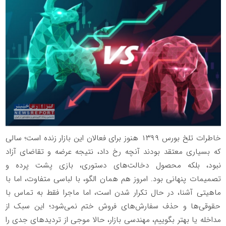
خاطرات تلخ بورس ۱۳۹۹ هنوز برای فعالان این بازار زنده است؛ سالی
که بسیاری معتقد بودند آنچه رخ داد، نتیجه عرضه و تقاضای آزاد
نبود، بلکه محصول دخالت‌های دستوری، بازی پشت پرده و
تصمیمات پنهانی بود. امروز هم همان الگو، با لباسی متفاوت، اما با
ماهیتی آشنا، در حال تکرار شدن است، اما ماجرا فقط به تماس با
حقوقی‌ها و حذف سفارش‌های فروش ختم نمی‌شود؛ این سبک از
مداخله یا بهتر بگوییم، مهندسی بازار، حالا موجی از تردید‌های جدی را