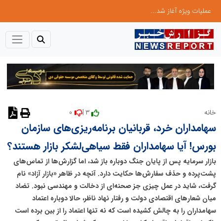
عملیات ویژه آغاز شد...
0
3 |
خانه
نظر دهید
سهامداران خرد، قربانیان برنامه‌ریزی‌های سازمان
بورس! آیا سهامداران فقط سیاهی‌لشکر بازار هستند؟
بازار سرمایه پس از پایان جنگ دوباره باز شد، اما گزارش‌ها از تماس‌های
پشت‌پرده و حذف سفارش‌ها حکایت دارد. آنچه در ظاهر «بازار آزاد» نام
گرفت، شاید در عمل چیزی جز صحنه‌ای از دخالت و مهندسی نبود. تضاد
میان شعار‌های اقتصادی دولت و رفتار نهاد ناظر، حالا دوباره اعتماد
سهامداران را به چالش کشیده است که نه تنها اعتماد را از بین برده است