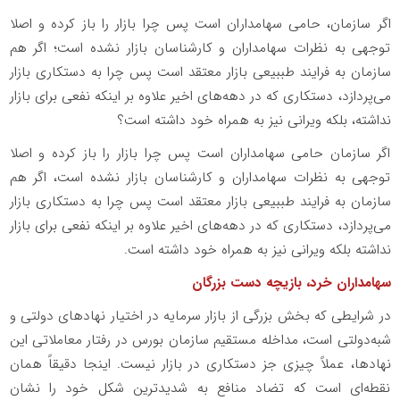
اگر سازمان، حامی سهامداران است پس چرا بازار را باز کرده و اصلا
توجهی به نظرات سهامداران و کارشناسان بازار نشده است؛ اگر هم
سازمان به فرایند طببیعی بازار معتقد است پس چرا به دستکاری بازار
می‌پردازد، دستکاری که در دهه‌های اخیر علاوه بر اینکه نفعی برای بازار
نداشته، بلکه ویرانی نیز به همراه خود داشته است؟
اگر سازمان حامی سهامداران است پس چرا بازار را باز کرده و اصلا
توجهی به نظرات سهامداران و کارشناسان بازار نشده است، اگر هم
سازمان به فرایند طببیعی بازار معتقد است پس چرا به دستکاری بازار
می‌پردازد، دستکاری که در دهه‌های اخیر علاوه بر اینکه نفعی برای بازار
نداشته بلکه ویرانی نیز به همراه خود داشته است.
سهامداران خرد، بازیچه دست بزرگان
در شرایطی که بخش بزرگی از بازار سرمایه در اختیار نهاد‌های دولتی و
شبه‌دولتی است، مداخله مستقیم سازمان بورس در رفتار معاملاتی این
نهادها، عملاً چیزی جز دستکاری در بازار نیست. اینجا دقیقاً همان
نقطه‌ای است که تضاد منافع به شدیدترین شکل خود را نشان