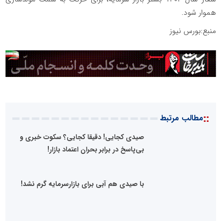
هموار شود.
منبع:بورس نیوز
::
مطالب مرتبط
صیدی کجایی! دقیقا کجایی؟ سکوت خبری و
بی‌پاسخ در برابر بحران اعتماد بازار!
با صیدی هم آبی برای بازارسرمایه گرم نشد!