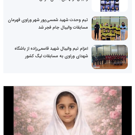
تیم وحدت شهید شمسی‌پور شهر وراوی قهرمان
مسابقات والیبال جام فجر شد
اعزام تیم والیبال شهید قاسمی‌زاده از باشگاه
شهدای وراوی به مسابقات لیگ کشور