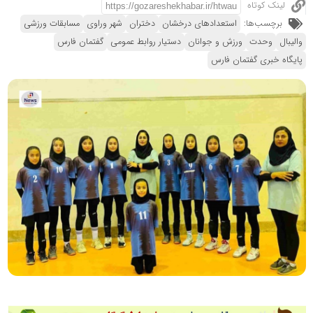
لینک کوتاه
برچسب‌ها:
استعدادهای درخشان
دختران
شهر وراوی
مسابقات ورزشی
والیبال
وحدت
ورزش و جوانان
دستیار روابط عمومی
گفتمان فارس
پایگاه خبری گفتمان فارس