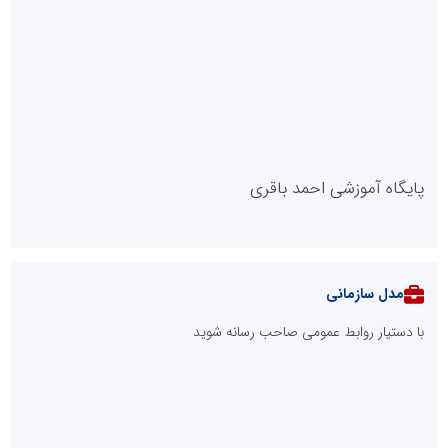
پایگاه آموزشی احمد باقری
مدل سازمانی
با دستیار روابط عمومی صاحب رسانه شوید