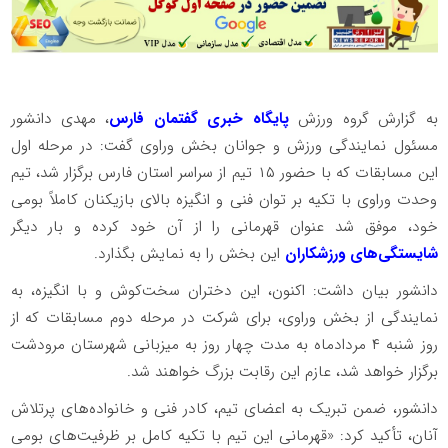
به گزارش گروه ورزش
پایگاه خبری گفتمان فارس
، مهدی دانشور
مسئول نمایندگی ورزش و جوانان بخش وراوی گفت: در مرحله اول
این مسابقات که با حضور ۱۵ تیم از سراسر استان فارس برگزار شد، تیم
وحدت وراوی با تکیه بر توان فنی و انگیزه بالای بازیکنان کاملاً بومی
خود، موفق شد عنوان قهرمانی را از آن خود کرده و بار دیگر
شایستگی‌های ورزشکاران
این بخش را به نمایش بگذارد.
دانشور بیان داشت: اکنون، این دختران سخت‌کوش و با انگیزه، به
نمایندگی از بخش وراوی، برای شرکت در مرحله دوم مسابقات که از
روز شنبه ۴ مردادماه به مدت چهار روز به میزبانی شهرستان مرودشت
برگزار خواهد شد، عازم این رقابت بزرگ خواهند شد.
دانشور، ضمن تبریک به اعضای تیم، کادر فنی و خانواده‌های پرتلاش
آنان، تأکید کرد: «قهرمانی این تیم با تکیه کامل بر ظرفیت‌های بومی