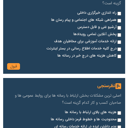
گزینه است؟
راه اندازی خبرگزاری داخلی
همراهی شبکه های اجتماعی و پیام رسان ها
آرشیو غنی و قابل دسترس
پخش آنلاین تمامی رویدادها
ارائه خدمات آموزشی برای مخاطیان هدف
درج کلیه خدمات اطلاع رسانی در بستر اینترنت
کاهش هزینه های درج خبر در رسانه ها
نظرسنجی
اصلی ترین مشکلات بخش ارتباط با رسانه ها برای روابط عمومی ها و
صاحبان کسب و کار کدام گزینه است؟
هزینه های بالای ارتباط با رسانه ها
محدودیت ها و خطوط قرمز داخلی رسانه ها
عدم داشتن ایده در ارائه خدمات رسانه ای