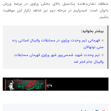
منطقه، نشان‌دهنده پتانسیل بالای بخش وراوی در عرصه ورزش
بانوان است. امیدواریم در مرحله دوم نیز شاهد تکرار این موفقیت
باشیم.
بیشتر بخوانید:
قهرمانی تیم وحدت وراوی در مسابقات والیبال استانی رده
سنی نونهالان
تیم وحدت شهید شمسی‌پور شهر وراوی قهرمان مسابقات
والیبال جام فجر شد