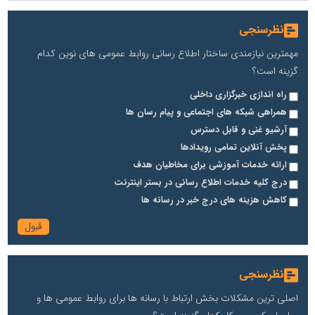
نظرسنجی
مهمترین نیازمندی ساختار اطلاع رسانی روابط عمومی های نوین کدام
گزینه است؟
راه اندازی خبرگزاری داخلی
همراهی شبکه های اجتماعی و پیام رسان ها
آرشیو غنی و قابل دسترس
پخش آنلاین تمامی رویدادها
ارائه خدمات آموزشی برای مخاطیان هدف
درج کلیه خدمات اطلاع رسانی در بستر اینترنت
کاهش هزینه های درج خبر در رسانه ها
نظرسنجی
اصلی ترین مشکلات بخش ارتباط با رسانه ها برای روابط عمومی ها و