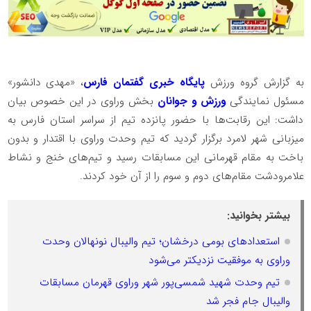
به گزارش گروه ورزش
پایگاه خبری گفتمان فارس
، «مهدی دانشور»
مسئول نمایندگی
ورزش و جوانان
بخش وراوی در این خصوص بیان
داشت: این رقابت‌ها با حضور پانزده تیم از سراسر استان فارس به
میزبانی شهر لامرد برگزار گردید که تیم وحدت وراوی با اقتدار و بدون
باخت به مقام قهرمانی این مسابقات رسید و تیم‌های خنج و نشاط
علامرودشت مقام‌های دوم و سوم را از آن خود کردند.
بیشتر بخوانید:
استعدادهای بومی درخشان؛ تیم والیبال نونهالان وحدت
وراوی به موفقیت نزدیکتر می‌شود
تیم وحدت شهید شمسی‌پور شهر وراوی قهرمان مسابقات
والیبال جام فجر شد