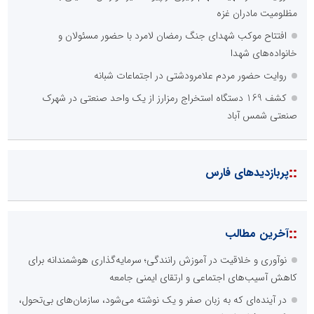
مظلومیت مادران غزه
افتتاح موکب شهدای جنگ رمضان لامرد با حضور مسئولان و
خانواده‌های شهدا
روایت حضور مردم علامرودشتی در اجتماعات شبانه
کشف 169 دستگاه استخراج رمزارز از یک واحد صنعتی در شهرک
صنعتی شمس آباد
::
پربازدیدهای فارس
::
آخرین مطالب
نوآوری و خلاقیت در آموزش رانندگی؛ سرمایه‌گذاری هوشمندانه برای
کاهش آسیب‌های اجتماعی و ارتقای ایمنی جامعه
در آینده‌ای که به زبان صفر و یک نوشته می‌شود، سازمان‌های بی‌تحول،