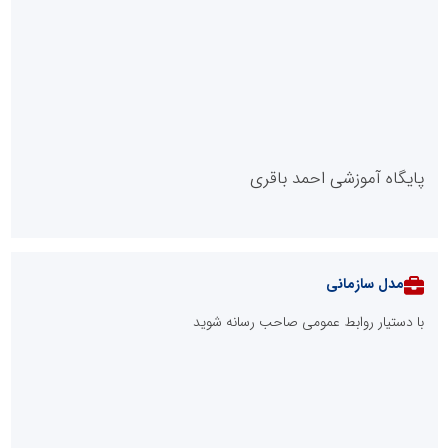
پایگاه آموزشی احمد باقری
مدل سازمانی
با دستیار روابط عمومی صاحب رسانه شوید