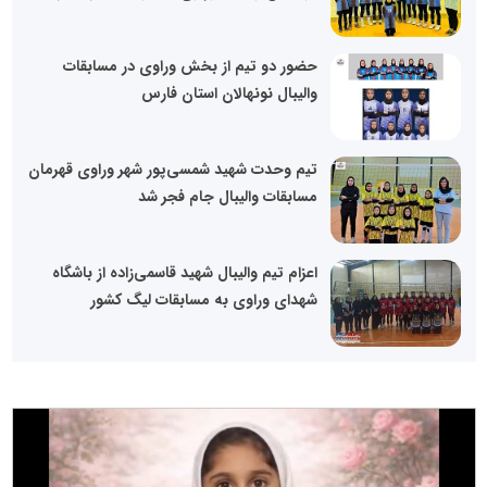
حضور دو تیم از بخش وراوی در مسابقات
والیبال نونهالان استان فارس
تیم وحدت شهید شمسی‌پور شهر وراوی قهرمان
مسابقات والیبال جام فجر شد
اعزام تیم والیبال شهید قاسمی‌زاده از باشگاه
شهدای وراوی به مسابقات لیگ کشور