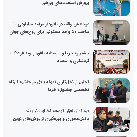
پرورش استعدادهای ورزشی
درخشش وقف در بافق؛ از درآمد میلیاردی تا
ساخت ۵۰ واحد مسکونی برای زوج‌های جوان
جشنواره خرما و تابستانه بافق؛ پیوند فرهنگ،
گردشگری و اقتصاد
تجلیل از نخل‌کاران نمونه بافق در حاشیه کارگاه
تخصصی جشنواره خرما
فرماندار بافق: توسعه نخیلات نیازمند
دانش‌محوری و بهره‌گیری از روش‌های نوین...