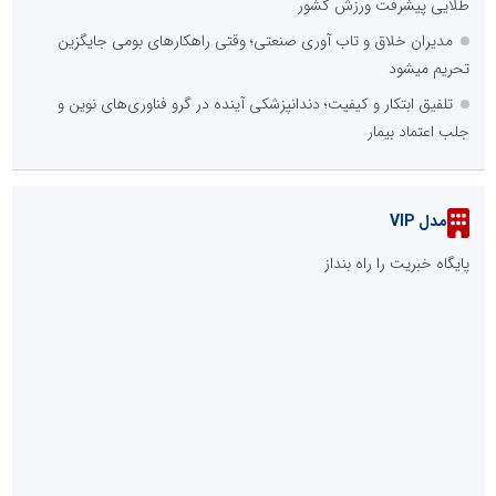
طلایی پیشرفت ورزش کشور
مدیران خلاق و تاب آوری صنعتی؛ وقتی راهکارهای بومی جایگزین
تحریم میشود
تلفیق ابتکار و کیفیت؛ دندانپزشکی آینده در گرو فناوری‌های نوین و
جلب اعتماد بیمار
مدل VIP
پایگاه خبریت را راه بنداز