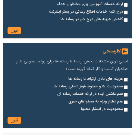
ارائه خدمات آموزشی برای مخاطیان هدف
درج کلیه خدمات اطلاع رسانی در بستر اینترنت
کاهش هزینه های درج خبر در رسانه ها
نظرسنجی
اصلی ترین مشکلات بخش ارتباط با رسانه ها برای روابط عمومی ها و
صاحبان کسب و کار کدام گزینه است؟
هزینه های بالای ارتباط با رسانه ها
محدودیت ها و خطوط قرمز داخلی رسانه ها
عدم داشتن ایده در ارائه خدمات رسانه ای
عدم اعتبار ویژه به محتواهای خبری
محدودیت در انتشار محتوا