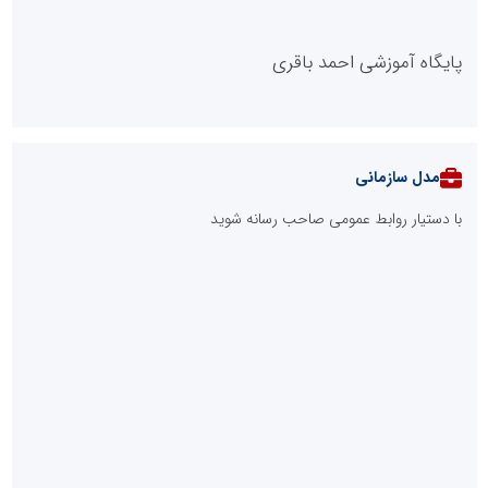
پایگاه آموزشی احمد باقری
مدل سازمانی
با دستیار روابط عمومی صاحب رسانه شوید
روابط عمومی خبرگزاری گزارش خبر