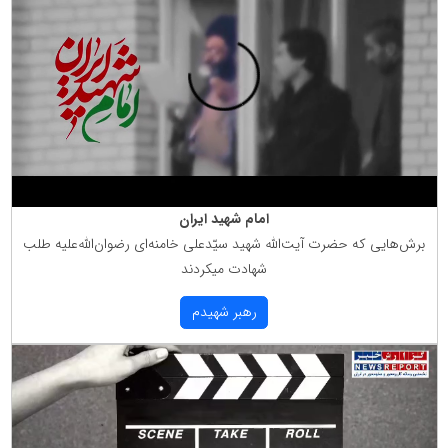
امام شهید ایران
برش‌هایی كه حضرت آیت‌الله شهید سیّدعلی خامنه‌ای رضوان‌الله‌علیه طلب
شهادت میكردند
رهبر شهیدم