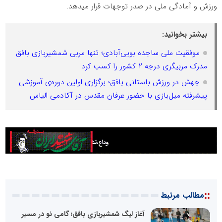
ورزش و آمادگی ملی در صدر توجهات قرار میدهد.
بیشتر بخوانید:
موفقیت ملی ساجده بویی‌آبادی؛ تنها مربی شمشیربازی بافق
مدرک مربیگری درجه ۲ کشور را کسب کرد
جهش در ورزش باستانی بافق؛ برگزاری اولین دوره‌ی آموزشی
پیشرفته میل‌بازی با حضور عرفان مقدس در آکادمی الیاس
::
مطالب مرتبط
آغاز لیگ شمشیربازی بافق؛ گامی نو در مسیر