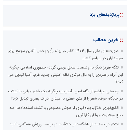
::
پربازدیدهای یزد
::
آخرین مطالب
صورت‌های مالی سال ۱۴۰۴ کالبر در بوته رأی؛ پخش آنلاین مجمع برای
سهامداران در سراسر کشور
تنگه هرمز دیگر به وضعیت سابق برنمی گردد؛ جمهوری اسلامی چگونه
این آبراه راهبردی را به دال مرکزی نظم امنیتی جدید غرب آسیا تبدیل می
کند؟
چیستی طراشعر از نگاه امین افضل‌پور؛ چگونه یک شاعر ایرانی با انقلاب
در جایگاه حرف، شعر را از متن خطی به میدان ادراک بصری تبدیل کرد؟
الگوپذیری خلاق، بهره‌گیری از هوش مصنوعی و کشف استعدادها، سه
ضلع موفقیت جوانان کارآفرین
ابتکار در حمایت از باشگاه‌ها و خلاقیت در توسعه ورزش همگانی؛ کلید