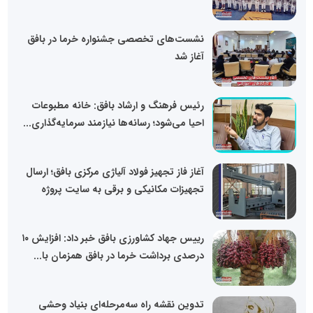
نشست‌های تخصصی جشنواره خرما در بافق
آغاز شد
رئیس فرهنگ و ارشاد بافق: خانه مطبوعات
احیا می‌شود؛ رسانه‌ها نیازمند سرمایه‌گذاری...
آغاز فاز تجهیز فولاد آلیاژی مرکزی بافق؛ ارسال
تجهیزات مکانیکی و برقی به سایت پروژه
رییس جهاد کشاورزی بافق خبر داد: افزایش ۱۰
درصدی برداشت خرما در بافق همزمان با...
تدوین نقشه راه سه‌مرحله‌ای بنیاد وحشی