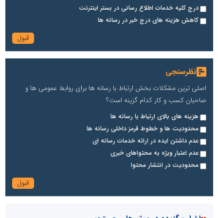
درج کلیه خدمات اطلاع رسانی در بستر اینترنت
کاهش هزینه های درج خبر در رسانه ها
نظرسنجی
اصلی ترین مشکلات بخش ارتباط با رسانه ها برای روابط عمومی ها و
صاحبان کسب و کار کدام گزینه است؟
هزینه های بالای ارتباط با رسانه ها
محدودیت ها و خطوط قرمز داخلی رسانه ها
عدم داشتن ایده در ارائه خدمات رسانه ای
عدم اعتبار ویژه به محتواهای خبری
محدودیت در انتشار محتوا