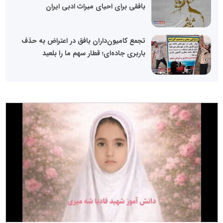
بافقی برای احیای میراث ادبی ایران
تجمع کامیون‌داران بافق در اعتراض به حذف
باربری جاده‌ای؛ قطار سهم ما را بلعید