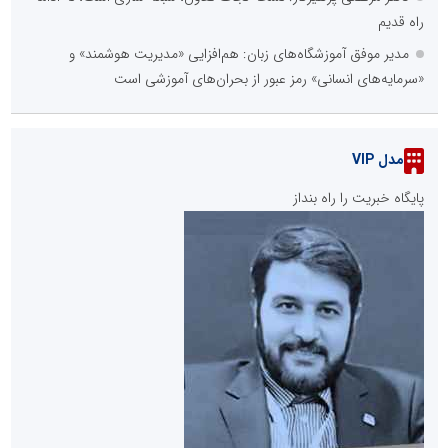
راه قدیم
مدیر موفق آموزشگاه‌های زبان: هم‌افزایی «مدیریت هوشمند» و
«سرمایه‌های انسانی» رمز عبور از بحران‌های آموزشی است
مدل VIP
پایگاه خبریت را راه بنداز