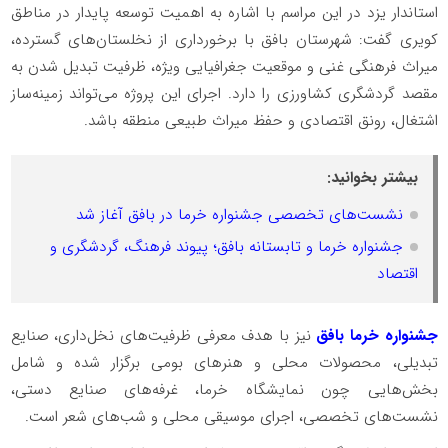
استاندار یزد در این مراسم با اشاره به اهمیت توسعه پایدار در مناطق
کویری گفت: شهرستان بافق با برخورداری از نخلستان‌های گسترده،
میراث فرهنگی غنی و موقعیت جغرافیایی ویژه، ظرفیت تبدیل شدن به
مقصد گردشگری کشاورزی را دارد. اجرای این پروژه می‌تواند زمینه‌ساز
اشتغال، رونق اقتصادی و حفظ میراث طبیعی منطقه باشد.
بیشتر بخوانید:
نشست‌های تخصصی جشنواره خرما در بافق آغاز شد
جشنواره خرما و تابستانه بافق؛ پیوند فرهنگ، گردشگری و
اقتصاد
جشنواره خرما بافق
نیز با هدف معرفی ظرفیت‌های نخل‌داری، صنایع
تبدیلی، محصولات محلی و هنرهای بومی برگزار شده و شامل
بخش‌هایی چون نمایشگاه خرما، غرفه‌های صنایع دستی،
نشست‌های تخصصی، اجرای موسیقی محلی و شب‌های شعر است.