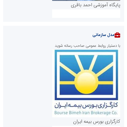
پایگاه آموزشی احمد باقری
مدل سازمانی
با دستیار روابط عمومی صاحب رسانه شوید
روابط عمومی خبرگزاری گزارش خبر
کارگزاری بورس بیمه ایران