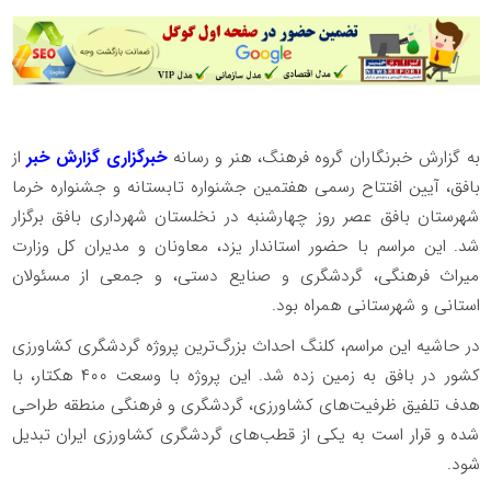
به گزارش خبرنگاران گروه فرهنگ، هنر و رسانه
خبرگزاری گزارش خبر
از
بافق، آیین افتتاح رسمی هفتمین جشنواره تابستانه و جشنواره خرما
شهرستان بافق عصر روز چهارشنبه در نخلستان شهرداری بافق برگزار
شد. این مراسم با حضور استاندار یزد، معاونان و مدیران کل وزارت
میراث فرهنگی، گردشگری و صنایع دستی، و جمعی از مسئولان
استانی و شهرستانی همراه بود.
در حاشیه این مراسم، کلنگ احداث بزرگ‌ترین پروژه گردشگری کشاورزی
کشور در بافق به زمین زده شد. این پروژه با وسعت ۴۰۰ هکتار، با
هدف تلفیق ظرفیت‌های کشاورزی، گردشگری و فرهنگی منطقه طراحی
شده و قرار است به یکی از قطب‌های گردشگری کشاورزی ایران تبدیل
شود.