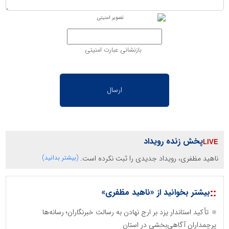
بازنشانی عبارت امنیتی
پخش زنده رویداد
ناهید مظفری، رویداد جدیدی را ثبت نکرده است.
(بیشتر بدانید)
::
بیشتر بخوانید از «ناهید مظفری»
تأکید استاندار یزد بر ارج نهادن به رسالت خبرنگاران؛ رسانه‌ها
پرچمداران آگاهی‌بخشی در استان