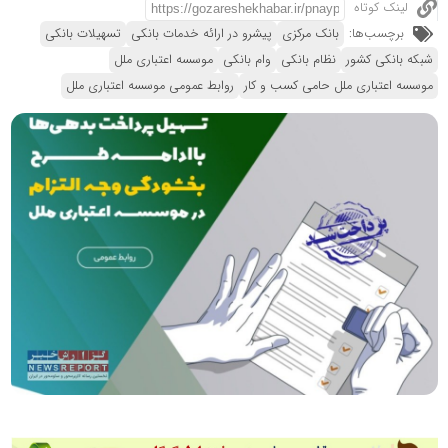
لینک کوتاه
برچسب‌ها:
بانک مرکزی
پیشرو در ارائه خدمات بانکی
تسهیلات بانکی
شبکه بانکی کشور
نظام بانکی
وام بانکی
موسسه اعتباری ملل
موسسه اعتباری ملل حامی کسب و کار
روابط عمومی موسسه اعتباری ملل