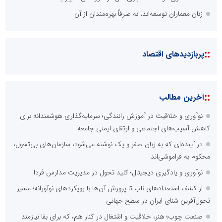
زنان معماران توسعه‌اند، نه صرفاً بهره‌مندان از آن
::
پربازدیدهای اقتصاد
::
آخرین مطالب
نوآوری و خلاقیت در آموزش رانندگی؛ سرمایه‌گذاری هوشمندانه برای
کاهش آسیب‌های اجتماعی و ارتقای ایمنی جامعه
در آینده‌ای که به زبان صفر و یک نوشته می‌شود، سازمان‌های بی‌تحول،
محکوم به فراموشی‌اند
نوآوری و یادگیری دیجیتال؛ کلید تحول در مدیریت مدارس فردا
از کشف استعدادهای ناب تا پرورش آن‌ها با رویکردهای نوآورانه؛ مسیر
تحول‌آفرین شنای ایران در سطح جهانی
صنعت چوب؛ هنر، خلاقیت و اشتغال در کنار هم، که برای بقا نیازمند