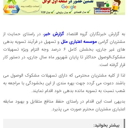
به گزارش خبرنگاران گروه اقتصاد
گزارش خبر
، در راستای حمایت از
مشتریان گرامی
موسسه اعتباری ملل
و تسهیل در فرآیند تسویه بدهی
های غیر جاری، بخشش کامل ۶ درصد وجه التزام ویژه تسهیلات
مشکوک‌الوصول حداکثر تا پایان شهریور ماه سال جاری، در دستور کار
قرار گرفته است.
لذا از کلیه مشتریان محترمی که دارای تسهیلات مشکوک الوصول می
باشند دعوت می گردد جهت بهره مندی از این بخشودگی با مراجعه به
شعب نسبت به تسویه مانده بدهی خود اقدام نمایند.
بدیهی است این اقدام در راستای حفظ منافع متقابل و بهبود سابقه
اعتباری مشتریان محترم صورت می پذیرد.
بیشتر بخوانید: