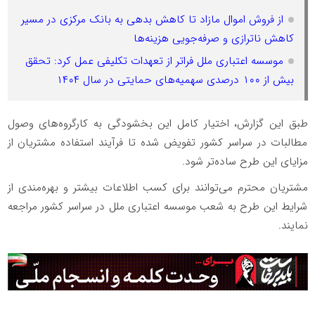
از فروش اموال مازاد تا کاهش بدهی به بانک مرکزی در مسیر
کاهش ناترازی و صرفه‌جویی هزینه‌ها
موسسه اعتباری ملل فراتر از تعهدات تکلیفی عمل کرد: تحقق
بیش از ۱۰۰ درصدی سهمیه‌های حمایتی در سال ۱۴۰۴
طبق این گزارش، اختیار کامل این بخشودگی به کارگروه‌های وصول
مطالبات در سراسر کشور تفویض شده تا فرآیند استفاده مشتریان از
مزایای این طرح ساده‌تر شود.
مشتریان محترم می‌توانند برای کسب اطلاعات بیشتر و بهره‌مندی از
شرایط این طرح به شعب موسسه اعتباری ملل در سراسر کشور مراجعه
نمایند.