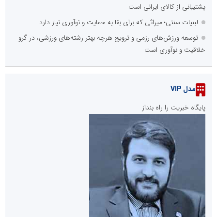
پشتیبانی از کالای ایرانی است
لبنیات سنتی؛ میراثی که برای بقا به حمایت و نوآوری نیاز دارد
توسعه ورزش‌های رزمی و ترویج هرچه بهتر رشته‌های ورزشی، در گرو
خلاقیت و نوآوری است
مدل VIP
پایگاه خبریت را راه بنداز