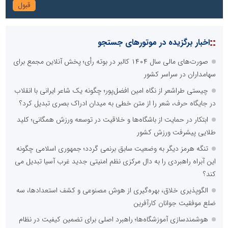
::
اخبار برگزیده در موتورهای جستجو
صورت‌های مالی سال ۱۴۰۴ کالبر در بوته رأی؛ پخش آنلاین مجمع برای
سهامداران در سراسر کشور
چیستی طراشعر از نگاه امین افضل‌پور؛ چگونه یک شاعر ایرانی با انقلاب
در جایگاه حرف، شعر را از متن خطی به میدان ادراک بصری تبدیل کرد؟
ابتکار در حمایت از باشگاه‌ها و خلاقیت در توسعه ورزش همگانی؛ کلید
طلایی پیشرفت ورزش کشور
تنگه هرمز دیگر به وضعیت سابق برنمی گردد؛ جمهوری اسلامی چگونه
این آبراه راهبردی را به دال مرکزی نظم امنیتی جدید غرب آسیا تبدیل می
کند؟
الگوپذیری خلاق، بهره‌گیری از هوش مصنوعی و کشف استعدادها، سه
ضلع موفقیت جوانان کارآفرین
هوشمندسازی آموزشگاه‌ها؛ راهبرد اصلی برای تضمین کیفیت در نظام