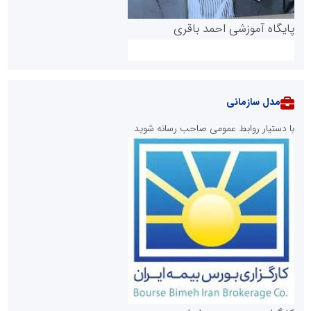
پایگاه آموزشی احمد باقری
مدل سازمانی
با دستیار روابط عمومی صاحب رسانه شوید
روابط عمومی خبرگزاری گزارش خبر