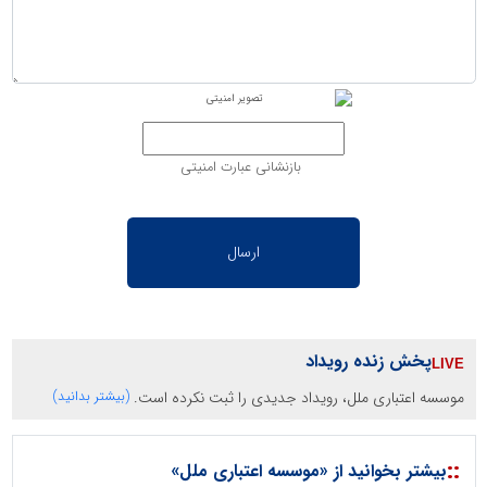
بازنشانی عبارت امنیتی
پخش زنده رویداد
موسسه اعتباری ملل، رویداد جدیدی را ثبت نکرده است.
(بیشتر بدانید)
::
بیشتر بخوانید از «موسسه اعتباری ملل»