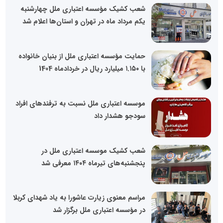
شعب کشیک مؤسسه اعتباری ملل چهارشنبه
یکم مرداد ماه در تهران و استان‌ها اعلام شد
حمایت مؤسسه اعتباری ملل از بنیان خانواده
با ۱.۱۵۰ میلیارد ریال در خردادماه 1404
موسسه اعتباری ملل نسبت به ترفندهای افراد
سودجو هشدار داد
شعب کشیک موسسه اعتباری ملل در
پنجشنبه‌های تیرماه ۱۴۰۴ معرفی شد
مراسم معنوی زیارت عاشورا به یاد شهدای کربلا
در مؤسسه اعتباری ملل برگزار شد