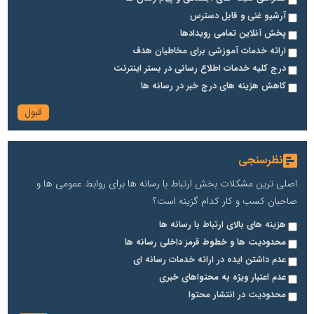
آرشیو غنی و قابل دسترس
پخش آنلاین تمامی رویدادها
ارائه خدمات آموزشی برای مخاطیان هدف
درج کلیه خدمات اطلاع رسانی در بستر اینترنت
کاهش هزینه های درج خبر در رسانه ها
نظرسنجی
اصلی ترین مشکلات بخش ارتباط با رسانه ها برای روابط عمومی ها و
صاحبان کسب و کار کدام گزینه است؟
هزینه های بالای ارتباط با رسانه ها
محدودیت ها و خطوط قرمز داخلی رسانه ها
عدم داشتن ایده در ارائه خدمات رسانه ای
عدم اعتبار ویژه به محتواهای خبری
محدودیت در انتشار محتوا