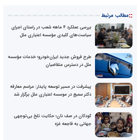
::
مطالب مرتبط
بررسی عملکرد ۴ ماهه شعب در راستای اجرای
سیاست‌های کلیدی مؤسسه اعتباری ملل
طرح فروش جدید ایران‌خودرو؛ خدمات مؤسسه
ملل در دسترس متقاضیان
پیشرفت در مسیر توسعه پایدار: مراسم معارفه
دکتر سمیع در موسسه اعتباری ملل برگزار شد
کودکان در صف نان؛ حکایت تلخ بی‌توجهی
جهانی به فاجعه غزه