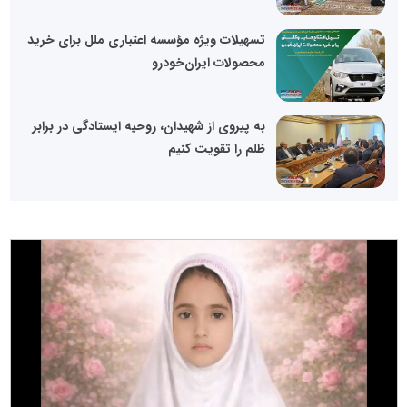
تسهیلات ویژه مؤسسه اعتباری ملل برای خرید
محصولات ایران‌خودرو
به پیروی از شهیدان، روحیه ایستادگی در برابر
ظلم را تقویت کنیم