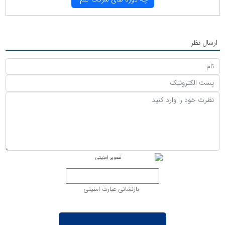
ارسال نظر
بازنشانی عبارت امنیتی