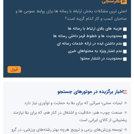
نظرسنجی
اصلی ترین مشکلات بخش ارتباط با رسانه ها برای روابط عمومی ها و
صاحبان کسب و کار کدام گزینه است؟
هزینه های بالای ارتباط با رسانه ها
محدودیت ها و خطوط قرمز داخلی رسانه ها
عدم داشتن ایده در ارائه خدمات رسانه ای
عدم اعتبار ویژه به محتواهای خبری
محدودیت در انتشار محتوا
::
اخبار برگزیده در موتورهای جستجو
لبنیات سنتی؛ میراثی که برای بقا به حمایت و نوآوری نیاز دارد
صنعت چوب؛ هنر، خلاقیت و اشتغال در کنار هم، که برای بقا نیازمند
پشتیبانی از کالای ایرانی است
توسعه ورزش‌های رزمی و ترویج هرچه بهتر رشته‌های ورزشی، در گرو