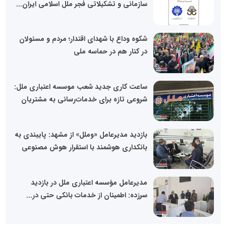
سازمانی و تشکیلاتی فجر ملل اسلامی ایران...
شکوه وداع با شهدای اقتدار؛ مردم و مسئولان
در کنار هم در حماسه ملی
ساعت کاری جدید شعب موسسه اعتباری ملل:
شروعی تازه برای خدمات‌رسانی به مشتریان
بازدید مدیرعامل «وملل» از مشهد: پایبندی به
بانکداری هوشمند با استقرار هوش مصنوعی
مدیرعامل مؤسسه اعتباری ملل در بازدید
سرزده: اطمینان از خدمات بانکی حتی در...