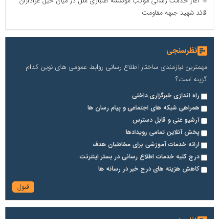
آغاز خدمت رسانی موکب مؤسسه اعتباری ملل در میان خیل عزاداران
قائد شهید جبهه مقاومت
نظرسنجی
مهمترین نیازمندی ساختار اطلاع رسانی روابط عمومی های نوین کدام
گزینه است؟
راه اندازی خبرگزاری داخلی
همراهی شبکه های اجتماعی و پیام رسان ها
آرشیو غنی و قابل دسترس
پخش آنلاین تمامی رویدادها
ارائه خدمات آموزشی برای مخاطیان هدف
درج کلیه خدمات اطلاع رسانی در بستر اینترنت
کاهش هزینه های درج خبر در رسانه ها