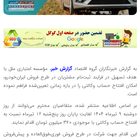
به گزارش خبرنگاران گروه اقتصاد
گزارش خبر
، مؤسسه اعتباری ملل با
هدف تسهیل در فرایند ثبت‌نام مشتریان در طرح فروش ایران‌خودرو،
امکان افتتاح حساب وکالتی را در بازه زمانی تعیین‌شده فراهم نموده
است.
بر اساس اطلاعیه منتشر شده، متقاضیان محترم می‌توانند از روز
دوشنبه ٩ تیرماه ۱۴۰۴ لغایت پایان روز پنج‌شنبه ۱۲ تیرماه نسبت به
افتتاح حساب وکالتی با موجودی ۳۶۰ میلیون تومان اقدام نمایند.
این اقدام جهت شرکت در طرح فروش فوری،فوق‌العاده و پیش‌فروش