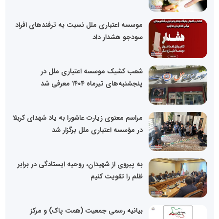
موسسه اعتباری ملل نسبت به ترفندهای افراد
سودجو هشدار داد
شعب کشیک موسسه اعتباری ملل در
پنجشنبه‌های تیرماه ۱۴۰۴ معرفی شد
مراسم معنوی زیارت عاشورا به یاد شهدای کربلا
در مؤسسه اعتباری ملل برگزار شد
به پیروی از شهیدان، روحیه ایستادگی در برابر
ظلم را تقویت کنیم
بیانیه رسمی جمعیت (همت پاک) و مرکز