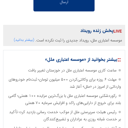
پخش زنده رویداد
موسسه اعتباری ملل، رویداد جدیدی را ثبت نکرده است.
(بیشتر بدانید)
::
بیشتر بخوانید از «موسسه اعتباری ملل»
ساعت کاری موسسه اعتباری ملل در خوزستان تغییر یافت
مهلت ۶ روزه برای وکالتی‌کردن ۵۰۰ میلیون تومان؛ ثبت‌نام خودروهای
وارداتی از امروز در «ملل» آغاز شد
رکوردشکنی موسسه اعتباری ملل با بزرگ‌ترین مزایده ۱۰۰ همتی؛ گامی
بلند برای خروج از دارایی‌های راکد و افزایش سرمایه ۷۰ همتی
رئیس هیئت سرپرستی ملل از موکب خدمت رسانی بازدید کرد؛ تأکید
بر خدمت شبانه روزی به عزاداران و تشییع‌کنندگان