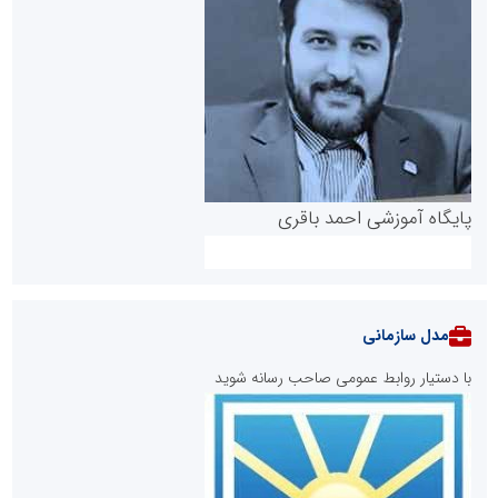
پایگاه آموزشی احمد باقری
مدل سازمانی
با دستیار روابط عمومی صاحب رسانه شوید