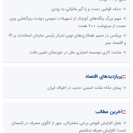
حذف قوانین دست و پا گیر مالیاتی به زودی
سهم بزرگِ بنگاه‌های کوچک از تسهیلات نجومی دولت؛ رمزگشایی وزیر
صمت از سرنوشت ۷۰۰ همت
بریکس در مسیر همکاری‌های نوین تمرکز رئیس سازمان استاندارد بر AI
و اقتصاد سبز
ساعت کاری موسسه اعتباری ملل در خوزستان تغییر یافت
::
پربازدیدهای اقتصاد
پیمان مکه؛ مثلث امنیتی جدید در اطراف ایران
::
آخرین مطالب
عامل افزایش قبوض برخی مشترکان، عبور از الگوی مصرف در تابستان
است/ افزایش تعرفه نداشتیم