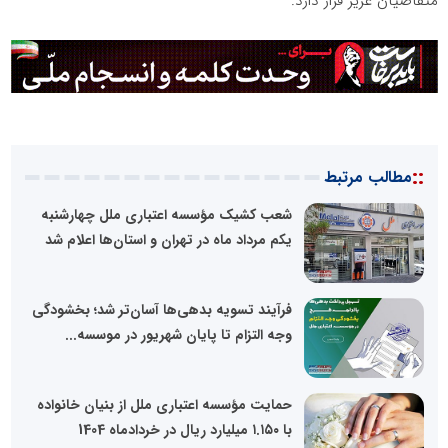
متقاضیان عزیز قرار دارد.
::
مطالب مرتبط
شعب کشیک مؤسسه اعتباری ملل چهارشنبه
یکم مرداد ماه در تهران و استان‌ها اعلام شد
فرآیند تسویه بدهی‌ها آسان‌تر شد؛ بخشودگی
وجه التزام تا پایان شهریور در موسسه...
حمایت مؤسسه اعتباری ملل از بنیان خانواده
با ۱.۱۵۰ میلیارد ریال در خردادماه 1404