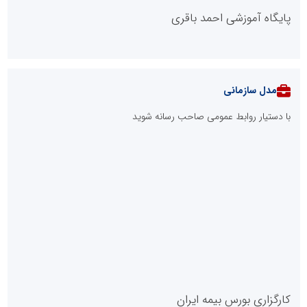
پایگاه آموزشی احمد باقری
مدل سازمانی
با دستیار روابط عمومی صاحب رسانه شوید
روابط عمومی خبرگزاری گزارش خبر
کارگزاری بورس بیمه ایران