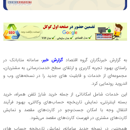
به گزارش خبرنگاران گروه اقتصاد
گزارش خبر
، سامانه متابانک در
راستای بهبود تجربه کاربری و ارتقای سطح خدمت‌رسانی به مشتریان،
مجموعه‌ای از خدمات و قابلیت های جدید را در نسخه‌های وب و
اندروید رونمایی کرد.
این خدمات شامل امکاناتی از جمله خرید شارژ تلفن همراه، خرید
بسته اینترنتی، نمایش تاریخچه حساب‌های وکالتی، بهبود فرآیند
انتقال وجه با امکان جست‌وجو در کارت‌های مقصد و نمایش
کارت‌های مشتری در فهرست کارت‌های مقصد می‌شود.
همچنین در نسخه جدید سامانه، نمایش تاریخچه حساب های