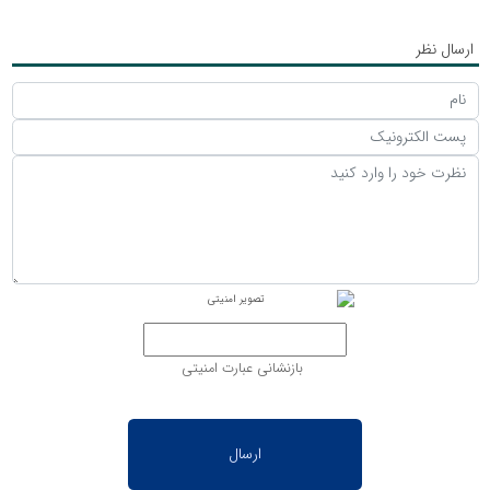
ارسال نظر
بازنشانی عبارت امنیتی