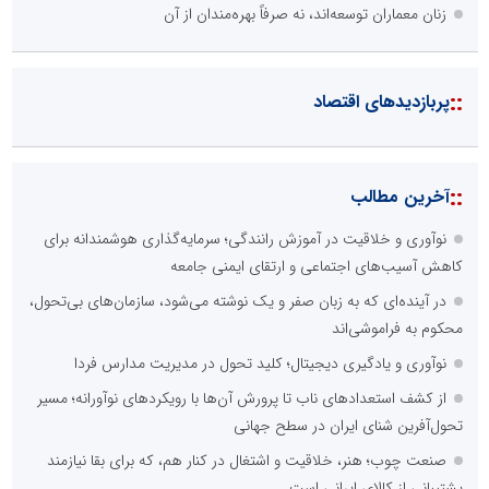
زنان معماران توسعه‌اند، نه صرفاً بهره‌مندان از آن
::
پربازدیدهای اقتصاد
::
آخرین مطالب
نوآوری و خلاقیت در آموزش رانندگی؛ سرمایه‌گذاری هوشمندانه برای
کاهش آسیب‌های اجتماعی و ارتقای ایمنی جامعه
در آینده‌ای که به زبان صفر و یک نوشته می‌شود، سازمان‌های بی‌تحول،
محکوم به فراموشی‌اند
نوآوری و یادگیری دیجیتال؛ کلید تحول در مدیریت مدارس فردا
از کشف استعدادهای ناب تا پرورش آن‌ها با رویکردهای نوآورانه؛ مسیر
تحول‌آفرین شنای ایران در سطح جهانی
صنعت چوب؛ هنر، خلاقیت و اشتغال در کنار هم، که برای بقا نیازمند
پشتیبانی از کالای ایرانی است