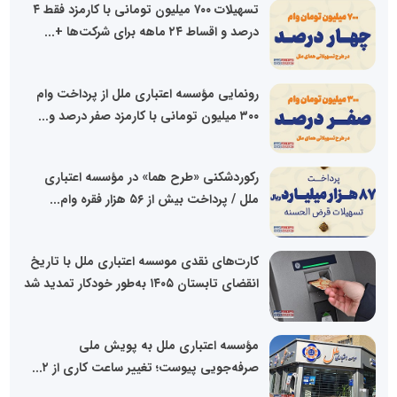
تسهیلات ۷۰۰ میلیون تومانی با کارمزد فقط ۴
درصد و اقساط ۲۴ ماهه برای شرکت‌ها +...
رونمایی مؤسسه اعتباری ملل از پرداخت وام
۳۰۰ میلیون تومانی با کارمزد صفر درصد و...
رکوردشکنی «طرح هما» در مؤسسه اعتباری
ملل / پرداخت بیش از ۵۶ هزار فقره وام...
کارت‌های نقدی موسسه اعتباری ملل با تاریخ
انقضای تابستان ۱۴۰۵ به‌طور خودکار تمدید شد
مؤسسه اعتباری ملل به پویش ملی
صرفه‌جویی پیوست؛ تغییر ساعت کاری از ۲...