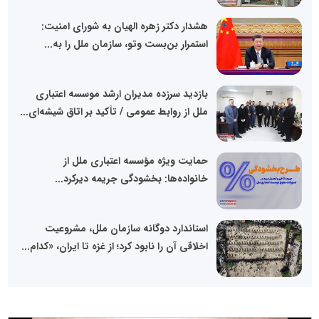
هشدار دکتر زهره الهیان به شورای امنیت:
استمرار بن‌بست وتو، سازمان ملل را به...
بازدید سرزده مدیران ارشد موسسه اعتباری
ملل از روابط عمومی / تأکید بر اتاق شیشه‌ای...
حمایت ویژه مؤسسه اعتباری ملل از
خانواده‌ها: بخشودگی جریمه دیرکرد...
استاندارد دوگانه سازمان ملل، مشروعیت
اخلاقی آن را نابود کرد؛ از غزه تا ایران، «کدام...