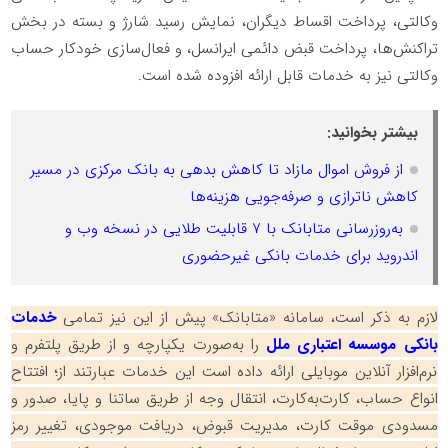
وکالتی، پرداخت اقساط دیگران، نمایش رسید شارژ و بسته در بخش
تراکنش‌ها، پرداخت قبض دائمی ایرانسل، و فعال‌سازی خودکار حساب
وکالتی نیز به خدمات قابل ارائه افزوده شده است.
بیشتر بخوانید:
از فروش اموال مازاد تا کاهش بدهی به بانک مرکزی در مسیر
کاهش ناترازی و صرفه‌جویی هزینه‌ها
به‌روزرسانی متابانک با ۷ قابلیت طلایی در نسخه وب و
اندروید برای خدمات بانکی غیرحضوری
لازم به ذکر است، سامانه «متابانک» پیش از این نیز تمامی
خدمات
بانکی موسسه اعتباری ملل
را به‌صورت یکپارچه و از طریق پلتفرم و
نرم‌افزار آنلاین موبایلی ارائه داده است این خدمات عبارتند از؛ افتتاح
انواع حساب، کارت‌به‌کارت، انتقال وجه از طریق ساتنا و پایا، صدور و
مسدودی موقت کارت، مدیریت قبوض، دریافت موجودی، تغییر رمز