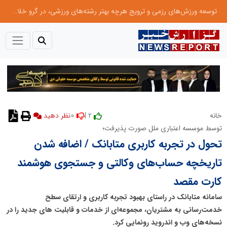
توسعه ورزش‌های رزمی و ترویج هرچه بهتر رشته‌های ورزشی، در گرو خلاقیت و نوآوری است
0
2 |
خانه
توسط موسسه اعتباری ملل صورت پذیرفت؛
تحول در تجربه کاربری متابانک / اضافه شدن
تاریخچه حساب‌های وکالتی و جستجوی هوشمند
کارت مقصد
سامانه متابانک در راستای بهبود تجربه کاربری و ارتقای سطح
خدمت‌رسانی به مشتریان، مجموعه‌ای از خدمات و قابلیت های جدید را در
نسخه‌های وب و اندروید رونمایی کرد.