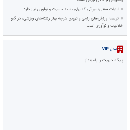
لبنیات سنتی؛ میراثی که برای بقا به حمایت و نوآوری نیاز دارد
توسعه ورزش‌های رزمی و ترویج هرچه بهتر رشته‌های ورزشی، در گرو
خلاقیت و نوآوری است
مدل VIP
پایگاه خبریت را راه بنداز