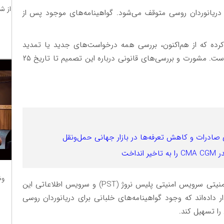
از ش
دریانوردان روسی متوقف می‌شود. گواهینامه‌های موجود پس از
کرده که از هم‌اکنون، بررسی همه درخواست‌های جدید یا تمدید
گواهینامه‌های خلبانی دریایی روس‌ها را متوقف کرده است. مشورت و بررسی‌های قانونی درباره این تصمیم تا تاریخ ۲۵
ی صادرات و کاهش تعرفه‌ها در بازار جهانی حمل‌ونقل
اخت
وظ
به گفته مقامات نروژ، این اقدام بر اساس ارزیابی‌های امنیتی سرویس امنیتی پلیس نروژ (PST) و سرویس اطلاعاتی این
آن‌ها هشدار داده‌اند که وجود گواهینامه‌های خلبانی برای دریانوردان روسی
را تسهیل کند.