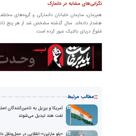
نگرانی‌های مشابه در دانمارک
هم‌زمان، سازمان خلبانان دانمارکی و گروه‌های مختلف
هشدار داده‌اند. سال گذشته مشخص شد از هر پنج تانکر
شلوغ دریای بالتیک عبور کرده است.
::
مطالب مرتبط
آمریکا و برزیل به تامین‌کنندگان اصل
نفت هند تبدیل می‌شوند
«بلو مارلین»؛ انقلابی در حمل‌ونقل د