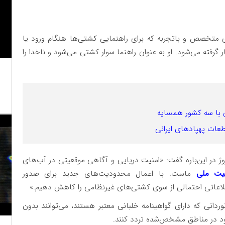
دی متخصص و باتجربه که برای راهنمایی کشتی‌ها هنگام ورود یا
 گرفته می‌شود. او به عنوان راهنما سوار کشتی می‌شود و ناخدا را
 با سه کشور همسایه
طعات پهپادهای ایرانی
ژ در این‌باره گفت: «امنیت دریایی و آگاهی موقعیتی در آب‌های
نیت ملی
ماست. با اعمال محدودیت‌های جدید برای صدور
طلاعاتی احتمالی از سوی کشتی‌های غیرنظامی را کاهش دهیم.»
دانی که دارای گواهینامه خلبانی معتبر هستند، می‌توانند بدون
ود در مناطق مشخص‌شده تردد کنند.