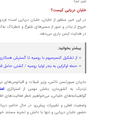
بین ببرد.
خلبان دریایی کیست؟
در این خبر، منظور از خلبان، خلبان دریایی است؛ فر
خروج از بنادر و عبور از مسیرهای شلوغ و خطرناک به‌کار
در هدایت ایمن یاری می‌دهد.
بیشتر بخوانید:
از تشکیل کنسرسیوم با روسیه تا گسترش همکاری
حمله اوکراین به بندر اولیا روسیه / کشتی حامل ق
ماریان سیورتسن نائس، وزیر شیلات و اقیانوس‌های نرو
نزدیک به کشورمان، بخش مهمی از استراتژی
ام
گواهینامه‌های خلبانی، می‌خواهیم خطر فعالیت‌های ا
وضعیت فعلی و تغییرات پیش‌رو: در حال حاضر، دریانور
حضور خلبان دریایی و تنها با دانش و تجربه مستند خ