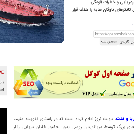
ردریایی و خطرات آلودگی،
انکرهای ناوگان سایه را هدف قرار
 ناوبری
محدودیت
پای
اس
ریا و نفت
، دولت نروژ اعلام کرده است که در راستای تقویت امنیت
ای بزرگ توسط دریانوردان روسی بدون حضور خلبان دریایی را از