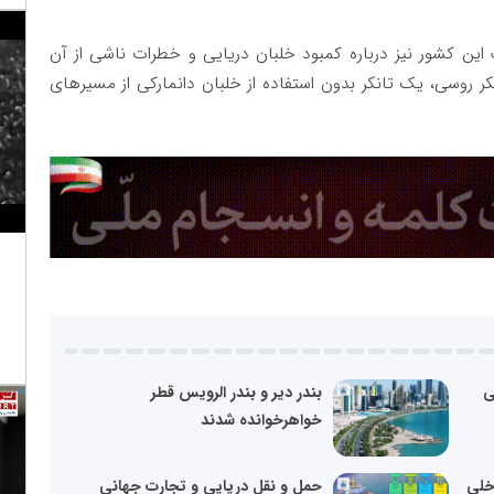
 این کشور نیز درباره کمبود خلبان دریایی و خطرات ناشی از آن
 روسی، یک تانکر بدون استفاده از خلبان دانمارکی از مسیرهای
ی
بندر دیر و بندر الرویس قطر
خواهرخوانده شدند
اخلی
حمل و نقل دریایی و تجارت جهانی