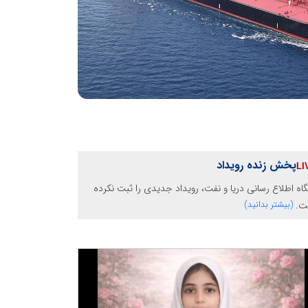
پخش زنده رویداد
گاه اطلاع رسانی دریا و نفت، رویداد جدیدی را ثبت نکرده
ت.
(بیشتر بدانید)