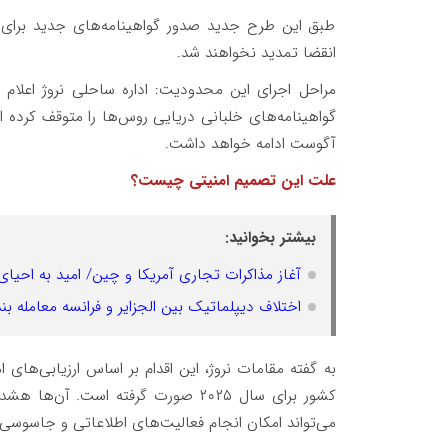
طبق این طرح جدید صدور گواهینامه‌های جدید برای 
انقضا تمدید نخواهند شد.
مراحل اجرای این محدودیت: اداره ساحلی نروژ اعلام 
آگوست ادامه خواهد داشت.
علت این تصمیم امنیتی چیست؟
بیشتر بخوانید:
آغاز مذاکرات تجاری آمریکا و چین/ امید به احیا
اختلاف دیپلماتیک بین الجزایر و فرانسه معامله بندر CMA CGM را به تاخیر اند
کشور برای سال ۲۰۲۵ صورت گرفته است. 
می‌تواند امکان انجام فعالیت‌های اطلاعاتی و جاسوسی 