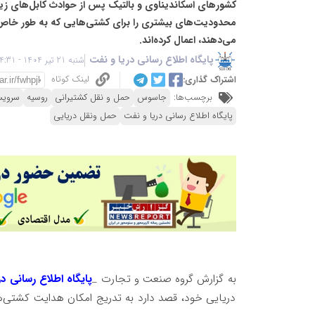
کشورهای اسکاندیناوی و بالتیک پس از حوادث کابل‌های زی
محدودیت‌های بیشتری را برای کشتی‌هایی که به طور خاص ت
می‌دهند، اعمال کرده‌اند.
پایگاه اطلاع رسانی دریا و نفت
شنبه 21 تیر 1404 - 14:31
لینک کوتاه
اشتراک گذاری:
برچسب‌ها:
جاسوس
حمل و نقل کشتیرانی
روسیه
سرویس
پایگاه اطلاع رسانی دریا و نفت
حمل ونقل دریایی
به گزارش گروه صنعت و تجارت _
پایگاه اطلاع رسانی د
دریایی خود، قصد دارد به تدریج امکان هدایت کشتی‌ه