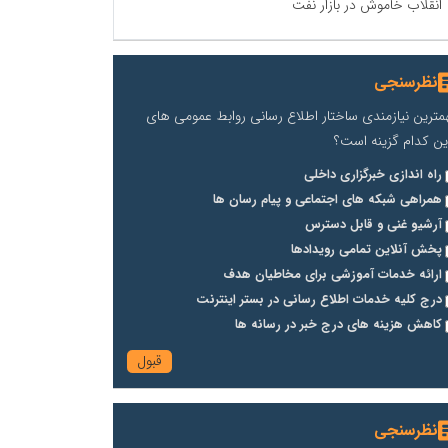
انقلاب خاموش در بازار نفت
نظرسنجی
مترین نیازمندی ساختار اطلاع رسانی روابط عمومی های
ین کدام گزینه است؟
راه اندازی خبرگزاری داخلی
همراهی شبکه های اجتماعی و پیام رسان ها
آرشیو غنی و قابل دسترس
پخش آنلاین تمامی رویدادها
ارائه خدمات آموزشی برای مخاطیان هدف
درج کلیه خدمات اطلاع رسانی در بستر اینترنت
کاهش هزینه های درج خبر در رسانه ها
نظرسنجی