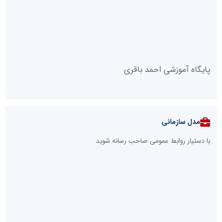
پایگاه آموزشی احمد باقری
مدل سازمانی
با دستیار روابط عمومی صاحب رسانه شوید
روابط عمومی خبرگزاری گزارش خبر