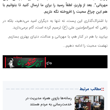
مهربانی". بعد از واریز، لطفاً رسید را برای ما ارسال کنید تا بتوانیم با
هم این چراغ محبت را افروخته نگه‌ داریم.
با اشتراک‌گذاری این پست، نه تنها به دیگران امید می‌دهید، بلکه در
راهی که امیرالمؤمنین علی (ع) ترسیم کرده است، گام برمی‌دارید.
بیایید با هم در کنار هم، با مهربانی و عدالت، دنیای بهتری بسازیم.
نهضت محبت را ادامه دهیم...
::
مطالب مرتبط
رسانه‌ها بازوی همراه مدیریت در
خدمت‌رسانی به مردم هستند