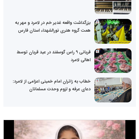
بزرگداشت واقعه غدیر خم در لامرد و مهر به
همت گروه هنری نورالشهداء استان فارس
قربانی ۹ راس گوسفند در عید قربان توسط
اهالی لامرد
خطاب به زائران امام خمینی اعزامی از لامرد:
دعای عرفه و لزوم وحدت مسلمانان