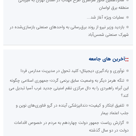
منطقه برق لواسان
عملیات ویژه آغاز شد...
بازدید وزیر نیرو از روند برق‌رسانی به واحدهای صنعتی بازسازی‌شده در
شهرک صنعتی شمس‌آباد
::
آخرین های جامعه
نوآوری و یادگیری دیجیتال؛ کلید تحول در مدیریت مدارس فردا
تنگه هرمز دیگر به وضعیت سابق برنمی گردد؛ جمهوری اسلامی چگونه
این آبراه راهبردی را به دال مرکزی نظم امنیتی جدید غرب آسیا تبدیل می
کند؟
تلفیق ابتکار و کیفیت؛ دندانپزشکی آینده در گرو فناوری‌های نوین و
جلب اعتماد بیمار
گزارش ریاست جمهور دولت چهاردهم به مردم در خصوص اقدامات
دولت در دو سال گذشته