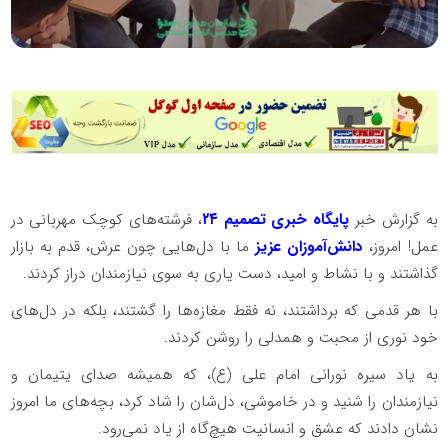
به گزارش خبر
پایگاه خبری تصمیم ۲۴
، فرشته‌های کوچک مهربانی در
عمل! امروز،
دانش‌آموزان عزیز
ما با دل‌هایی چون عرش، قدم به بازار
گذاشتند و با نشاط و امید، دست یاری به سوی نیازمندان دراز کردند.
با هر قدمی که برداشتند، نه فقط مغازه‌ها را گشتند، بلکه در دل‌های
خود نوری از محبت و همدلی را روشن کردند.
به یاد سیره نورانی امام علی (ع)، که همیشه صدای یتیمان و
نیازمندان را شنید و در خاموشی، دل‌شان را شاد کرد، بچه‌های ما امروز
نشان دادند که عشق و انسانیت هیچ‌گاه از یاد نمی‌رود.