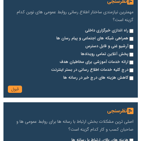
نظرسنجی
مهمترین نیازمندی ساختار اطلاع رسانی روابط عمومی های نوین کدام
گزینه است؟
راه اندازی خبرگزاری داخلی
همراهی شبکه های اجتماعی و پیام رسان ها
آرشیو غنی و قابل دسترس
پخش آنلاین تمامی رویدادها
ارائه خدمات آموزشی برای مخاطیان هدف
درج کلیه خدمات اطلاع رسانی در بستر اینترنت
کاهش هزینه های درج خبر در رسانه ها
نظرسنجی
اصلی ترین مشکلات بخش ارتباط با رسانه ها برای روابط عمومی ها و
صاحبان کسب و کار کدام گزینه است؟
هزینه های بالای ارتباط با رسانه ها