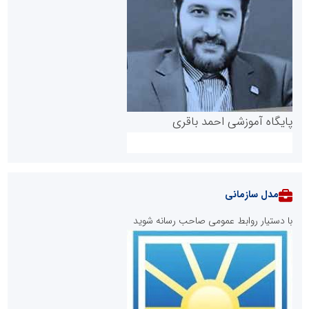
پایگاه آموزشی احمد باقری
مدل سازمانی
با دستیار روابط عمومی صاحب رسانه شوید
روابط عمومی خبرگزاری گزارش خبر