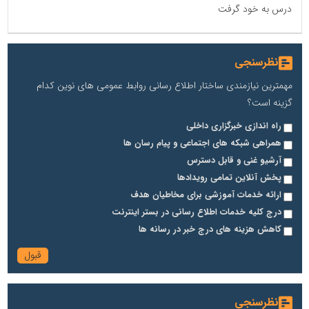
درس به خود گرفت
نظرسنجی
مهمترین نیازمندی ساختار اطلاع رسانی روابط عمومی های نوین کدام
گزینه است؟
راه اندازی خبرگزاری داخلی
همراهی شبکه های اجتماعی و پیام رسان ها
آرشیو غنی و قابل دسترس
پخش آنلاین تمامی رویدادها
ارائه خدمات آموزشی برای مخاطیان هدف
درج کلیه خدمات اطلاع رسانی در بستر اینترنت
کاهش هزینه های درج خبر در رسانه ها
نظرسنجی