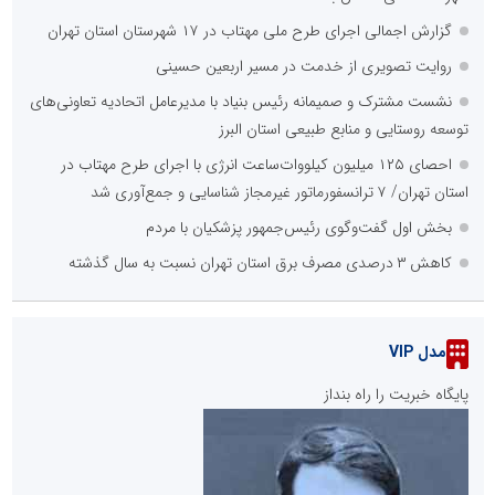
گزارش اجمالی اجرای طرح ملی مهتاب در ۱۷ شهرستان استان تهران
روایت تصویری از خدمت در مسیر اربعین حسینی
نشست مشترک و صمیمانه رئیس بنیاد با مدیرعامل اتحادیه تعاونی‌های
توسعه روستایی و منابع طبیعی استان البرز
احصای ۱۲۵ میلیون کیلووات‌ساعت انرژی با اجرای طرح مهتاب در
استان تهران/ ۷ ترانسفورماتور غیرمجاز شناسایی و جمع‌آوری شد
بخش اول گفت‌وگوی رئیس‌جمهور پزشکیان با مردم
کاهش ۳ درصدی مصرف برق استان تهران نسبت به سال گذشته
مدل VIP
پایگاه خبریت را راه بنداز