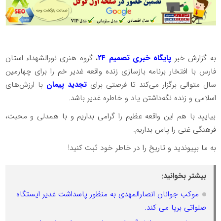
به گزارش خبر
پایگاه خبری تصمیم ۲۴
، گروه هنری نورالشهداء استان
فارس با افتخار برنامه بازسازی زنده واقعه غدیر خم را برای چهارمین
سال متوالی برگزار می‌کند تا فرصتی برای
تجدید پیمان
با ارزش‌های
اسلامی و زنده نگه‌داشتن یاد و خاطره غدیر باشد.
بیایید با هم این واقعه عظیم را گرامی بداریم و با همدلی و محبت،
فرهنگی غنی را پاس بداریم.
به ما بپیوندید و تاریخ را در خاطر خود ثبت کنید!
بیشتر بخوانید:
موکب جوانان انصارالمهدی به منظور پاسداشت غدیر ایستگاه
صلواتی برپا می کند.