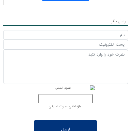
ارسال نظر
بازنشانی عبارت امنیتی