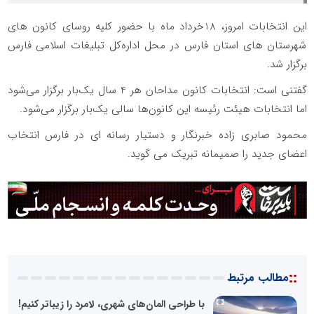
این انتخابات امروز، 18خرداد ماه با حضور کلیه روسای کانون های
شهرستان های استان فارس در محل اداره‌کل تبلیغات اسلامی فارس
برگزار شد.
گفتنی است: انتخابات کانون مداحان هر 4 سال یک‌بار برگزار می‌شود
اما انتخابات هیئت رئیسه این کانون‌ها سالی یک‌بار برگزار می‌شود.
محمود صابری زاده خبرنگار و دستیار رسانه ای در فارس انتخاب
اعضای جدید را صمیمانه تبریک می گوید.
::
مطالب مرتبط
با طراحی المان‌های شهری، لامرد را زیباتر کنیم!