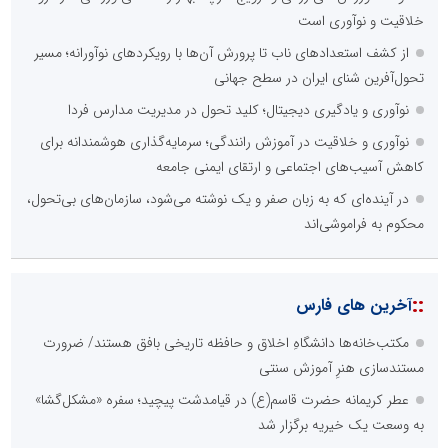
خلاقیت و نوآوری است
از کشف استعدادهای ناب تا پرورش آن‌ها با رویکردهای نوآورانه؛ مسیر
تحول‌آفرین شنای ایران در سطح جهانی
نوآوری و یادگیری دیجیتال؛ کلید تحول در مدیریت مدارس فردا
نوآوری و خلاقیت در آموزش رانندگی؛ سرمایه‌گذاری هوشمندانه برای
کاهش آسیب‌های اجتماعی و ارتقای ایمنی جامعه
در آینده‌ای که به زبان صفر و یک نوشته می‌شود، سازمان‌های بی‌تحول،
محکوم به فراموشی‌اند
::
آخرین های فارس
مکتب‌خانه‌ها دانشگاهِ اخلاق و حافظه تاریخی بافق هستند/ ضرورت
مستندسازی هنرِ آموزش سنتی
عطر کریمانه حضرت قاسم(ع) در قیامدشت پیچید؛ سفره «مشکل‌گشا»
به وسعت یک خیریه برگزار شد