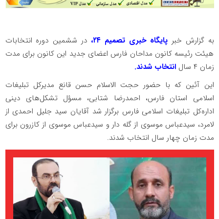
به گزارش خبر
پایگاه خبری تصمیم ۲۴،
در ششمین دوره انتخابات
هیئت رئیسه کانون مداحان فارس اعضای جدید این کانون برای مدت
زمان ۴ سال
انتخاب شدند.
این آئین که با حضور حجت الاسلام حسن قانع مدیرکل تبلیغات
اسلامی استان فارس، احمدرضا شتابی، مسؤل تشکل‌های دینی
اداره‌کل تبلیغات اسلامی فارس برگزار شد آقایان سید جلیل احمدی از
لامرد، سیدعباس موسوی از گله دار و سیدعباس موسوی از کازرون برای
مدت زمان چهار سال انتخاب شدند.