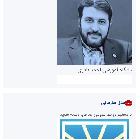
پایگاه آموزشی احمد باقری
مدل سازمانی
با دستیار روابط عمومی صاحب رسانه شوید