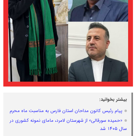
بیشتر بخوانید:
پیام رئیس کانون مداحان استان فارس به مناسبت ماه محرم
«حمیده سورقالی» از شهرستان لامرد، مامای نمونه کشوری در
سال ۱۴۰۵ شد