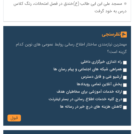
مسجد علی ابن ابی طالب (ع)خندق در فصل امتحانات، رنگ کلاس
درس به خود گرفت
نظرسنجی
مهمترین نیازمندی ساختار اطلاع رسانی روابط عمومی های نوین کدام
گزینه است؟
راه اندازی خبرگزاری داخلی
همراهی شبکه های اجتماعی و پیام رسان ها
آرشیو غنی و قابل دسترس
پخش آنلاین تمامی رویدادها
ارائه خدمات آموزشی برای مخاطیان هدف
درج کلیه خدمات اطلاع رسانی در بستر اینترنت
کاهش هزینه های درج خبر در رسانه ها