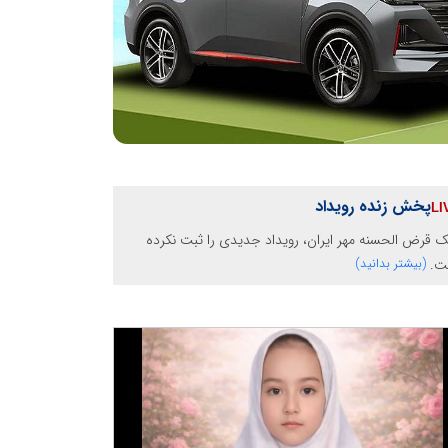
پخش زنده رویداد
ک قرض الحسنه مهر ایران، رویداد جدیدی را ثبت نکرده
ت.
(بیشتر بدانید)