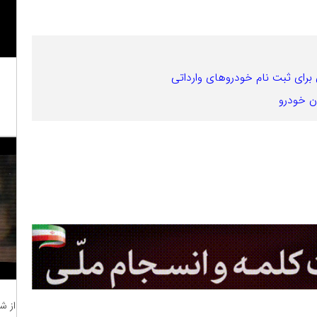
برای ثبت نام خودروهای وارداتی
ن خودرو
از ش