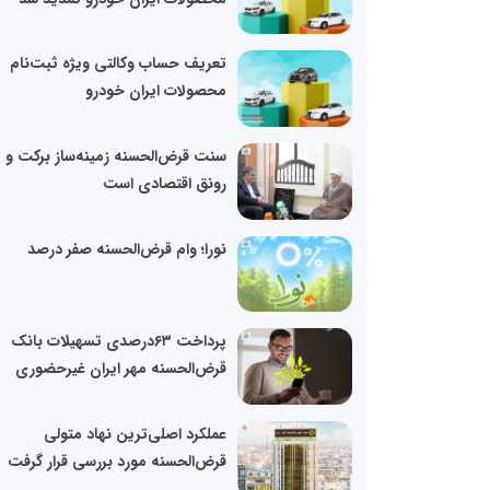
تعریف حساب وکالتی ویژه ثبت‌نام
محصولات ایران خودرو
سنت قرض‌الحسنه زمینه‌ساز برکت و
رونق اقتصادی است
نورا؛ وام قرض‌الحسنه صفر درصد
پرداخت ۶۳درصدی تسهیلات بانک
قرض‌الحسنه مهر ایران غیرحضوری
عملکرد اصلی‌ترین نهاد متولی
قرض‌الحسنه مورد بررسی قرار گرفت