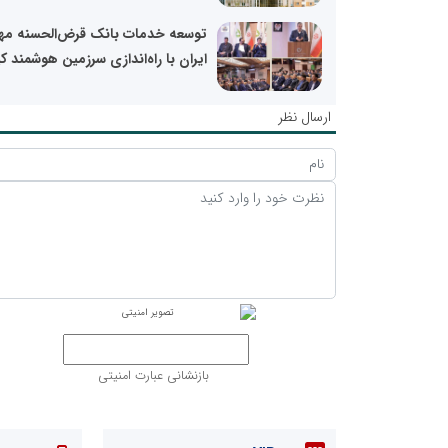
توسعه خدمات بانک قرض‌الحسنه مه
ایران با راه‌اندازی سرزمین هوشمند کی
ارسال نظر
بازنشانی عبارت امنیتی