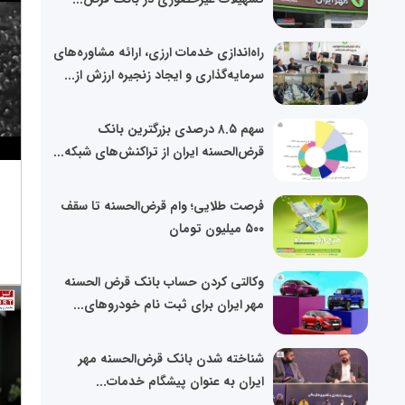
راه‌اندازی خدمات ارزی، ارائه مشاوره‌های
سرمایه‌گذاری و ایجاد زنجیره ارزش از...
سهم ۸.۵ درصدی بزرگترین بانک
قرض‌الحسنه ایران از تراکنش‌های شبکه...
فرصت طلایی؛ وام قرض‌الحسنه تا سقف
۵۰۰ میلیون تومان
وکالتی کردن حساب بانک قرض الحسنه
مهر ایران برای ثبت نام خودروهای...
شناخته شدن بانک قرض‌الحسنه مهر
ایران به عنوان پیشگام خدمات...