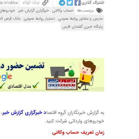
لینک کوتاه
اشتراک گذاری:
برچسب‌ها:
حساب وکالتی
خبرگزاری گزارش خبر
خودروهای 
مدرس و مشاور روابط عمومی
دستیار روابط عمومی
بانک قرض الح
پایگاه خبری گفتمان فارس
به گزارش خبرنگاران گروه اقتصا
د خبرگزاری گزارش خبر
، 
خودروهای وارداتی شرکت کنید.
زمان تعریف حساب وکالتی