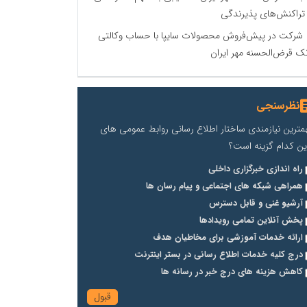
 تراکنش‌های پذیرندگی
شرکت در پیش‌فروش محصولات سایپا با حساب وکالتی
نک قرض‌الحسنه مهر ایران
نظرسنجی
مترین نیازمندی ساختار اطلاع رسانی روابط عمومی های
ین کدام گزینه است؟
راه اندازی خبرگزاری داخلی
همراهی شبکه های اجتماعی و پیام رسان ها
آرشیو غنی و قابل دسترس
پخش آنلاین تمامی رویدادها
ارائه خدمات آموزشی برای مخاطیان هدف
درج کلیه خدمات اطلاع رسانی در بستر اینترنت
کاهش هزینه های درج خبر در رسانه ها