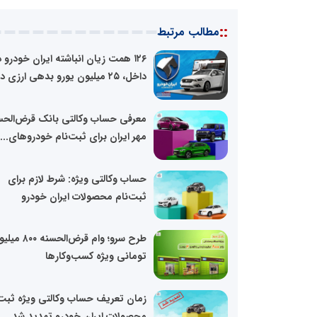
::
مطالب مرتبط
۱۲۶ همت زیان انباشته ایران خودرو د
داخل، ۲۵ میلیون یورو بدهی ارزی در...
معرفی حساب وکالتی بانک قرض‌الحس
مهر ایران برای ثبت‌نام خودروهای...
حساب وکالتی ویژه: شرط لازم برای
ثبت‌نام محصولات ایران خودرو
طرح سرو؛ وام قرض‌الحسنه ۰
تومانی ویژه کسب‌وکارها
زمان تعریف حساب وکالتی ویژه ثبت‌
محصولات ایران خودرو تمدید شد