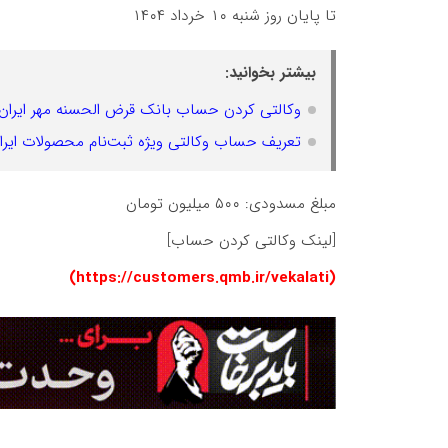
تا پایان روز شنبه ۱۰ خرداد ۱۴۰۴
بیشتر بخوانید:
وکالتی کردن حساب بانک قرض الحسنه مهر ایران 
تعریف حساب وکالتی ویژه ثبت‌نام محصولات ایرا
مبلغ مسدودی: ۵۰۰ میلیون تومان
[لینک وکالتی کردن حساب]
(https://customers.qmb.ir/vekalati)