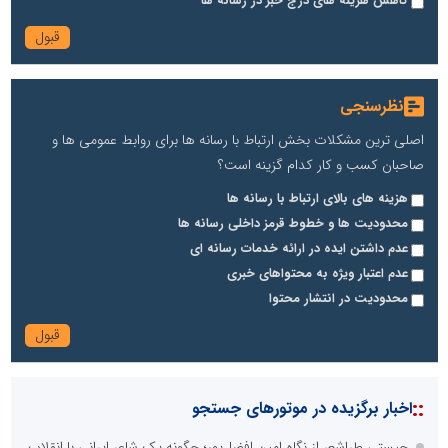
کاهش هزینه های درج خبر در رسانه ها
نظرسنجی
اصلی ترین مشکلات بخش ارتباط با رسانه ها برای روابط عمومی ها و
صاحبان کسب و کار کدام گزینه است؟
هزینه های بالای ارتباط با رسانه ها
محدودیت ها و خطوط قرمز داخلی رسانه ها
عدم داشتن ایده در ارائه خدمات رسانه ای
عدم اعتبار ویژه به محتواهای خبری
محدودیت در انتشار محتوا
::
اخبار برگزیده در موتورهای جستجو
چیستی طراشعر از نگاه امین افضل‌پور؛ چگونه یک شاعر ایرانی با انقلاب