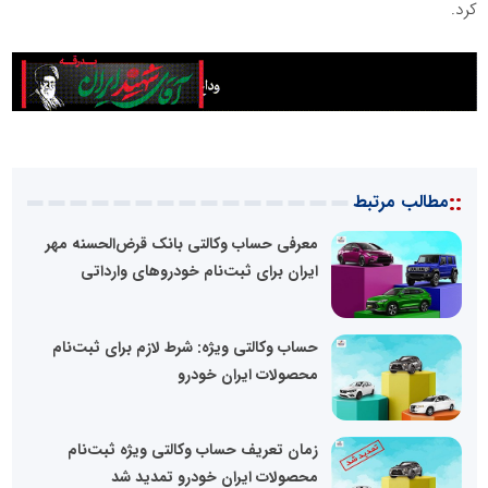
کرد.
::
مطالب مرتبط
معرفی حساب وکالتی بانک قرض‌الحسنه مهر
ایران برای ثبت‌نام خودروهای وارداتی
حساب وکالتی ویژه: شرط لازم برای ثبت‌نام
محصولات ایران خودرو
زمان تعریف حساب وکالتی ویژه ثبت‌نام
محصولات ایران خودرو تمدید شد