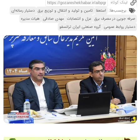
لینک کوتاه
برچسب‌ها:
استعفا
تامین و تولید و انتقال و توزیع برق
دستیار رسانه‌ای
صرفه جویی در مصرف برق
عزل و انتصابات
مهدی صادقی
هیات مدیره
دستیار روابط عمومی
گروه صنعتی ایران ترانسفو