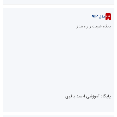
مدل VIP
پایگاه خبریت را راه بنداز
پایگاه آموزشی احمد باقری