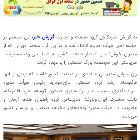
به گزارش خبرنگاران گروه صنعت و تجارت
گزارش خبر،
این تصمیم در
جلسه اخیر هیأت مدیره اتخاذ شد و در پی آن، محمد تهرانی که از
مدیران خوش‌نام و آتیه‌دار صنعت کشور به شمار می‌رود، مسئولیت
سرپرستی این مجموعه بزرگ صنعتی را بر عهده گرفت.
وی سوابق مدیریتی متعددی در صنعت کشور داشته که برخی از آنها
قائم‌مقام ارشد گروه صنعتی ایران‌خودرو، رئیس هیأت مدیره
سرمایه‌گذاری سمند، مدیر برنامه‌ریزی صندوق توسعه ملی، قائم‌مقام
بانک مشترک ایران-ونزوئلا، مدیرعامل گروه راهبران هدف آرمان و
عضویت در هیأت مدیره واحد‌های مختلف صنعتی و بورسی کشور
می‌باشد.