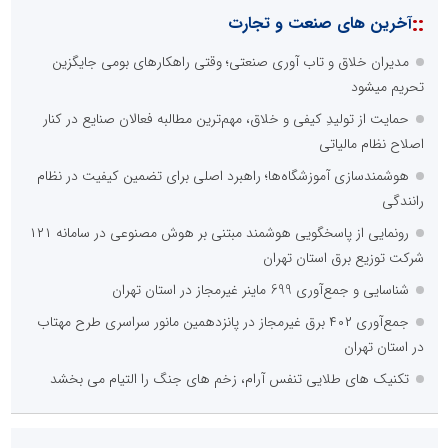
::
آخرین های صنعت و تجارت
مدیران خلاق و تاب آوری صنعتی؛ وقتی راهکارهای بومی جایگزین
تحریم میشود
حمایت از تولیدِ کیفی و خلاق، مهم‌ترین مطالبه فعالان صنایع در کنار
اصلاح نظام مالیاتی
هوشمندسازی آموزشگاه‌ها؛ راهبرد اصلی برای تضمین کیفیت در نظام
رانندگی
رونمایی از پاسخگویی هوشمند مبتنی بر هوش مصنوعی در سامانه ۱۲۱
شرکت توزیع برق استان تهران
شناسایی و جمع‌آوری 699 ماینر غیرمجاز در استان تهران
جمع‌آوری ۴۰۲ برق غیرمجاز در پانزدهمین مانور سراسری طرح مهتاب
در استان تهران
تکنیک های طلایی تنفس آرام، زخم های جنگ را التیام می بخشد