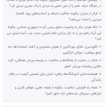
در جایگاه حرف، شعر را از متن خطی به میدان ادراک بصری تبدیل کرد؟
فراتر از بحران؛ چگونه خلاقیتِ اصناف و اتحادیه‌های پویا، اقتصاد
مردمی را نجات می‌دهد؟
تنگه هرمز دیگر به وضعیت سابق برنمی گردد؛ جمهوری اسلامی چگونه
این آبراه راهبردی را به دال مرکزی نظم امنیتی جدید غرب آسیا تبدیل می
کند؟
الگوپذیری خلاق، بهره‌گیری از هوش مصنوعی و کشف استعدادها، سه
ضلع موفقیت جوانان کارآفرین
ابتکار در حمایت از باشگاه‌ها و خلاقیت در توسعه ورزش همگانی؛ کلید
طلایی پیشرفت ورزش کشور
هوشمندسازی آموزشگاه‌ها؛ راهبرد اصلی برای تضمین کیفیت در نظام
رانندگی
نقشه راه افزایش خلاقیت: چگونه با نقشه ذهنی، طوفان فکری و
ابزارهای دیجیتال، ایده‌های تازه خلق کنیم؟