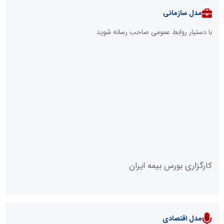
مدل سازمانی
با دستیار روابط عمومی صاحب رسانه شوید
روابط عمومی خبرگزاری گزارش خبر
کارگزاری بورس بیمه ایران
مدل اقتصادی