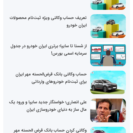
تعریف حساب وکالتی ویژه ثبت‌نام محصولات
ایران خودرو
از شستا تا سایپا؛ برتری ایران خودرو در جدول
سرمایه اسمی بورس!
حساب وکالتی بانک قرض‌الحسنه مهر ایران
برای ثبت‌نام خودروهای وارداتی
علی انصاری؛ خواستگار جدید سایپا و ورود یک
مال ساز به دنیای خودروسازی ایران
وکالتی کردن حساب بانک قرض الحسنه مهر