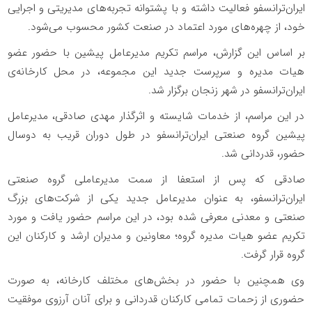
ایران‌ترانسفو فعالیت داشته و با پشتوانه تجربه‌های مدیریتی و اجرایی
خود، از چهره‌های مورد اعتماد در صنعت کشور محسوب می‌شود.
بر اساس این گزارش، مراسم تکریم مدیرعامل پیشین با حضور عضو
هیات مدیره و سرپرست جدید این مجموعه، در محل کارخانه‌ی
ایران‌ترانسفو در شهر زنجان برگزار شد.
در این مراسم، از خدمات شایسته و اثرگذار مهدی صادقی، مدیرعامل
پیشین گروه صنعتی ایران‌ترانسفو در طول دوران قریب به دوسال
حضور، قدردانی شد.
صادقی که پس از استعفا از سمت مدیرعاملی گروه صنعتی
ایران‌ترانسفو، به عنوان مدیرعامل جدید یکی از شرکت‌های بزرگ
صنعتی و معدنی معرفی شده بود، در این مراسم حضور یافت و مورد
تکریم عضو هیات مدیره گروه؛ معاونین و مدیران ارشد و کارکنان این
گروه قرار گرفت.
وی همچنین با حضور در بخش‌های مختلف کارخانه، به صورت
حضوری از زحمات تمامی کارکنان قدردانی و برای آنان آرزوی موفقیت