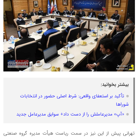
بیشتر بخوانید:
تأکید بر استعفای واقعی: شرط اصلی حضور در انتخابات
شوراها
«آپ» مدیرعاملش را از دست داد+ سوابق مدیرعامل جدید
تهرانی پیش از این نیز در سمت ریاست هیأت مدیره گروه صنعتی