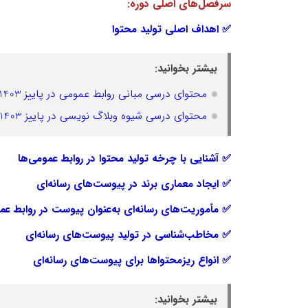
سرفصل‌های اصلی دوره:
✅ اهداف اصلی تولید محتوا
بیشتر بخوانید:
محتوای درسی مبانی روابط عمومی در پاییز 1403
محتوای درسی شیوه وبلاگ نویسی در پاییز 1403
✅ آشنایی با چرخه تولید محتوا در روابط عمومی‌ها
✅ ایجاد معماری برند در پیوست‌های رسانه‌ای
✅ مأموریت‌های رسانه‌ای به‌عنوان پیوست در روابط ع
✅ مخاطب‌شناسی در تولید پیوست‌های رسانه‌ای
✅ انواع ریزمحتواها برای پیوست‌های رسانه‌ای
بیشتر بخوانید: