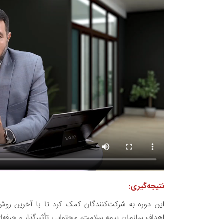
نتیجه‌گیری:
این دوره به شرکت‌کنندگان کمک کرد تا با آخرین روش‌
اهداف سازمان بیمه سلامت، محتوایی تأثیرگذار و حرفه‌ای