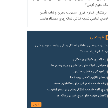
گ خلیج فارس؟
پزشکیان: تداوم انرژی، مدیریت بحران و ثبات تأمین
لاهای اساسی نتیجه تلاش شبانه‌روزی دستگاه‌هاست
نظرسنجی
مترین نیازمندی ساختار اطلاع رسانی روابط عمومی های
ین کدام گزینه است؟
راه اندازی خبرگزاری داخلی
همراهی شبکه های اجتماعی و پیام رسان ها
آرشیو غنی و قابل دسترس
پخش آنلاین تمامی رویدادها
ارائه خدمات آموزشی برای مخاطیان هدف
درج کلیه خدمات اطلاع رسانی در بستر اینترنت
کاهش هزینه های درج خبر در رسانه ها