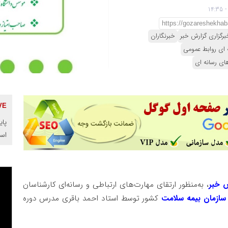
برگزاری گزارش خبر
خبرنگاران
ای روابط عمومی
ی رسانه ای
پای
اس
ش خبر
، به‌منظور ارتقای مهارت‌های ارتباطی و رسانه‌ای کارشناسان
ازمان بیمه سلامت
کشور توسط استاد احمد باقری مدرس دوره