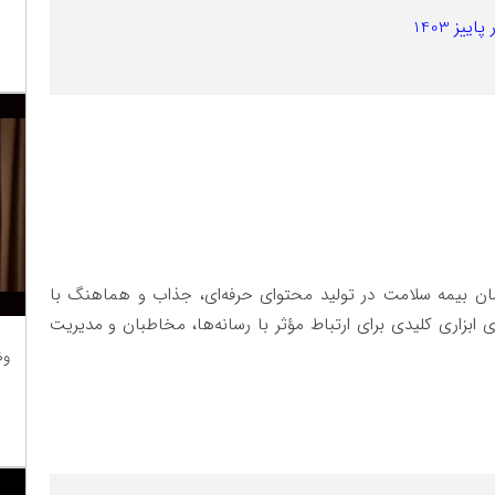
ز 1403
مان بیمه سلامت در تولید محتوای حرفه‌ای، جذاب و هماهنگ با
بزاری کلیدی برای ارتباط مؤثر با رسانه‌ها، مخاطبان و مدیریت
وظ