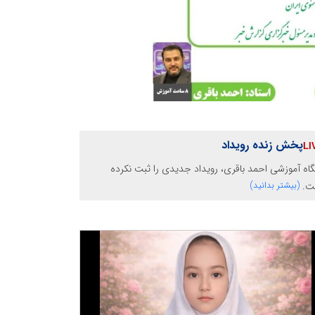
پخش زنده رویداد
گاه آموزشی احمد باقری، رویداد جدیدی را ثبت نکرده
ت.
(بیشتر بدانید)