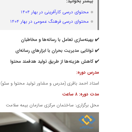
بیشتر بخوانید:
محتوای درسی کارآفرینی در بهار 1404
محتوای درسی فرهنگ عمومی در بهار 1404
✔️ بهینه‌سازی تعامل با رسانه‌ها و مخاطبان
✔️ توانایی مدیریت بحران با ابزارهای رسانه‌ای
✔️ کاهش هزینه‌ها از طریق تولید هدفمند محتوا
مدرس دوره:
استاد احمد باقری (مدرس و مشاور تولید محتوا و سئو)
مدت دوره: ۸ ساعت
محل برگزاری: ساختمان مرکزی سازمان بیمه سلامت