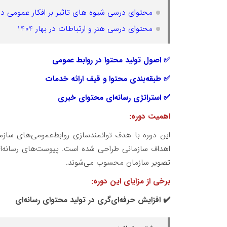
محتوای درسی شیوه های تاثیر بر افکار عمومی در پایی
محتوای درسی هنر و ارتباطات در بهار 1404
✅ اصول تولید محتوا در روابط عمومی
✅ طبقه‌بندی محتوا و قیف ارائه خدمات
✅ استراتژی رسانه‌ای محتوای خبری
اهمیت دوره:
این دوره با هدف توانمندسازی روابط‌عمومی‌های ساز
اهداف سازمانی طراحی شده است. پیوست‌های رسانه‌ای ا
تصویر سازمان محسوب می‌شوند.
برخی از مزایای این دوره:
✔️ افزایش حرفه‌ای‌گری در تولید محتوای رسانه‌ای