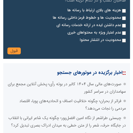
صاحبان کسب و کار کدام گزینه است؟
هزینه های بالای ارتباط با رسانه ها
محدودیت ها و خطوط قرمز داخلی رسانه ها
عدم داشتن ایده در ارائه خدمات رسانه ای
عدم اعتبار ویژه به محتواهای خبری
محدودیت در انتشار محتوا
::
اخبار برگزیده در موتورهای جستجو
صورت‌های مالی سال ۱۴۰۴ کالبر در بوته رأی؛ پخش آنلاین مجمع برای
سهامداران در سراسر کشور
فراتر از بحران؛ چگونه خلاقیتِ اصناف و اتحادیه‌های پویا، اقتصاد
مردمی را نجات می‌دهد؟
چیستی طراشعر از نگاه امین افضل‌پور؛ چگونه یک شاعر ایرانی با انقلاب
در جایگاه حرف، شعر را از متن خطی به میدان ادراک بصری تبدیل کرد؟