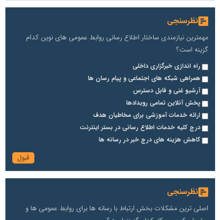
نظرسنجی
مهمترین نیازمندی ساختار اطلاع رسانی روابط عمومی های نوین کدام
گزینه است؟
راه اندازی خبرگزاری داخلی
همراهی شبکه های اجتماعی و پیام رسان ها
آرشیو غنی و قابل دسترس
پخش آنلاین تمامی رویدادها
ارائه خدمات آموزشی برای مخاطیان هدف
درج کلیه خدمات اطلاع رسانی در بستر اینترنت
کاهش هزینه های درج خبر در رسانه ها
نظرسنجی
اصلی ترین مشکلات بخش ارتباط با رسانه ها برای روابط عمومی ها و