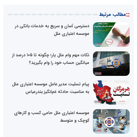
::
مطالب مرتبط
دسترسی آسان و سریع به خدمات بانکی در
موسسه اعتباری ملل
نکات مهم وام ملل یار؛ چگونه تا ۱۰۵ درصد از
میانگین حساب خود را وام بگیرید؟
پیام تسلیت مدیر عامل موسسه اعتباری ملل
به مناسبت حادثه غم‌انگیز بندرعباس
موسسه اعتباری ملل حامی کسب و کارهای
کوچک و متوسط