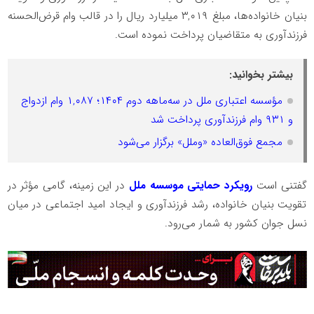
بنیان خانواده‌ها، مبلغ ۳,۰۱۹ میلیارد ریال را در قالب وام قرض‌الحسنه
فرزندآوری به متقاضیان پرداخت نموده است.
بیشتر بخوانید:
مؤسسه اعتباری ملل در سه‌ماهه دوم ۱۴۰۴؛ ۱,۰۸۷ وام ازدواج
و ۹۳۱ وام فرزندآوری پرداخت شد
مجمع فوق‌العاده «وملل» برگزار می‌شود
گفتنی است
رویکرد حمایتی موسسه ملل
در این زمینه، گامی مؤثر در
تقویت بنیان خانواده، رشد فرزندآوری و ایجاد امید اجتماعی در میان
نسل جوان کشور به شمار می‌رود.