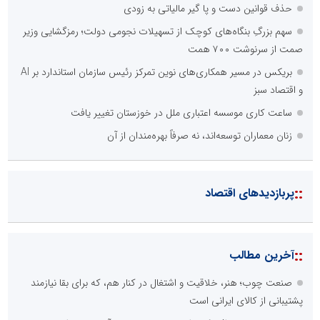
حذف قوانین دست و پا گیر مالیاتی به زودی
سهم بزرگِ بنگاه‌های کوچک از تسهیلات نجومی دولت؛ رمزگشایی وزیر
صمت از سرنوشت ۷۰۰ همت
بریکس در مسیر همکاری‌های نوین تمرکز رئیس سازمان استاندارد بر AI
و اقتصاد سبز
ساعت کاری موسسه اعتباری ملل در خوزستان تغییر یافت
زنان معماران توسعه‌اند، نه صرفاً بهره‌مندان از آن
::
پربازدیدهای اقتصاد
::
آخرین مطالب
صنعت چوب؛ هنر، خلاقیت و اشتغال در کنار هم، که برای بقا نیازمند
پشتیبانی از کالای ایرانی است