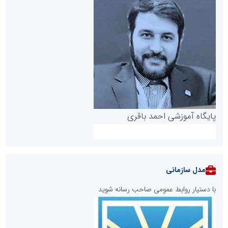
پایگاه آموزشی احمد باقری
مدل سازمانی
با دستیار روابط عمومی صاحب رسانه شوید