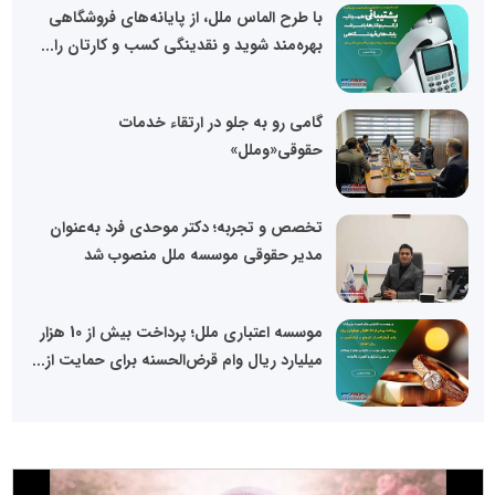
با طرح الماس ملل، از پایانه‌های فروشگاهی
بهره‌مند شوید و نقدینگی کسب و کارتان را...
گامی رو به جلو در ارتقاء خدمات
حقوقی«وملل»
تخصص و تجربه؛ دکتر موحدی فرد به‌عنوان
مدیر حقوقی موسسه ملل منصوب شد
موسسه اعتباری ملل؛ پرداخت بیش از 10 هزار
میلیارد ریال وام قرض‌الحسنه برای حمایت از...