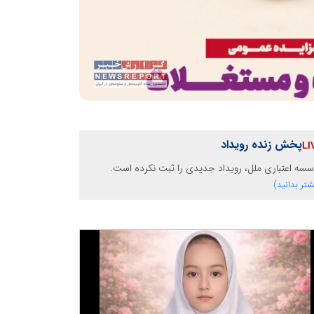
پخش زنده رویداد
سه اعتباری ملل، رویداد جدیدی را ثبت نکرده است.
شتر بدانید)