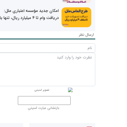
امکان جدید مؤسسه اعتباری ملل:
دریافت وام تا ۴ میلیارد ریال، تنها با...
ارسال نظر
بازنشانی عبارت امنیتی