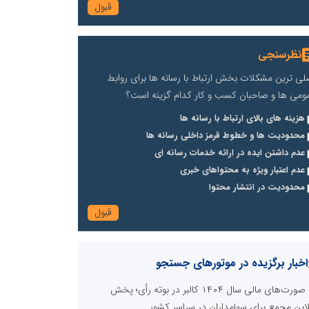
نظرسنجی
لی ترین مشکلات بخش ارتباط با رسانه ها برای روابط
ومی ها و صاحبان کسب و کار کدام گزینه است؟
هزینه های بالای ارتباط با رسانه ها
محدودیت ها و خطوط قرمز داخلی رسانه ها
عدم داشتن ایده در ارائه خدمات رسانه ای
عدم اعتبار ویژه به محتواهای خبری
محدودیت در انتشار محتوا
اخبار برگزیده در موتورهای جستجو
صورت‌های مالی سال ۱۴۰۴ کالبر در بوته رأی؛ پخش
لاین مجمع برای سهامداران در سراسر کشور