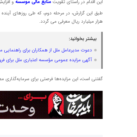
این اقدام در راستای تقویت
منابع مالی موسسه
و افزایش
هزار میلیارد ریال معرفی می گردد.
بیشتر بخوانید:
دعوت مدیرعامل ملل از همکاران برای راهنمایی م
آگهی مزایده عمومی مؤسسه اعتباری ملل برای فرو
گفتنی است، این مزایده‌ها فرصتی برای سرمایه‌گذاری 