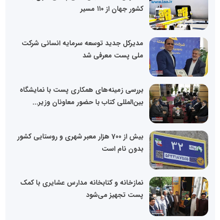
کشور جهان از ۱۱۰ مسیر
مدیرکل جدید توسعه سرمایه انسانی شرکت
ملی پست معرفی شد
بررسی زمینه‌های همکاری پست با نمایشگاه
بین‌المللی کتاب با حضور معاونان وزیر...
بیش از 700 هزار معبر شهری و روستایی کشور
بدون نام است
نمازخانه و کتابخانه مدارس عشایری با کمک
پست تجهیز می‌شود