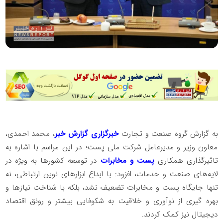
به گزارش گروه صنعت و تجارت
خبرگزاری گزارش خبر
، محمد احمدی،
معاون وزیر و مدیرعامل شرکت ملی پست؛ در این مراسم با اشاره به
تاثیرگذاری همکاری
پست و مخابرات
در توسعه کشورها به ویژه در
لایه‌های صنعت و خدمات، افزود: با ابداع ابزارهای نوین ارتباطی، نه
تنها جایگاه پست و مخابرات تضعیف نشد، بلکه با شناخت نیازها و
بهره گیری از نوآوری و خلاقیت به شکوفایی بیشتر و رونق اقتصاد
دیجیتال نیز کمک کردند.