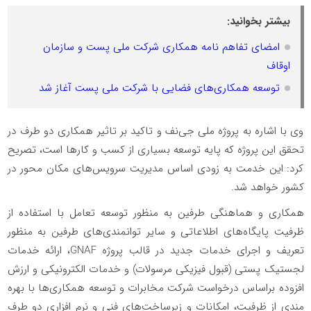
بیشتر بخوانید:
امضای تفاهم نامه همکاری شرکت ملی پست و سازمان
اوقاف
توسعه همکاری‌های فضایی با شرکت ملی پست آغاز شد
وی با اشاره به پروژه ملی جی‌نف و تاکید بر تاثیر همکاری دو طرف در
تحقق این پروژه که پایه توسعه بسیاری از کسب و کارها است، تصریح
کرد: این خدمت به زودی اساس مدیریت سرویس‌های مکان محور در
کشور خواهد شد.
همکاری و هماهنگی طرفین به منظور توسعه تعامل با استفاده از
ظرفیت پایگاه‌های اطلاعاتی و سایر توانمندی‌های طرفین به منظور
تعریف و اجرای خدمات جدید در قالب پروژه GNAF، ارائه خدمات
لجستیک پستی (قبول فیزیکی مرسولات) و خدمات الکترونیکی و ارزش
افزوده براساس درخواست شرکت مخابرات و توسعه همکاری‌ها با بهره
مندی از ظرفیت، امکانات و زیرساخت‌های فنی و نرم افزاری دو طرف