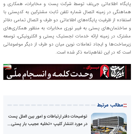
پایگاه اطلاعاتی جی‌نف توسط شرکت پست و مخابرات، همکاری و
هماهنگی در زمینه اتصال شماره تلفن ثابت مشترکین به کدپستی با
استفاده از ظرفیت پایگاه‌های اطلاعاتی دو طرف و اتصال تمامی دفاتر
و ساختمان‌های پستی به فیبر نوری مخابرات به منظور همکاری‌های
مشترک در زمینه ارائه خدمات لجستیک پستی و الکترونیکی، توسعه
زیرساخت‌ها و ایجاد تعاملات نوین میان دو طرف از دیگر موضوعاتی
است که در این تفاهم‌نامه ذکر شده است.
::
مطالب مرتبط
توضیحات دفتر ارتباطات و امور بین الملل پست
در مورد انتشار کلیپ «تخلیه عجیب بار پستی...