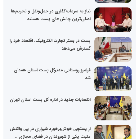
نیاز به سرمایه‌گذاری در حمل‌ونقل و تحریم‌ها
اصلی‌ترین چالش‌های پست هستند
پست در بستر تجارت الکترونیک، اقتصاد خرد را
گسترش می‌دهد
فرامرز روستایی مدیرکل پست استان همدان
شد
انتصابات جدید در اداره کل پست استان تهران
از پستچی خوش‌برخورد شیرازی در پی واکنش
مثبت یکی از شهروندان در فضای مجازی...