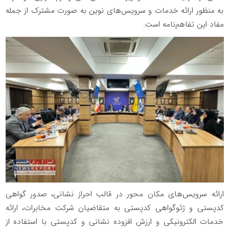
به منظور ارائه خدمات و سرویس‌های نوین به صورت مشترک از جمله
مفاد این تفاهم‌نامه است.
ارائه سرویس‌های مکان محور در قالب احراز نشانی، صدور گواهی
کدپستی و ژئوگواهی کدپستی به متقاضیان شرکت مخابرات، ارائه
خدمات الکترونیکی و ارزش افزوده نشانی و کدپستی با استفاده از