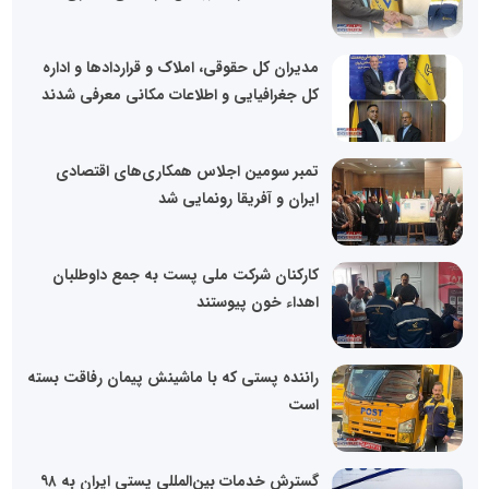
مدیران کل حقوقی، املاک و قراردادها و اداره
کل جغرافیایی و اطلاعات مکانی معرفی شدند
تمبر سومین اجلاس همکاری‌های اقتصادی
ایران و آفریقا رونمایی شد
کارکنان شرکت ملی پست به جمع داوطلبان
اهداء خون پیوستند
راننده‌ پستی که با ماشینش پیمان رفاقت بسته
است
گسترش خدمات بین‌المللی پستی ایران به ۹۸