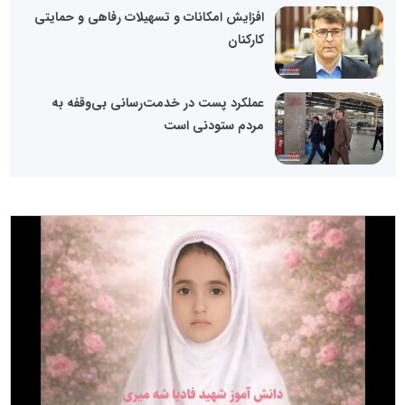
افزایش امکانات و تسهیلات رفاهی و حمایتی
کارکنان
عملکرد پست در خدمت‌رسانی بی‌وقفه به
مردم ستودنی است