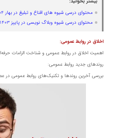
بیشتر بخوانید:
محتوای درسی شیوه های اقناع و تبلیغ در بهار 1404
محتوای درسی شیوه وبلاگ نویسی در پاییز 1403
اخلاق در روابط عمومی:
اهمیت اخلاق در روابط عمومی و شناخت الزامات حرفه‌ای
روندهای جدید روابط عمومی:
بررسی آخرین روندها و تکنیک‌های روابط عمومی در عصر