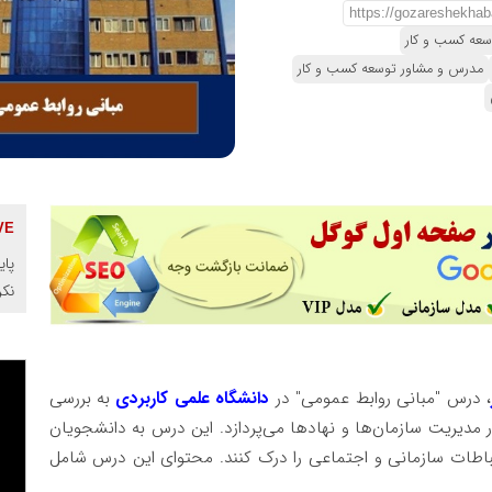
عه کسب و کار
مدرس و مشاور توسعه کسب و کار
پای
نک
، درس "مبانی روابط عمومی" در
دانشگاه علمی کاربردی
به بررسی
مدیریت سازمان‌ها و نهادها می‌پردازد. این درس به دانشجویان
باطات سازمانی و اجتماعی را درک کنند. محتوای این درس شامل