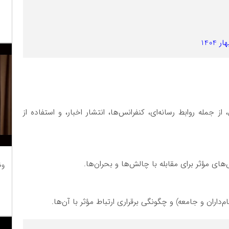
140
ز جمله روابط رسانه‌ای، کنفرانس‌ها، انتشار اخبار، و استفاده از
ای مؤثر برای مقابله با چالش‌ها و بحران‌ها.
وظ
داران و جامعه) و چگونگی برقراری ارتباط مؤثر با آن‌ها.