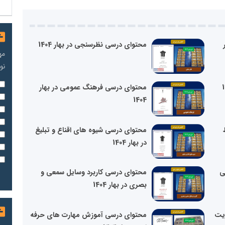
محتوای درسی نظرسنجی در بهار 1404
مه
نو
محتوای درسی فرهنگ عمومی در بهار
1404
محتوای درسی شیوه های اقناع و تبلیغ
در بهار 1404
ی
محتوای درسی کاربرد وسایل سمعی و
بصری در بهار 1404
یت
محتوای درسی آموزش مهارت های حرفه