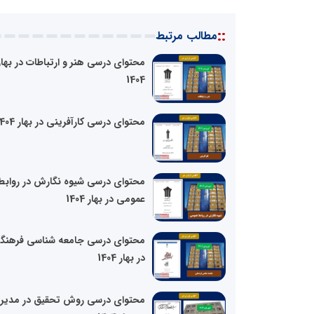
::
مطالب مرتبط
محتوای درسی هنر و ارتباطات در بهار
1404
محتوای درسی کارآفرینی در بهار 1404
محتوای درسی شیوه نگارش در روابط
عمومی در بهار 1404
محتوای درسی جامعه شناسی فرهنگ
در بهار 1404
محتوای درسی روش تحقیق در مدیر