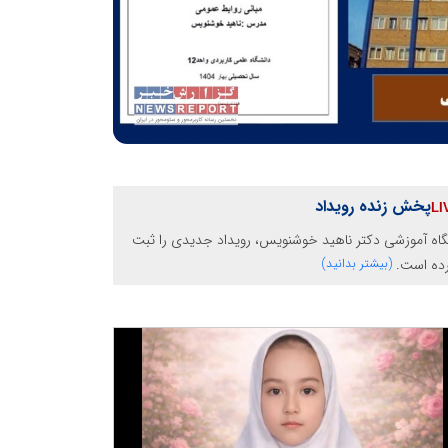
پخش زنده رویداد
گاه آموزشی دکتر ناهید خوشنویس، رویداد جدیدی را ثبت
رده است.
(بیشتر بدانید)