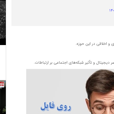
 و اخلاقی در این حوزه.
 دیجیتال و تأثیر شبکه‌های اجتماعی بر ارتباطات.