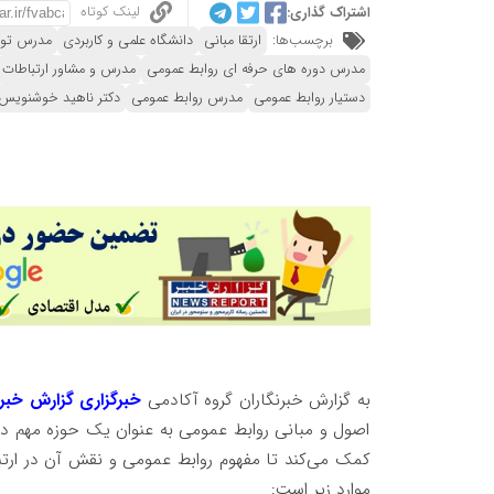
لینک کوتاه
اشتراک گذاری:
برچسب‌ها:
ارتقا مبانی
دانشگاه علمی و کاربردی
مدرس توس
مدرس دوره های حرفه ای روابط عمومی
مدرس و مشاور ارتباطات
دستیار روابط عمومی
مدرس روابط عمومی
دکتر ناهید خوشنویس
به گزارش خبرنگاران گروه آکادمی
خبرگزاری گزارش خبر
اصول و مبانی روابط عمومی به عنوان یک حوزه مهم در 
کمک می‌کند تا مفهوم روابط عمومی و نقش آن در ارت
موارد زیر است: