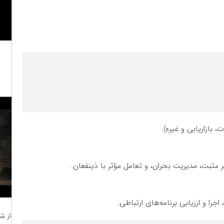
 بازاریابی و غیره).
ثبت، مدیریت بحران، و تعامل مؤثر با ذینفعان.
جرا و ارزیابی برنامه‌های ارتباطی.
از ش