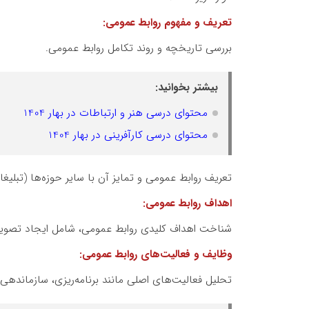
تعریف و مفهوم روابط عمومی:
بررسی تاریخچه و روند تکامل روابط عمومی.
بیشتر بخوانید:
محتوای درسی هنر و ارتباطات در بهار 1404
محتوای درسی کارآفرینی در بهار 1404
تعریف روابط عمومی و تمایز آن با سایر حوزه‌ها (تبلیغات،
اهداف روابط عمومی:
شناخت اهداف کلیدی روابط عمومی، شامل ایجاد تصویر م
وظایف و فعالیت‌های روابط عمومی:
تحلیل فعالیت‌های اصلی مانند برنامه‌ریزی، سازماندهی، ا