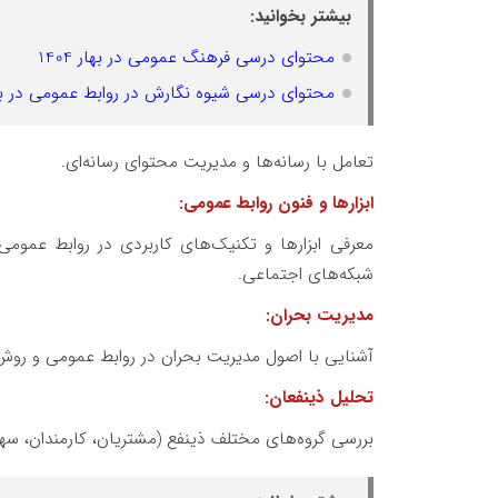
بیشتر بخوانید:
محتوای درسی فرهنگ عمومی در بهار 1404
محتوای درسی شیوه نگارش در روابط عمومی در بهار 4
تعامل با رسانه‌ها و مدیریت محتوای رسانه‌ای.
ابزارها و فنون روابط عمومی:
معرفی ابزارها و تکنیک‌های کاربردی در روابط عمومی، ا
شبکه‌های اجتماعی.
مدیریت بحران:
آشنایی با اصول مدیریت بحران در روابط عمومی و روش‌ه
تحلیل ذینفعان:
بررسی گروه‌های مختلف ذینفع (مشتریان، کارمندان، سهام‌