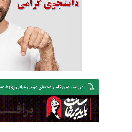
دریافت متن کامل محتوای درسی مبانی روابط عمومی د