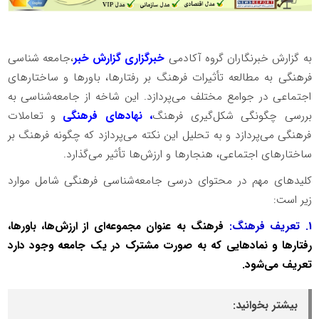
به گزارش خبرنگاران گروه آکادمی
خبرگزاری گزارش خبر
،جامعه شناسی
فرهنگی به مطالعه تأثیرات فرهنگ بر رفتارها، باورها و ساختارهای
اجتماعی در جوامع مختلف می‌پردازد. این شاخه از جامعه‌شناسی به
بررسی چگونگی شکل‌گیری فرهنگ
، نهادهای فرهنگی
و تعاملات
فرهنگی می‌پردازد و به تحلیل این نکته می‌پردازد که چگونه فرهنگ بر
ساختارهای اجتماعی، هنجارها و ارزش‌ها تأثیر می‌گذارد.
کلیدهای مهم در محتوای درسی جامعه‌شناسی فرهنگی شامل موارد
زیر است:
1. تعریف فرهنگ:
فرهنگ به عنوان مجموعه‌ای از ارزش‌ها، باورها،
رفتارها و نمادهایی که به صورت مشترک در یک جامعه وجود دارد
تعریف می‌شود.
بیشتر بخوانید: