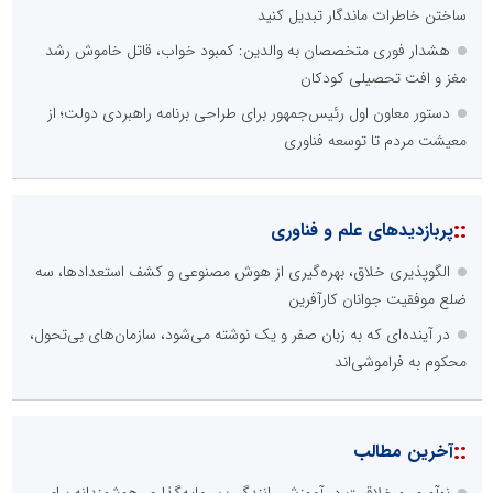
ساختن خاطرات ماندگار تبدیل کنید
هشدار فوری متخصصان به والدین: کمبود خواب، قاتل خاموش رشد
مغز و افت تحصیلی کودکان
دستور معاون اول رئیس‌جمهور برای طراحی برنامه راهبردی دولت؛ از
معیشت مردم تا توسعه فناوری
::
پربازدیدهای علم و فناوری
الگوپذیری خلاق، بهره‌گیری از هوش مصنوعی و کشف استعدادها، سه
ضلع موفقیت جوانان کارآفرین
در آینده‌ای که به زبان صفر و یک نوشته می‌شود، سازمان‌های بی‌تحول،
محکوم به فراموشی‌اند
::
آخرین مطالب