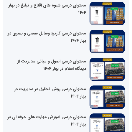
محتوای درسی شیوه های اقناع و تبلیغ در بهار
1404
محتوای درسی کاربرد وسایل سمعی و بصری در
بهار 1404
محتوای درسی اصول و مبانی مدیریت از
دیدگاه اسلام در بهار 1404
محتوای درسی روش تحقیق در مدیریت در
بهار 1404
محتوای درسی آموزش مهارت های حرفه ای در
بهار 1404