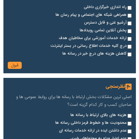
راه اندازی خبرگزاری داخلی
همراهی شبکه های اجتماعی و پیام رسان ها
آرشیو غنی و قابل دسترس
پخش آنلاین تمامی رویدادها
ارائه خدمات آموزشی برای مخاطیان هدف
درج کلیه خدمات اطلاع رسانی در بستر اینترنت
کاهش هزینه های درج خبر در رسانه ها
نظرسنجی
اصلی ترین مشکلات بخش ارتباط با رسانه ها برای روابط عمومی ها و
صاحبان کسب و کار کدام گزینه است؟
هزینه های بالای ارتباط با رسانه ها
محدودیت ها و خطوط قرمز داخلی رسانه ها
عدم داشتن ایده در ارائه خدمات رسانه ای
عدم اعتبار ویژه به محتواهای خبری