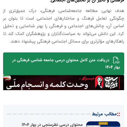
فرهنگی و تأثیر آن بر تحلیل‌های اجتماعی.
هدف نهایی مطالعه جامعه‌شناسی فرهنگی، درک عمیق‌تری از
چگونگی تعامل فرهنگ و ساختارهای اجتماعی است تا بتوان بر
اساس آن، چالش‌های اجتماعی و فرهنگی را بهتر شناسایی و تحلیل
کرد. این دانش می‌تواند به سیاست‌گذاران و پژوهشگران کمک کند تا
راهکارهای مؤثرتری برای مسائل اجتماعی فرهنگی پیشنهاد دهند.
دریافت متن کامل محتوای درسی جامعه شناسی فرهنگی در
بهار 1404
::
مطالب مرتبط
محتوای درسی نظرسنجی در بهار 1404