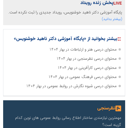
پخش زنده رویداد
پایگاه آموزشی دکتر ناهید خوشنویس، رویداد جدیدی را ثبت نکرده است.
(بیشتر بدانید)
::
بیشتر بخوانید از «پایگاه آموزشی دکتر ناهید خوشنویس»
محتوای درسی هنر و ارتباطات در بهار 1404
محتوای درسی نظرسنجی در بهار 1404
محتوای درسی کارآفرینی در بهار 1404
محتوای درسی فرهنگ عمومی در بهار 1404
محتوای درسی شیوه نگارش در روابط عمومی در بهار 1404
نظرسنجی
مهمترین نیازمندی ساختار اطلاع رسانی روابط عمومی های نوین کدام
گزینه است؟