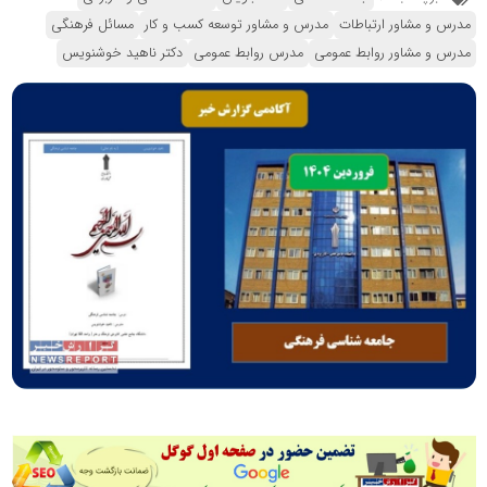
مدرس و مشاور ارتباطات
مدرس و مشاور توسعه کسب و کار
مسائل فرهنگی
مدرس و مشاور روابط عمومی
مدرس روابط عمومی
دکتر ناهید خوشنویس