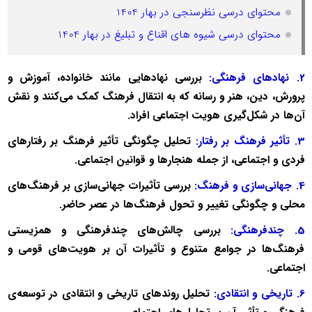
محتوای درسی نظرسنجی در بهار 1404
محتوای درسی شیوه های اقناع و تبلیغ در بهار 1404
2. نهادهای فرهنگی:
بررسی نهادهایی مانند خانواده، آموزش و
پرورش، دین، هنر و رسانه که به انتقال فرهنگ کمک می‌کنند و نقش
آن‌ها در شکل‌گیری هویت اجتماعی افراد.
3. تأثیر فرهنگ بر رفتار:
تحلیل چگونگی تأثیر فرهنگ بر رفتارهای
فردی و اجتماعی، از جمله هنجارها و قوانین اجتماعی.
4. جهانی‌سازی و فرهنگ:
بررسی تأثیرات جهانی‌سازی بر فرهنگ‌های
محلی و چگونگی تغییر و تحول فرهنگ‌ها در عصر حاضر.
5. چندفرهنگی:
بررسی چالش‌های چندفرهنگی و همزیستی
فرهنگ‌ها در جوامع متنوع و تأثیرات آن بر هویت‌های قومی و
اجتماعی.
6. تاریخی و انتقادی:
تحلیل روندهای تاریخی و انتقادی در توسعه‌ی