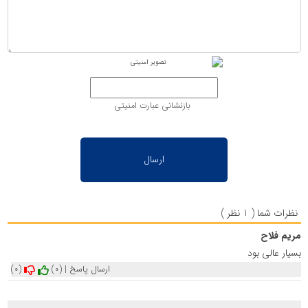
بازنشانی عبارت امنیتی
نظرات شما ( 1 نظر )
مریم فلاح
بسیار عالی بود
ارسال پاسخ
|
(0)
(0)