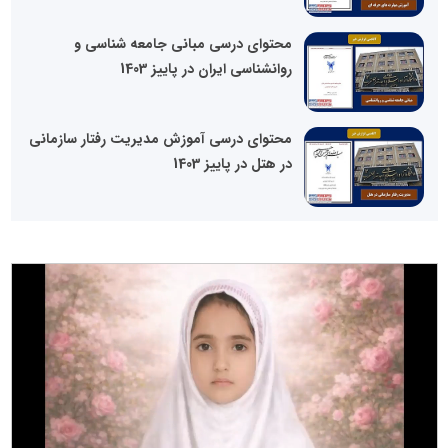
محتوای درسی مبانی جامعه شناسی و
روانشناسی ایران در پاییز 1403
محتوای درسی آموزش مدیریت رفتار سازمانی
در هتل در پاییز 1403