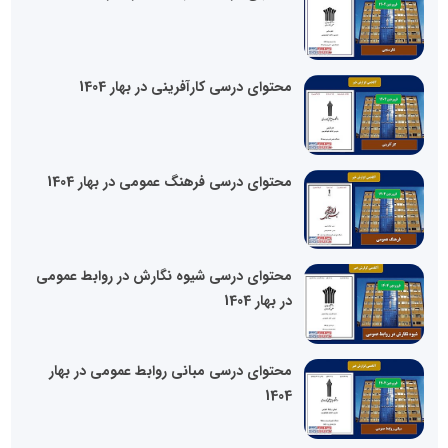
محتوای درسی کارآفرینی در بهار 1404
محتوای درسی فرهنگ عمومی در بهار 1404
محتوای درسی شیوه نگارش در روابط عمومی
در بهار 1404
محتوای درسی مبانی روابط عمومی در بهار
1404