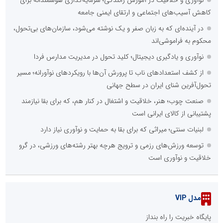
نوآوری و خلاقیت در آموزش رانندگی؛ سرمایه‌گذاری هوشمندانه برای
کاهش آسیب‌های اجتماعی و ارتقای ایمنی جامعه
در آینده‌ای که به زبان صفر و یک نوشته می‌شود، سازمان‌های بی‌تحول،
محکوم به فراموشی‌اند
نوآوری و یادگیری دیجیتال؛ کلید تحول در مدیریت مدارس فردا
از کشف استعدادهای ناب تا پرورش آن‌ها با رویکردهای نوآورانه؛ مسیر
تحول‌آفرین شنای ایران در سطح جهانی
صنعت چوب؛ هنر، خلاقیت و اشتغال در کنار هم، که برای بقا نیازمند
پشتیبانی از کالای ایرانی است
لبنیات سنتی؛ میراثی که برای بقا به حمایت و نوآوری نیاز دارد
توسعه ورزش‌های رزمی و ترویج هرچه بهتر رشته‌های ورزشی، در گرو
خلاقیت و نوآوری است
مدل VIP
پایگاه خبریت را راه بنداز