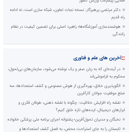
طلایی پیشرفت ورزش کشور
دکتر مرتضی پرهیزگار: نسخه نجات تعاون، شبکه سازی است، نه ادامه
راه قدیم
هوشمندسازی آموزشگاه‌ها؛ راهبرد اصلی برای تضمین کیفیت در نظام
رانندگی
::
آخرین های علم و فناوری
در آینده‌ای که به زبان صفر و یک نوشته می‌شود، سازمان‌های بی‌تحول،
محکوم به فراموشی‌اند
الگوپذیری خلاق، بهره‌گیری از هوش مصنوعی و کشف استعدادها، سه
ضلع موفقیت جوانان کارآفرین
نقشه راه افزایش خلاقیت: چگونه با نقشه ذهنی، طوفان فکری و
ابزارهای دیجیتال، ایده‌های تازه خلق کنیم؟
نخبگان و مدیران تحول‌آفرین؛ پشتوانه اجرای برنامه ملی پزشکی خانواده
تابستان را به جای استراحت محض، به فصل کشف استعدادها و