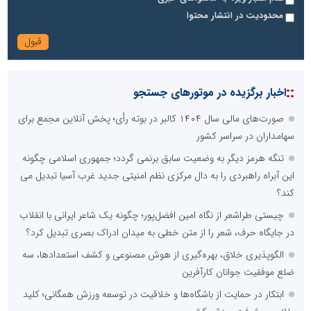
محدودیت در انتشار محتوا
::
اخبار برگزیده در موتورهای جستجو
صورت‌های مالی سال ۱۴۰۴ کالبر در بوته رأی؛ پخش آنلاین مجمع برای
سهامداران در سراسر کشور
تنگه هرمز دیگر به وضعیت سابق برنمی گردد؛ جمهوری اسلامی چگونه
این آبراه راهبردی را به دال مرکزی نظم امنیتی جدید غرب آسیا تبدیل می
کند؟
چیستی طراشعر از نگاه امین افضل‌پور؛ چگونه یک شاعر ایرانی با انقلاب
در جایگاه حرف، شعر را از متن خطی به میدان ادراک بصری تبدیل کرد؟
الگوپذیری خلاق، بهره‌گیری از هوش مصنوعی و کشف استعدادها، سه
ضلع موفقیت جوانان کارآفرین
ابتکار در حمایت از باشگاه‌ها و خلاقیت در توسعه ورزش همگانی؛ کلید