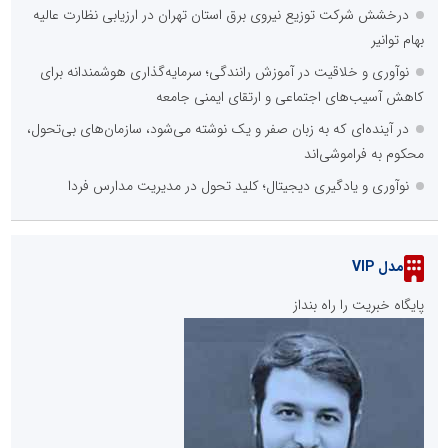
درخشش شرکت توزیع نیروی برق استان تهران در ارزیابی نظارت عالیه
بهام توانیر
نوآوری و خلاقیت در آموزش رانندگی؛ سرمایه‌گذاری هوشمندانه برای
کاهش آسیب‌های اجتماعی و ارتقای ایمنی جامعه
در آینده‌ای که به زبان صفر و یک نوشته می‌شود، سازمان‌های بی‌تحول،
محکوم به فراموشی‌اند
نوآوری و یادگیری دیجیتال؛ کلید تحول در مدیریت مدارس فردا
مدل VIP
پایگاه خبریت را راه بنداز