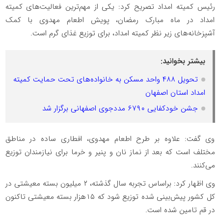
رئیس کمیته امداد تصریح کرد: یکی از مهم‌ترین فعالیت‌های کمیته
امداد در ماه مبارک رمضان، پویش اطعام مهدوی با کمک
آشپزخانه‌های زیر نظر کمیته امداد، برای توزیع غذای گرم است.
بیشتر بخوانید:
تحویل ۴۸۸ واحد مسکن به خانواده‌های تحت حمایت کمیته
امداد استان اصفهان
جشن خودکفایی ۶۷۹۰ مددجوی اصفهانی برگزار شد
وی گفت: علاوه بر طرح اطعام مهدوی، افطاری‌ ساده در مناطق
مختلف است که بعد از نماز نان و پنیر و خرما برای نیازمندان توزیع
می‌کنند.
وی اظهار کرد: براساس تجربه سال گذشته، ۲ میلیون بسته معیشتی در
کل کشور پیش‌بینی شده توزیع شود که ۱۵‌هزار بسته معیشتی تاکنون
در قم تامین شده است.