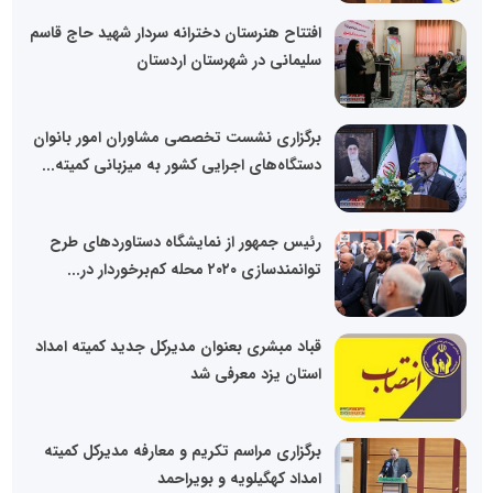
افتتاح هنرستان دخترانه سردار شهید حاج قاسم
سلیمانی در شهرستان اردستان
برگزاری نشست تخصصی مشاوران امور بانوان
دستگاه‌های اجرایی کشور به میزبانی کمیته...
رئیس جمهور از نمایشگاه دستاوردهای طرح
توانمندسازی ۲۰۲۰ محله کم‌برخوردار در...
قباد مبشری بعنوان مدیرکل جدید کمیته امداد
استان یزد معرفی شد
برگزاری مراسم تکریم و معارفه مدیرکل کمیته
امداد کهگیلویه و بویراحمد