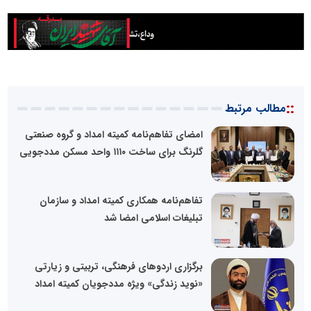
::
مطالب مرتبط
امضای تفاهم‌نامه کمیته امداد و گروه صنعتی
گلرنگ برای ساخت ۱۱۱۰ واحد مسکن مددجویی
تفاهم‌نامه همکاری کمیته امداد و سازمان
تبلیغات اسلامی امضا شد
برگزاری اردوهای فرهنگی، تربیتی و زیارتی
«نوید زندگی» ویژه مددجویان کمیته امداد