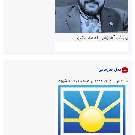
پایگاه آموزشی احمد باقری
مدل سازمانی
با دستیار روابط عمومی صاحب رسانه شوید
روابط عمومی خبرگزاری گزارش خبر