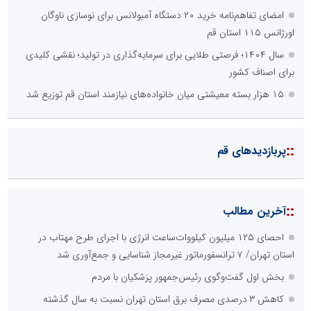
امضای تفاهم‌نامه خرید ۲۰ دستگاه آمبولانس برای نوسازی ناوگان
اورژانس ۱۱۵ استان قم
سال ۱۴۰۴؛ فرصتی طلایی برای سرمایه‌گذاری در تولید؛ نقشی کلیدی
برای اصناف کشور
۱۵ هزار بسته معیشتی میان خانواده‌های نیازمند استان قم توزیع شد
::
پربازدیدهای قم
::
آخرین مطالب
احصای ۱۲۵ میلیون کیلووات‌ساعت انرژی با اجرای طرح مهتاب در
استان تهران/ ۷ ترانسفورماتور غیرمجاز شناسایی و جمع‌آوری شد
بخش اول گفت‌وگوی رئیس‌جمهور پزشکیان با مردم
کاهش ۳ درصدی مصرف برق استان تهران نسبت به سال گذشته