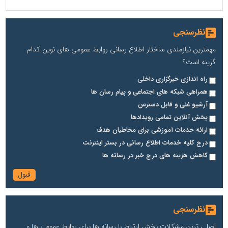
نظرسنجی
مهمترین نیازمندی ساختار اطلاع رسانی روابط عمومی های نوین کدام
گزینه است؟
راه اندازی خبرگزاری داخلی
همراهی شبکه های اجتماعی و پیام رسان ها
آرشیو غنی و قابل دسترس
پخش آنلاین تمامی رویدادها
ارائه خدمات آموزشی برای مخاطیان هدف
درج کلیه خدمات اطلاع رسانی در بستر اینترنت
کاهش هزینه های درج خبر در رسانه ها
نظرسنجی
اصلی ترین مشکلات بخش ارتباط با رسانه ها برای روابط عمومی ها و