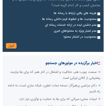
صاحبان کسب و کار کدام گزینه است؟
هزینه های بالای ارتباط با رسانه ها
محدودیت ها و خطوط قرمز داخلی رسانه ها
عدم داشتن ایده در ارائه خدمات رسانه ای
عدم اعتبار ویژه به محتواهای خبری
محدودیت در انتشار محتوا
::
اخبار برگزیده در موتورهای جستجو
صنعت چوب؛ هنر، خلاقیت و اشتغال در کنار هم، که برای بقا نیازمند
پشتیبانی از کالای ایرانی است
دکتر مرتضی پرهیزگار: نسخه نجات تعاون، شبکه سازی است، نه ادامه
راه قدیم
لبنیات سنتی؛ میراثی که برای بقا به حمایت و نوآوری نیاز دارد