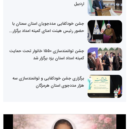
اردبیل
جشن خودکفایی مددجویان استان سمنان با
حضور رئیس هیئت امنای کمیته امداد برگزار...
جشن توانمندسازی ۱۵۵۰ خانوار تحت حمایت
کمیته امداد استان یزد برگزار شد
برگزاری جشن خودکفایی و توانمندسازی سه
هزار مددجوی استان هرمزگان