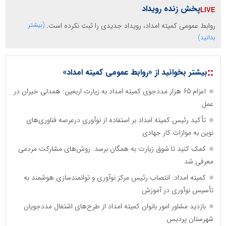
پخش زنده رویداد
روابط عمومی کمیته امداد، رویداد جدیدی را ثبت نکرده است.
(بیشتر
بدانید)
::
بیشتر بخوانید از «روابط عمومی کمیته امداد»
اعزام 65 هزار مددجوی کمیته امداد به زیارت اربعین: همدلی خیران در
عمل
تأکید رئیس کمیته امداد بر استفاده از نوآوری درعرصه فناوری‌های
نوین به موازات کار جهادی
کمک کنید تا شوق زیارت به همگان برسد: روش‌های مشارکت مردمی
معرفی شد
کمیته امداد: انتصاب رئیس مرکز نوآوری و توانمندسازی هوشمند به
تأسیس نوآوری در آموزش
بازدید مشاور امور بانوان کمیته امداد از طرح‌های اشتغال مددجویان
شهرستان پردیس