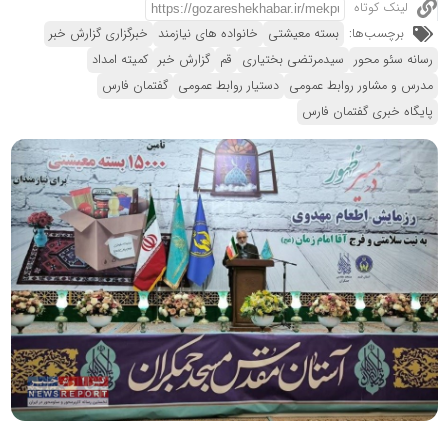
لینک کوتاه
برچسب‌ها:
بسته معیشتی
خانواده های نیازمند
خبرگزاری گزارش خبر
رسانه سئو محور
سیدمرتضی بختیاری
قم
گزارش خبر
کمیته امداد
مدرس و مشاور روابط عمومی
دستیار روابط عمومی
گفتمان فارس
پایگاه خبری گفتمان فارس