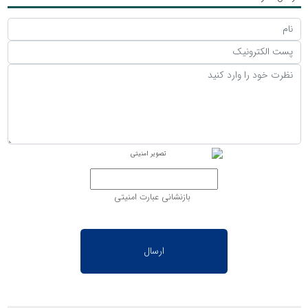
بازنشانی عبارت امنیتی