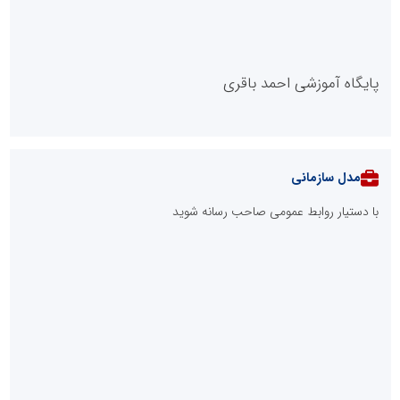
پایگاه آموزشی احمد باقری
مدل سازمانی
با دستیار روابط عمومی صاحب رسانه شوید
روابط عمومی خبرگزاری گزارش خبر