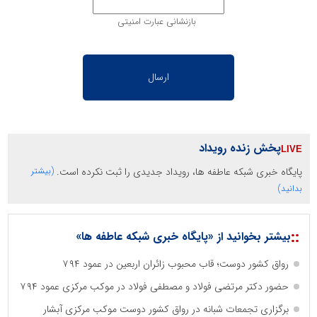
بازنشانی عبارت امنیتی
پخش زنده رویداد
پایگاه خبری شبکه عاطفه ها، رویداد جدیدی را ثبت نکرده است.
(بیشتر
بدانید)
::
بیشتر بخوانید از «پایگاه خبری شبکه عاطفه ها»
رواق کشور دوست؛ قاب محبوب زائران اربعین در عمود ۷۹۴
حضور دکتر مرتضی فولاد و مصطفی فولاد در موکب مرکزی عمود ۷۹۴
برگزاری تجمعات شبانه در رواق کشور دوست موکب مرکزی آبشار