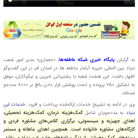
به گزارش
پایگاه خبری شبکه عاطفه‌ها
،
«حصاری» مدیر امور شعب
بنیاد بین المللی خیریه آبشار عاطفه ها در استان قم در این گفت‌وگو
اظهار داشت: این هشت شعبه با پشتیبانی خیرین و نیکوکاران، موفق
به تشکیل ۷۵۰ پرونده و تحت پوشش قرار دادن بالغ بر ۸۰۰۰ مددجو
شده‌اند.
وی در ادامه به تشریح خدمات ارائه‌شده پرداخت و افزود:
خدمات این
بنیاد
به مددجویان شامل
کمک‌هزینه درمان، کمک‌هزینه تحصیلی،
اهدای جهیزیه و سیسمونی، برگزاری کلاس‌های مشاوره فردی و
کارگاه‌های مشاوره خانواده است. همچنین اهدای ماهانه و مستمر
بسته‌های کمک معیشتی از دیگر برنامه‌های جاری این بنیاد می‌باشد
.