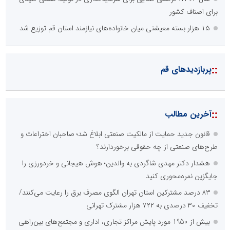
برای اصناف کشور
۱۵ هزار بسته معیشتی میان خانواده‌های نیازمند استان قم توزیع شد
::
پربازدیدهای قم
::
آخرین مطالب
قانون جدید حمایت از مالکیت صنعتی ابلاغ شد؛ صاحبان اختراعات و
طرح‌های صنعتی از چه حقوقی برخوردارند؟
هشدار دکتر مهدی شاگردی به والدین؛ هوش هیجانی و خردورزی را
جایگزین نمره‌محوری کنید
۸۳ درصد مشترکین استان تهران الگوی مصرف برق را رعایت می‌کنند/
تخفیف ۳۰ درصدی به ۷۲۲ هزار مشترک تهرانی
بیش از 1950 مورد پایش مراکز تجاری، اداری و مجتمع‌های بین‌راهی