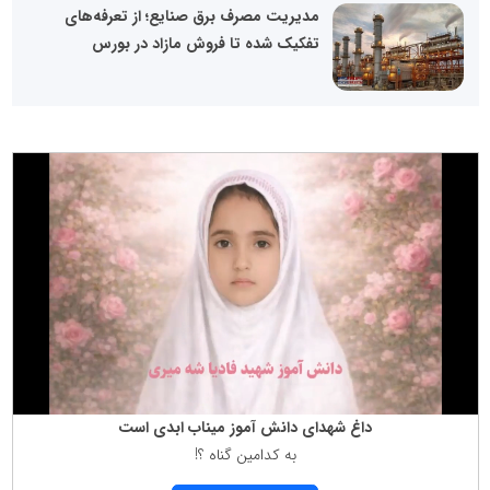
مدیریت مصرف برق صنایع؛ از تعرفه‌های
تفکیک‌ شده تا فروش مازاد در بورس
داغ شهدای دانش آموز میناب ابدی است
به كدامین گناه ؟!