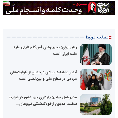
::
مطالب مرتبط
رهبر ایران: تحریم‌های آمریکا جنایتی علیه
ملت ایران است
آبشار عاطفه‌ها نمادی درخشان از ظرفیت‌های
مردمی در سطح ملی و بین‌المللی است
مدیرعامل توانیر: پایداری برق کشور در شرایط
سخت، مدیون ازخودگذشتگی نیروهای...