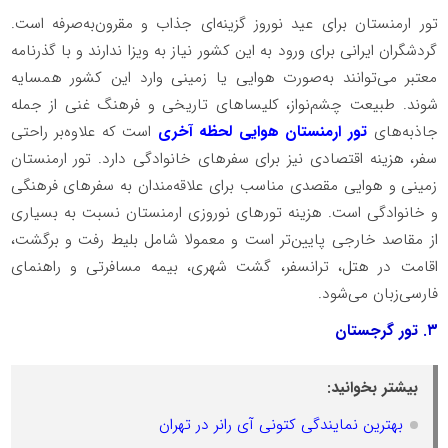
تور ارمنستان برای عید نوروز گزینه‌ای جذاب و مقرون‌به‌صرفه است.
گردشگران ایرانی برای ورود به این کشور نیاز به ویزا ندارند و با گذرنامه
معتبر می‌توانند به‌صورت هوایی یا زمینی وارد این کشور همسایه
شوند. طبیعت چشم‌نواز، کلیساهای تاریخی و فرهنگ غنی از جمله
جاذبه‌های
تور ارمنستان هوایی لحظه آخری
است که علاوه‌بر راحتی
سفر، هزینه اقتصادی نیز برای سفرهای خانوادگی دارد. تور ارمنستان
زمینی و هوایی مقصدی مناسب برای علاقه‌مندان به سفرهای فرهنگی
و خانوادگی است. هزینه تورهای نوروزی ارمنستان نسبت به بسیاری
از مقاصد خارجی پایین‌تر است و معمولا شامل بلیط رفت و برگشت،
اقامت در هتل، ترانسفر، گشت شهری، بیمه مسافرتی و راهنمای
فارسی‌زبان می‌شود.
۳. تور گرجستان
بیشتر بخوانید:
بهترین نمایندگی کتونی آی رانر در تهران