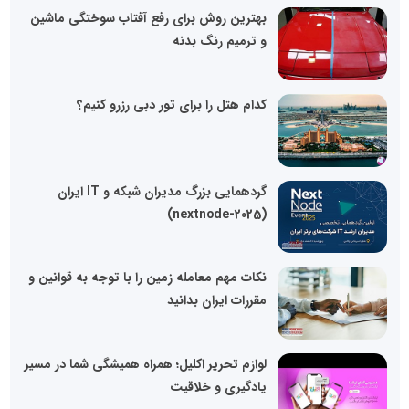
بهترین روش برای رفع آفتاب سوختگی ماشین
و ترمیم رنگ بدنه
کدام هتل را برای تور دبی رزرو کنیم؟
گردهمایی بزرگ مدیران شبکه و IT ایران
(nextnode-2025)
نکات مهم معامله زمین را با توجه به قوانین و
مقررات ایران بدانید
لوازم تحریر اکلیل؛ همراه همیشگی شما در مسیر
یادگیری و خلاقیت