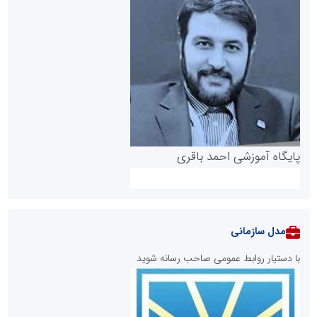
پایگاه آموزشی احمد باقری
مدل سازمانی
با دستیار روابط عمومی صاحب رسانه شوید