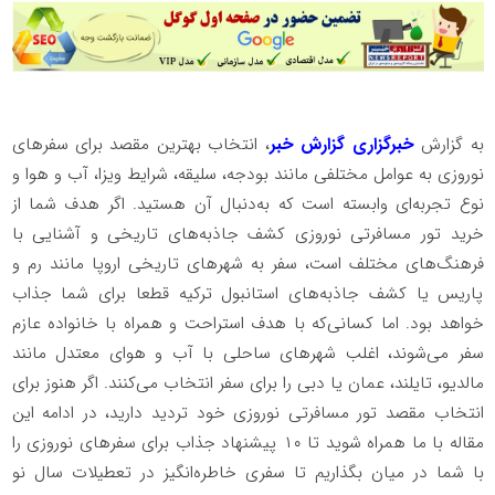
به گزارش
خبرگزاری گزارش خبر
، انتخاب بهترین مقصد برای سفرهای
نوروزی به عوامل مختلفی مانند بودجه، سلیقه، شرایط ویزا، آب ‌و هوا و
نوع تجربه‌ای وابسته است که به‌دنبال آن هستید. اگر هدف شما از
خرید تور مسافرتی نوروزی کشف جاذبه‌های تاریخی و آشنایی با
فرهنگ‌های مختلف است، سفر به شهرهای تاریخی اروپا مانند رم و
پاریس یا کشف جاذبه‌های استانبول ترکیه قطعا برای شما جذاب
خواهد بود. اما کسانی‌که با هدف استراحت و همراه با خانواده عازم
سفر می‌شوند، اغلب شهرهای ساحلی با آب و هوای معتدل مانند
مالدیو، تایلند، عمان یا دبی را برای سفر انتخاب می‌کنند. اگر هنوز برای
انتخاب مقصد تور مسافرتی نوروزی خود تردید دارید، در ادامه این
مقاله با ما همراه شوید تا ۱۰ پیشنهاد جذاب برای سفرهای نوروزی را
با شما در میان بگذاریم تا سفری خاطره‌انگیز در تعطیلات سال نو