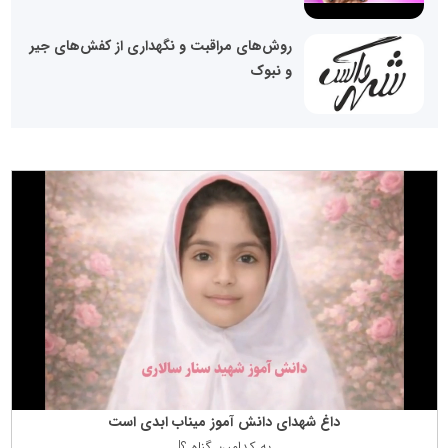
روش‌های مراقبت و نگهداری از کفش‌های جیر
و نبوک
داغ شهدای دانش آموز میناب ابدی است
به كدامین گناه ؟!