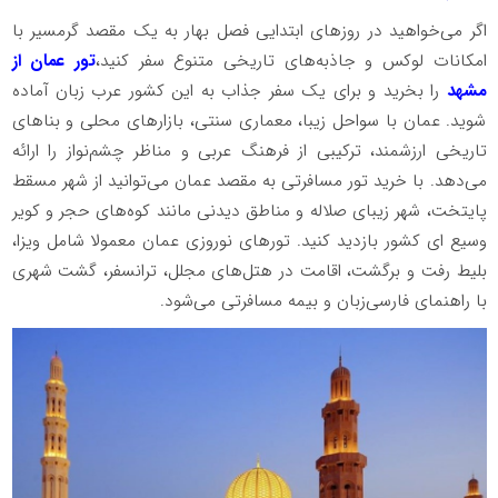
اگر می‌خواهید در روزهای ابتدایی فصل بهار به یک مقصد گرمسیر با
امکانات لوکس و جاذبه‌های تاریخی متنوع سفر کنید،
تور عمان از
مشهد
را بخرید و برای یک سفر جذاب به این کشور عرب زبان آماده
شوید. عمان با سواحل زیبا، معماری سنتی، بازارهای محلی و بناهای
تاریخی ارزشمند، ترکیبی از فرهنگ عربی و مناظر چشم‌نواز را ارائه
می‌دهد. با خرید تور مسافرتی به مقصد عمان می‌توانید از شهر مسقط
پایتخت، شهر زیبای صلاله و مناطق دیدنی مانند کوه‌های حجر و کویر
وسیع ای کشور بازدید کنید. تورهای نوروزی عمان معمولا شامل ویزا،
بلیط رفت و برگشت، اقامت در هتل‌های مجلل، ترانسفر، گشت شهری
با راهنمای فارسی‌زبان و بیمه مسافرتی می‌شود.