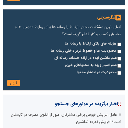
نظرسنجی
اصلی ترین مشکلات بخش ارتباط با رسانه ها برای روابط عمومی ها و
صاحبان کسب و کار کدام گزینه است؟
هزینه های بالای ارتباط با رسانه ها
محدودیت ها و خطوط قرمز داخلی رسانه ها
عدم داشتن ایده در ارائه خدمات رسانه ای
عدم اعتبار ویژه به محتواهای خبری
محدودیت در انتشار محتوا
::
اخبار برگزیده در موتورهای جستجو
عامل افزایش قبوض برخی مشترکان، عبور از الگوی مصرف در تابستان
است/ افزایش تعرفه نداشتیم