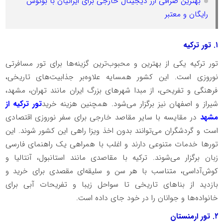
بهترین صرافی ارز دیجیتال خارجی برای ایرانیان با بونوس
رایگان و معتبر
۱. تور ترکیه
تور ترکیه یکی از بهترین و محبوب‌ترین گزینه‌ها برای تور مسافرتی
نوروزی است. این کشور همسایه علاوه‌بر جذابیت‌های تاریخی،
فرهنگی و تفریحی، از مبدا شهرهای بزرگ ایران مانند تهران، مشهد،
شیراز و اصفهان نیز برگزار می‌شود. همچنین هزینه خرید
تور ترکیه از
مشهد
در مقایسه با سایر مقاصد خارجی برای سفر نوروزی اقتصادی
است و گردشگران می‌توانند بدون اخذ ویزا راهی این کشور شوند. این
تورها خدمات متنوعی دارند و اغلب با همراهی یک راهنمای فارسی
زبان برگزار می‌شوند. ترکیه با مقاصدی مانند استانبول، آنتالیا و
کوش‌آداسی، متناسب با هر سن و سلیقه‌ای مقصدی برای خرید و
بازدید از بناهای تاریخی تا سواحل زیبا و تفریحات آبی برای
خانواده‌ها و جوانان را در خود جای داده است.
۲. تور ارمنستان