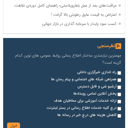
مراقبت‌های بعد از عمل بلفاروپلاستی؛ راهنمای کامل دوره‌ی نقاهت
اعتراض به قیمت عایق رطوبتی بالا گرفت !
کسب سود پایدار با سرمایه‌ گذاری در بازار جهانی
نظرسنجی
مهمترین نیازمندی ساختار اطلاع رسانی روابط عمومی های نوین کدام
گزینه است؟
راه اندازی خبرگزاری داخلی
همراهی شبکه های اجتماعی و پیام رسان ها
آرشیو غنی و قابل دسترس
پخش آنلاین تمامی رویدادها
ارائه خدمات آموزشی برای مخاطیان هدف
درج کلیه خدمات اطلاع رسانی در بستر اینترنت
کاهش هزینه های درج خبر در رسانه ها