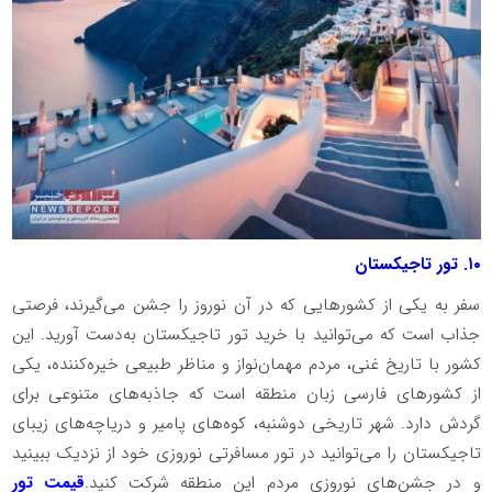
۱۰. تور تاجیکستان
سفر به یکی از کشورهایی که در آن نوروز را جشن می‌گیرند، فرصتی
جذاب است که می‌توانید با خرید تور تاجیکستان به‌دست آورید. این
کشور با تاریخ غنی، مردم مهمان‌نواز و مناظر طبیعی خیره‌کننده، یکی
از کشورهای فارسی زبان منطقه است که جاذبه‌های متنوعی برای
گردش دارد. شهر تاریخی دوشنبه، کوه‌های پامیر و دریاچه‌های زیبای
تاجیکستان را می‌توانید در تور مسافرتی نوروزی خود از نزدیک ببینید
و در جشن‌های نوروزی مردم این منطقه شرکت کنید.
قیمت تور