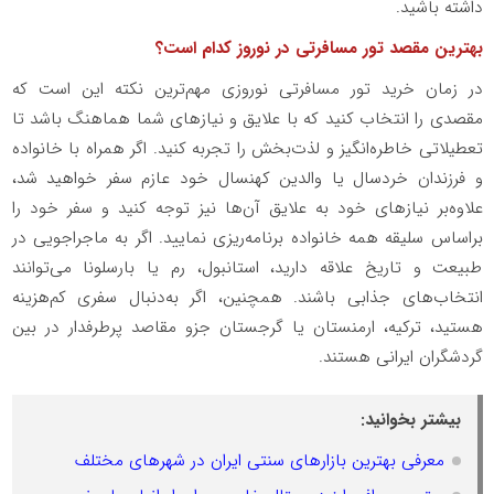
داشته باشید.
بهترین مقصد تور مسافرتی در نوروز کدام است؟
در زمان خرید تور مسافرتی نوروزی مهم‌ترین نکته این است که
مقصدی را انتخاب کنید که با علایق و نیازهای شما هماهنگ باشد تا
تعطیلاتی خاطره‌انگیز و لذت‌بخش را تجربه کنید. اگر همراه با خانواده
و فرزندان خردسال یا والدین کهنسال خود عازم سفر خواهید شد،
علاوه‌بر نیازهای خود به علایق آن‌ها نیز توجه کنید و سفر خود را
براساس سلیقه همه خانواده برنامه‌ریزی نمایید. اگر به ماجراجویی در
طبیعت و تاریخ علاقه دارید، استانبول، رم یا بارسلونا می‌توانند
انتخاب‌های جذابی باشند. همچنین، اگر به‌دنبال سفری کم‌هزینه
هستید، ترکیه، ارمنستان یا گرجستان جزو مقاصد پرطرفدار در بین
گردشگران ایرانی هستند.
بیشتر بخوانید:
معرفی بهترین بازارهای سنتی ایران در شهرهای مختلف