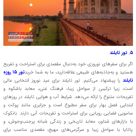
۵. تور تایلند
اگر برای سفرهای نوروزی خود به‌دنبال مقصدی برای استراحت و تفریح
هستید و به‌جاذبه‌های طبیعی علاقه‌دارید، ما به شما خرید
تور ۱۵ روزه
تایلند
را پیشنهاد می‌کنیم. تور تایلند برای عید نوروز انتخابی عالی
است، زیرا ترکیبی از سواحل زیبا، فرهنگ غنی، معابد باشکوه و
تفریحات متنوع را ارائه می‌دهد. شرایط آب و هوایی تایلند در روزهای
ابتدایی فصل بهار برای سفر مطبوع است و جزایری مانند پوکت و
سامویی فضایی رویایی برای استراحت و تفریحات آبی دارند. بانکوک
با بازارهای شناور، معابد تاریخی و زندگی شبانه پرجنب‌وجوش، و
پاتایا با سواحل زیبا و سرگرمی‌های مهیج، مقصدی مناسب برای