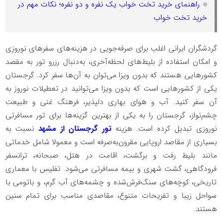
راهنمای خرید تخت خواب یک نفره و دو نفره؛ نکات مهم در
خرید تخت خواب
گردشگران ایرانی اغلب برای صرفه‌جویی در هزینه‌های سفرهای نوروزی
و امکان استفاده از بلیط‌های لحظه‌آخری، به‌دنبال رزرو تور به مقصد
کشورهایی هستند که بدون ویزا می‌توان به‌ آن‌ها سفر کرد. گرجستان
یکی از کشورهایی است که بدون ویزا می‌توانید در تعطیلات نوروز به
آن سفر کنید. آب ‌و هوای بهاری دلپذیر، فرهنگ غنی و طبیعت
چشم‌نواز، گرجستان را به یکی از بهترین گزینه‌ها برای تور مسافرتی
نوروزی تبدیل کرده است. هزینه
تور گرجستان از مشهد
نسبت به
بسیاری از مقاصد اروپایی مقرون‌به‌صرفه است و معمولا شامل خدماتی
مانند بلیط رفت و برگشت، اقامت در هتل، صبحانه، ترانسفر
فرودگاهی، گشت شهری و بیمه مسافرتی می‌شود. تفلیس با معماری
تاریخی، کوچه‌های سنگ‌فرش‌شده و چشمه‌های آب گرم، و باتومی با
سواحل زیبا و تفریحات متنوع، مقاصدی مناسب برای تمام سنین
هستند.