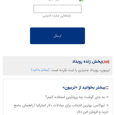
بازنشانی عبارت امنیتی
پخش زنده رویداد
تریبون، رویداد جدیدی را ثبت نکرده است.
(بیشتر بدانید)
::
بیشتر بخوانید از «تریبون»
به جای گوشت چه پروتئینی استفاده کنیم؟
نیواکس: بهترین انتخاب برای مبادلات دلار استرالیا | راهنمای جامع
خرید و فروش امن دلار