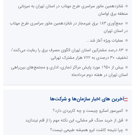
شانزدهمین مانور سراسری طرح مهتاب در استان تهران به میزبانی
منطقه برق لواسان
جمع‌آوری 183 برق غیرمجاز در شانزدهمین مانور سراسری طرح مهتاب
در استان تهران
عملیات ویژه آغاز شد...
۸۳ درصد مشترکین استان تهران الگوی مصرف برق را رعایت می‌کنند/
تخفیف ۳۰ درصدی به ۷۲۲ هزار مشترک تهرانی
بیش از 1950 مورد پایش مراکز تجاری، اداری و مجتمع‌های بین‌راهی
استان تهران در هفته دوم مردادماه
::
آخرین های اخبار سازمان‌ها و شرکت‌ها
کمپرسور اسکرو چیست و چه کاربردی دارد؟
قبل از خرید سنگ قبر مشکی، این نکته مهم را از قلم نیندازید
چرا نتیجه کاشت ابرو همیشه طبیعی نیست؟