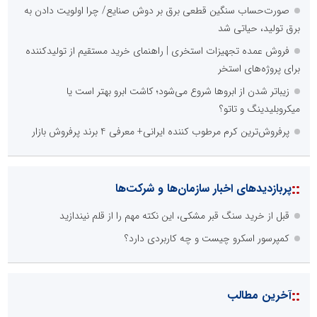
صورت‌حساب سنگین قطعی برق بر دوش صنایع/ چرا اولویت دادن به
برق تولید، حیاتی شد
فروش عمده تجهیزات استخری | راهنمای خرید مستقیم از تولیدکننده
برای پروژه‌های استخر
زیباتر شدن از ابروها شروع می‌شود؛ کاشت ابرو بهتر است یا
میکروبلیدینگ و تاتو؟
پرفروش‌ترین کرم مرطوب کننده ایرانی+ معرفی 4 برند پرفروش بازار
::
پربازدیدهای اخبار سازمان‌ها و شرکت‌ها
قبل از خرید سنگ قبر مشکی، این نکته مهم را از قلم نیندازید
کمپرسور اسکرو چیست و چه کاربردی دارد؟
::
آخرین مطالب