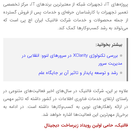
پروژه‌های
IT
، تجهیزات شبکه از معتبرترین برندهای
IT
، مرکز تخصصی
تعمیر تجهیزات با کارشناسان حرفه‌ای و خدمات پس از فروش گسترده
از جمله محصولات و خدمات شرکت فالنیک ایران اچ ‌پی است که
می‌تواند به رشد کسب‌وکارها کمک کند.
بیشتر بخوانید:
بررسی تکنولوژی XClarity در سرورهای لنوو: انقلابی در
مدیریت سرور
رشد و توسعه پایدار و تاثیر آن بر جایگاه علم
علاوه ‌بر این، شرکت فالنیک در سال‌های اخیر فعالیت‌های متنوعی در
راستای ارتقای خدمات فناوری اطلاعات در کشور داشته که تاثیر مهمی
در ارائه راهکارهای نوین به کسب‌وکارها داشته است. در ادامه به
برخی‌از مهم‌ترین این فعالیت‌ها اشاره خواهد شد.
فالنیک، حامی اولین رویداد زیرساخت دیجیتال