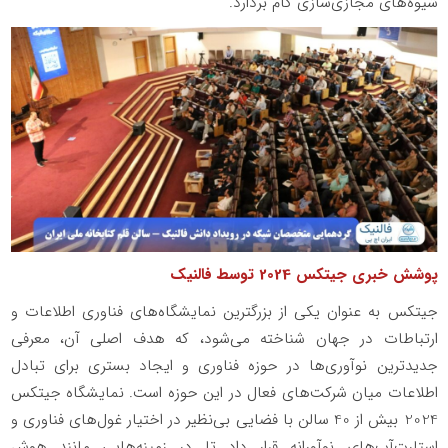
شیوه‌های مجازی‌سازی گام بردارد.
پوشش خبری جیتکس 2024 توسط فالنیک
جیتکس به عنوان یکی از بزرگترین نمایشگاه‌های فناوری اطلاعات و
ارتباطات در جهان شناخته می‌شود، که هدف اصلی آن، معرفی
جدیدترین نوآوری‌ها در حوزه فناوری و ایجاد بستری برای تبادل
اطلاعات میان شرکت‌های فعال در این حوزه است. نمایشگاه جیتکس
2024 بیش از 40 سالن با فضایی بی‌نظیر در اختیار غول‌های فناوری و
استارت‌آپ‌های نوآورانه قرار داد تا در زمینه‌هایی مانند هوش