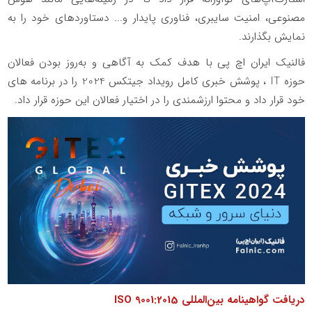
مصنوعی، امنیت سایبری، فناوری پایدار و... دستاوردهای خود را به
نمایش بگذارند.
فالنیک ایران اچ پی با هدف کمک به آگاهی و به‌روز بودن فعالان
حوزه
IT
، پوشش خبری کامل رویداد جیتکس 2024 را در برنامه های
خود قرار داد و محتوا ارزشمندی را در اختیار فعالان این حوزه قرار داد.
دریافت گواهینامه بین‌المللی
ISO 9001:2015