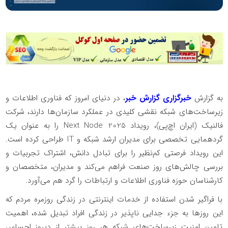
به گزارش
خبرگزاری گزارش خبر
، در دنیای امروز که فناوری اطلاعات و
زیرساخت‌های شبکه نقشی کلیدی در عملکرد سازمان‌ها دارند، شرکت
فالنیک (ایران اچ‌پی)، رویداد
Next Node 2025
را به عنوان یک
گردهمایی تخصصی برای مدیران ارشد شبکه و
IT
طراحی کرده است.
این رویداد فرصتی کم‌نظیر را برای تبادل دانش، اشتراک تجربیات و
بررسی چالش‌های روز صنعت فراهم می‌کند و مدیران، متخصصان و
کارشناسان حوزه فناوری اطلاعات و ارتباطات را گرد هم می‌آورد.
با فراگیر شدن استفاده از خدمات اینترنتی در زندگی روزمره مردم که
این روزها به جزء جدایی ناپذیر در زندگی افراد تبدیل شده، اهمیت
تامین امنیت زیرساخت‌های شبکه هر روز بیشتر از دیروز احساس