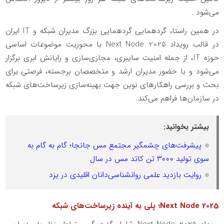
می‌شود .
در همین راستا، گردهمایی گردهمایی بزرگ مدیران شبکه و
IT
ایران
در قالب رویداد
Next Node 2025
با محوریت موضوعات اساسی
حوزه
IT
، از جمله امنیت سایبری، مجازی‌سازی و رایانش ابری برگزار
می‌شود و با حضور مدیران ارشد و متخصصان برجسته، فرصتی برای
بحث و بررسی راهکارهای نوین جهت بهینه‌سازی زیرساخت‌های شبکه
در سازمان‌ها فراهم می‌کند.
بیشتر بخوانید:
پیشرفت‌های چشمگیر مجتمع مس جانجا؛ گام به گام به
سوی تولید ۳۰۰۰ تن کاتد مس در سال
روایت بازدید علمی روانشناسی‌دانان اقلیدی در یزد
Next Node 2025
؛ پلی به آینده زیرساخت‌های شبکه