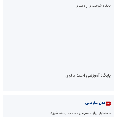
پایگاه خبریت را راه بنداز
پایگاه آموزشی احمد باقری
مدل سازمانی
با دستیار روابط عمومی صاحب رسانه شوید