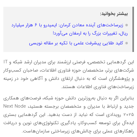
بیشتر بخوانید:
زیرساخت‌های آینده معادن کرمان: ایمیدرو با ۶ هزار میلیارد
ریال، تغییرات بزرگ را به ارمغان می‌آورد!
کلید طلایی پیشرفت علمی با تکیه بر مقاله نویسی
این گردهمایی تخصصی، فرصتی ارزشمند برای مدیران ارشد شبکه و
IT
شرکت‌های برتر، متخصصان حوزه فناوری اطلاعات، صاحبان کسب‌وکار
و پژوهشگران است که به دنبال ارتقای دانش و آگاهی خود در زمینه
زیرساخت‌های فناوری اطلاعات هستند.
بنابراین اگر به دنبال به‌روزترین دانش حوزه شبکه، فرصت‌های همکاری
جدید و ارتباط با مدیران و متخصصان برجسته هستید،
Next Node
2025
رویدادی است که نباید از دست بدهید. این گردهمایی بستری
ایده‌آل برای توسعه کسب‌وکار، یادگیری تکنولوژی‌های نوین و دریافت
راهکارهای عملی برای چالش‌های زیرساختی سازمان‌هاست.