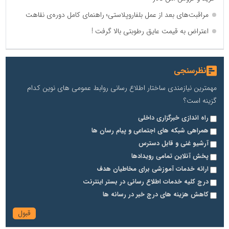
مراقبت‌های بعد از عمل بلفاروپلاستی؛ راهنمای کامل دوره‌ی نقاهت
اعتراض به قیمت عایق رطوبتی بالا گرفت !
نظرسنجی
مهمترین نیازمندی ساختار اطلاع رسانی روابط عمومی های نوین کدام
گزینه است؟
راه اندازی خبرگزاری داخلی
همراهی شبکه های اجتماعی و پیام رسان ها
آرشیو غنی و قابل دسترس
پخش آنلاین تمامی رویدادها
ارائه خدمات آموزشی برای مخاطیان هدف
درج کلیه خدمات اطلاع رسانی در بستر اینترنت
کاهش هزینه های درج خبر در رسانه ها