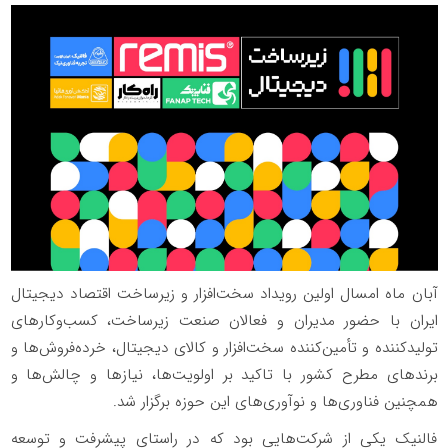
آبان ماه امسال اولین رویداد سخت‌افزار و زیرساخت اقتصاد دیجیتال
ایران با حضور مدیران و فعالان صنعت زیرساخت، کسب‌وکارهای
تولیدکننده و تأمین‌کننده سخت‌افزار و کالای دیجیتال، خرده‌فروش‌ها و
برندهای مطرح کشور با تاکید بر اولویت‌ها، نیازها و چالش‌ها و
همچنین فناوری‌ها و نوآوری‌های این حوزه برگزار شد.
فالنیک یکی از شرکت‌هایی بود که در راستای پیشرفت و توسعه