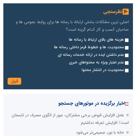
نظرسنجی
اصلی ترین مشکلات بخش ارتباط با رسانه ها برای روابط عمومی ها و
صاحبان کسب و کار کدام گزینه است؟
هزینه های بالای ارتباط با رسانه ها
محدودیت ها و خطوط قرمز داخلی رسانه ها
عدم داشتن ایده در ارائه خدمات رسانه ای
عدم اعتبار ویژه به محتواهای خبری
محدودیت در انتشار محتوا
::
اخبار برگزیده در موتورهای جستجو
عامل افزایش قبوض برخی مشترکان، عبور از الگوی مصرف در تابستان
است/ افزایش تعرفه نداشتیم
خانه با نور، صمیمی‌تر می‌شود