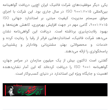
یکی دیگر موفقیت‌های شرکت فالنیک ایران اچ‌پی دریافت گواهینامه
بین‌المللی
ISO 9001:2015
در سال جاری بود. این شرکت با اجرای
موفق سیستم مدیریت کیفیت مبتنی بر استاندارد جهانی
ISO
9001:2015
، گامی مهم در جهت افزایش بهره‌وری، کاهش هزینه‌ها و
بهبود رقابت‌پذیری برداشته است. دریافت این گواهی‌نامه نشان
می‌دهد شرکت فالنیک، استانداردهایی فراتر از رقبا را رعایت کرده و
خدمات و محصولاتی بهتر، مشتریانی وفادارتر و پشتیبانی
پاسخگوتری را ارائه می‌دهند.
گفتنی است تاکنون بیش از یک میلیون سازمان در سراسر جهان،
گواهینامه
ISO 9001
را دریافت کرده‌اند که این آمار نشان‌دهنده
اهمیت و جایگاه ویژه این استاندارد در دنیای کسب‌وکار است.