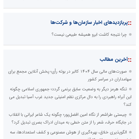
::
پربازدیدهای اخبار سازمان‌ها و شرکت‌ها
چرا نتیجه کاشت ابرو همیشه طبیعی نیست؟
::
آخرین مطالب
صورت‌های مالی سال ۱۴۰۴ کالبر در بوته رأی؛ پخش آنلاین مجمع برای
سهامداران در سراسر کشور
تنگه هرمز دیگر به وضعیت سابق برنمی گردد؛ جمهوری اسلامی چگونه
این آبراه راهبردی را به دال مرکزی نظم امنیتی جدید غرب آسیا تبدیل می
کند؟
چیستی طراشعر از نگاه امین افضل‌پور؛ چگونه یک شاعر ایرانی با انقلاب
در جایگاه حرف، شعر را از متن خطی به میدان ادراک بصری تبدیل کرد؟
الگوپذیری خلاق، بهره‌گیری از هوش مصنوعی و کشف استعدادها، سه