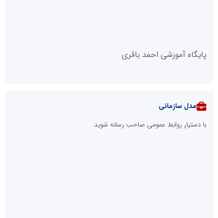
پایگاه آموزشی احمد باقری
مدل سازمانی
با دستیار روابط عمومی صاحب رسانه شوید
روابط عمومی خبرگزاری گزارش خبر