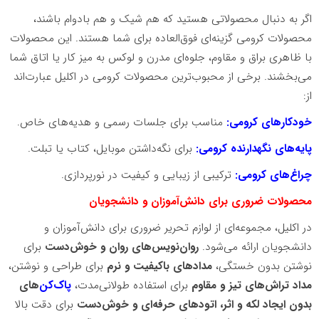
اگر به دنبال محصولاتی هستید که هم شیک و هم بادوام باشند،
محصولات کرومی گزینه‌ای فوق‌العاده برای شما هستند. این محصولات
با ظاهری براق و مقاوم، جلوه‌ای مدرن و لوکس به میز کار یا اتاق شما
می‌بخشند. برخی از محبوب‌ترین محصولات کرومی در اکلیل عبارت‌اند
از:
خودکارهای کرومی:
مناسب برای جلسات رسمی و هدیه‌های خاص.
پایه‌های نگهدارنده کرومی:
برای نگه‌داشتن موبایل، کتاب یا تبلت.
چراغ‌های کرومی:
ترکیبی از زیبایی و کیفیت در نورپردازی.
محصولات ضروری برای دانش‌آموزان و دانشجویان
در اکلیل، مجموعه‌ای از لوازم تحریر ضروری برای دانش‌آموزان و
دانشجویان ارائه می‌شود.
روان‌نویس‌های روان و خوش‌دست
برای
نوشتن بدون خستگی،
مدادهای باکیفیت و نرم
برای طراحی و نوشتن،
مداد تراش‌های تیز و مقاوم
برای استفاده طولانی‌مدت،
پاک‌کن‌
های
بدون ایجاد لکه و اثر، اتودهای حرفه‌ای و خوش‌دست
برای دقت بالا