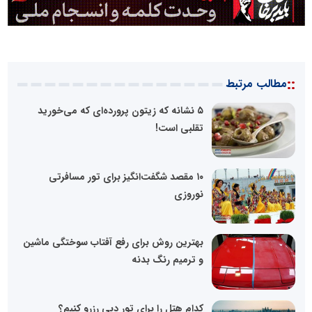
::
مطالب مرتبط
۵ نشانه که زیتون پرورده‌ای که می‌خورید
تقلبی است!
۱۰ مقصد شگفت‌انگیز برای تور مسافرتی
نوروزی
بهترین روش برای رفع آفتاب سوختگی ماشین
و ترمیم رنگ بدنه
کدام هتل را برای تور دبی رزرو کنیم؟