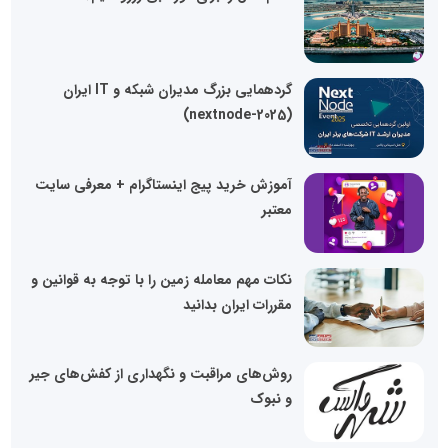
گردهمایی بزرگ مدیران شبکه و IT ایران
(nextnode-2025)
آموزش خرید پیج اینستاگرام + معرفی سایت
معتبر
نکات مهم معامله زمین را با توجه به قوانین و
مقررات ایران بدانید
روش‌های مراقبت و نگهداری از کفش‌های جیر
و نبوک