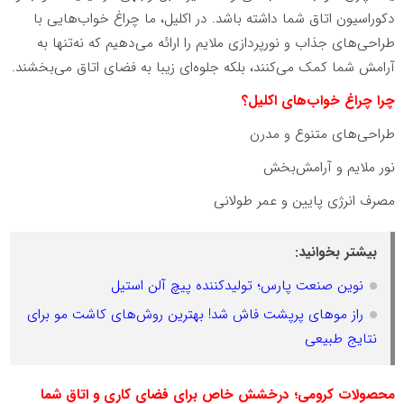
دکوراسیون اتاق شما داشته باشد. در اکلیل، ما چراغ خواب‌هایی با
طراحی‌های جذاب و نورپردازی ملایم را ارائه می‌دهیم که نه‌تنها به
آرامش شما کمک می‌کنند، بلکه جلوه‌ای زیبا به فضای اتاق می‌بخشند.
چرا چراغ خواب‌های اکلیل؟
طراحی‌های متنوع و مدرن
نور ملایم و آرامش‌بخش
مصرف انرژی پایین و عمر طولانی
بیشتر بخوانید:
نوین صنعت پارس؛ تولیدکننده پیچ آلن استیل
راز موهای پرپشت فاش شد! بهترین روش‌های کاشت مو برای
نتایج طبیعی
محصولات کرومی؛ درخشش خاص برای فضای کاری و اتاق شما