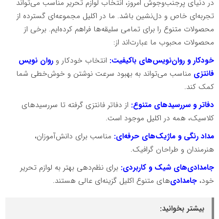
در دنیای پرجنب‌وجوش امروز، انتخاب لوازم تحریر مناسب می‌تواند
تجربه‌ای خاص و دل‌نشین باشد. ما در اکلیل مجموعه‌ای گسترده از
محصولات متنوع را برای تمامی سلیقه‌ها فراهم کرده‌ایم. برخی از
محصولات محبوب ما عبارت‌اند از:
خودکار و روان‌نویس‌های باکیفیت:
انتخاب خودکار و
روان نویس
فانتزی
مناسب می‌تواند به بهبود سرعت نوشتن و خوش‌خطی شما
کمک کند.
دفاتر و سررسیدهای متنوع:
از دفاتر فانتزی گرفته تا سررسیدهای
کلاسیک، همه در اکلیل موجود است.
مداد رنگی و ماژیک‌های حرفه‌ای:
مناسب برای دانش‌آموزان،
هنرمندان و طراحان گرافیک.
جامدادی‌های شیک و کاربردی:
برای نظم‌دهی بهتر به لوازم تحریر
خود،
جامدادی‌
های متنوع اکلیل گزینه‌ای عالی هستند.
بیشتر بخوانید: