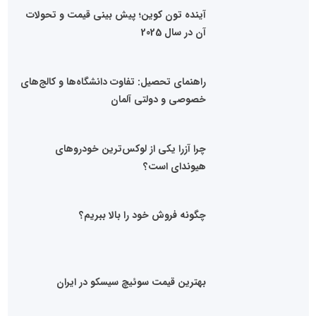
آینده تون کوین؛ پیش بینی قیمت و تحولات
آن در سال 2025
راهنمای تحصیل: تفاوت دانشگاه‌ها و کالج‌های
خصوصی و دولتی آلمان
چرا آزرا یکی از لوکس‌ترین خودروهای
هیوندای است؟
چگونه فروش خود را بالا ببریم؟
بهترین قیمت سوئیچ سیسکو در ایران