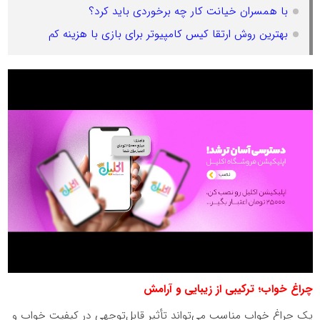
با همسران خیانت کار چه برخوردی باید کرد؟
بهترین روش ارتقا کیس کامپیوتر برای بازی با هزینه کم
چراغ خواب؛ ترکیبی از زیبایی و آرامش
یک چراغ خواب مناسب می‌تواند تأثیر قابل‌توجهی در کیفیت خواب و