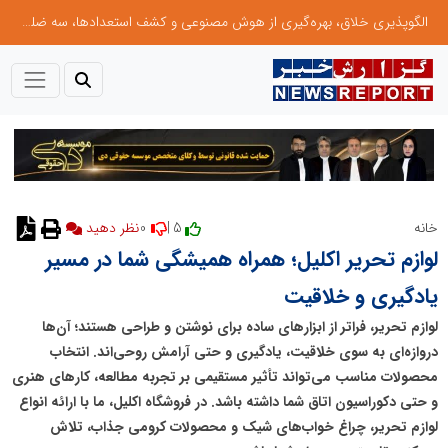
الگوپذیری خلاق، بهره‌گیری از هوش مصنوعی و کشف استعدادها، سه ضلع موفقیت جوانان کارآفرین
0
5 |
خانه
نظر دهید
لوازم تحریر اکلیل؛ همراه همیشگی شما در مسیر
یادگیری و خلاقیت
لوازم تحریر، فراتر از ابزارهای ساده برای نوشتن و طراحی هستند؛ آن‌ها
دروازه‌ای به سوی خلاقیت، یادگیری و حتی آرامش روحی‌اند. انتخاب
محصولات مناسب می‌تواند تأثیر مستقیمی بر تجربه مطالعه، کارهای هنری
و حتی دکوراسیون اتاق شما داشته باشد. در فروشگاه اکلیل، ما با ارائه انواع
لوازم تحریر، چراغ خواب‌های شیک و محصولات کرومی جذاب، تلاش