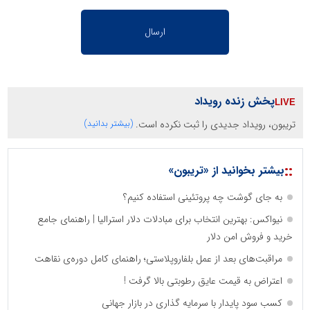
پخش زنده رویداد
تریبون، رویداد جدیدی را ثبت نکرده است.
(بیشتر بدانید)
::
بیشتر بخوانید از «تریبون»
به جای گوشت چه پروتئینی استفاده کنیم؟
نیواکس: بهترین انتخاب برای مبادلات دلار استرالیا | راهنمای جامع
خرید و فروش امن دلار
مراقبت‌های بعد از عمل بلفاروپلاستی؛ راهنمای کامل دوره‌ی نقاهت
اعتراض به قیمت عایق رطوبتی بالا گرفت !
کسب سود پایدار با سرمایه‌ گذاری در بازار جهانی