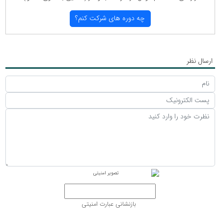
چه دوره های شركت كنم؟
ارسال نظر
بازنشانی عبارت امنیتی