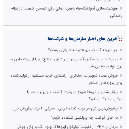
هوشمندسازی آموزشگاه‌ها؛ راهبرد اصلی برای تضمین کیفیت در نظام
رانندگی
::
آخرین های اخبار سازمان‌ها و شرکت‌ها
چرا نتیجه کاشت ابرو همیشه طبیعی نیست؟
صورت‌حساب سنگین قطعی برق بر دوش صنایع/ چرا اولویت دادن به
برق تولید، حیاتی شد
فروش عمده تجهیزات استخری | راهنمای خرید مستقیم از تولیدکننده
برای پروژه‌های استخر
زیباتر شدن از ابروها شروع می‌شود؛ کاشت ابرو بهتر است یا
میکروبلیدینگ و تاتو؟
پرفروش‌ترین کرم مرطوب کننده ایرانی+ معرفی 4 برند پرفروش بازار
به جای گوشت چه پروتئینی استفاده کنیم؟
درمان با PRP؛ از تقویت فولیکول ابروها تا بهبود لک و جای جوش