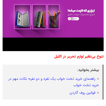
تنوع بی‌نظیر لوازم تحریر در اکلیل
بیشتر بخوانید:
راهنمای خرید تخت خواب یک نفره و دو نفره؛ نکات مهم در
خرید تخت خواب
قوانین روف گاردن