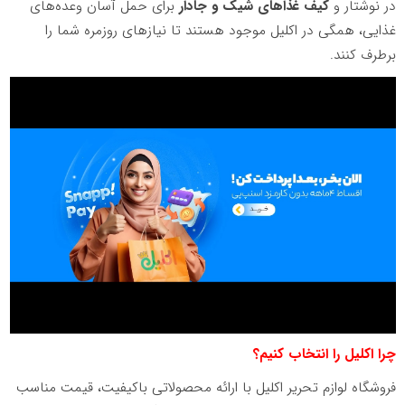
در نوشتار و
کیف غذاهای شیک و جادار
برای حمل آسان وعده‌های
غذایی، همگی در اکلیل موجود هستند تا نیازهای روزمره شما را
برطرف کنند.
چرا اکلیل را انتخاب کنیم؟
فروشگاه لوازم تحریر اکلیل با ارائه محصولاتی باکیفیت، قیمت مناسب