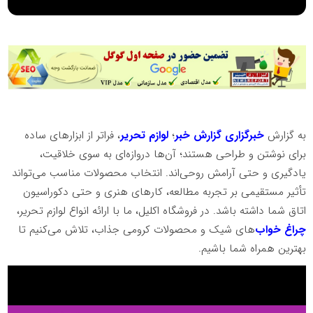
به گزارش
خبرگزاری گزارش خبر
؛
لوازم تحریر
، فراتر از ابزارهای ساده
برای نوشتن و طراحی هستند؛ آن‌ها دروازه‌ای به سوی خلاقیت،
یادگیری و حتی آرامش روحی‌اند. انتخاب محصولات مناسب می‌تواند
تأثیر مستقیمی بر تجربه مطالعه، کارهای هنری و حتی دکوراسیون
اتاق شما داشته باشد. در فروشگاه اکلیل، ما با ارائه انواع لوازم تحریر،
چراغ خواب‌
های شیک و محصولات کرومی جذاب، تلاش می‌کنیم تا
بهترین همراه شما باشیم.