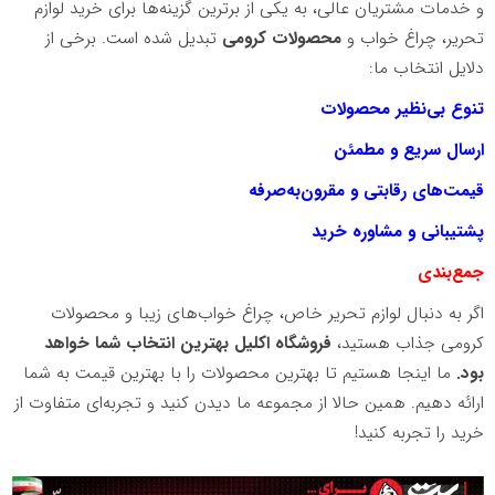
و خدمات مشتریان عالی، به یکی از برترین گزینه‌ها برای خرید لوازم
تحریر، چراغ خواب و
محصولات کرومی
تبدیل شده است. برخی از
دلایل انتخاب ما:
تنوع بی‌نظیر محصولات
ارسال سریع و مطمئن
قیمت‌های رقابتی و مقرون‌به‌صرفه
پشتیبانی و مشاوره خرید
جمع‌بندی
اگر به دنبال لوازم تحریر خاص، چراغ خواب‌های زیبا و محصولات
کرومی جذاب هستید،
فروشگاه اکلیل بهترین انتخاب شما خواهد
بود.
ما اینجا هستیم تا بهترین محصولات را با بهترین قیمت به شما
ارائه دهیم. همین حالا از مجموعه ما دیدن کنید و تجربه‌ای متفاوت از
خرید را تجربه کنید!