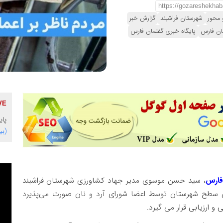
 محور
شهرستان فراشبند
گزارش خبر
ان فارس
پایگاه خبری گفتمان فارس
پای
(بی
فارس
، سید حسن موسوی مدیر جهاد کشاورزی شهرستان فراشبند
یان سطح شهرستان توسط اعضا شورای آرد و نان صورت می‌پذیرد
 ارزیابی قرار می گیرد.