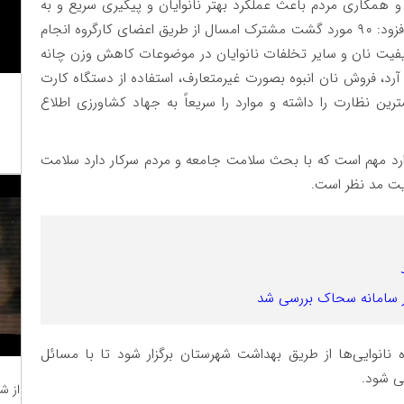
 همکاری مردم باعث عملکرد بهتر نانوایان و پیگیری سریع و به
موقع تخلفات احتمالی از سوی مراجع ذیربط می گردد افزود: ۹۰ مورد گشت مشترک امسال از طریق اعضای کارگروه انجام
فیت نان و سایر تخلفات نانوایان در موضوعات کاهش وزن چانه
، فروش نان انبوه بصورت غیرمتعارف، استفاده از دستگاه کارت
ین نظارت را داشته و موارد را سریعاً به جهاد کشاورزی اطلاع
ارد مهم است که با بحث سلامت جامعه و مردم سرکار دارد سلامت
ویت مد نظر است.
نانوایی‌ها از طریق بهداشت شهرستان برگزار شود تا با مسائل
ی شود.
از ش