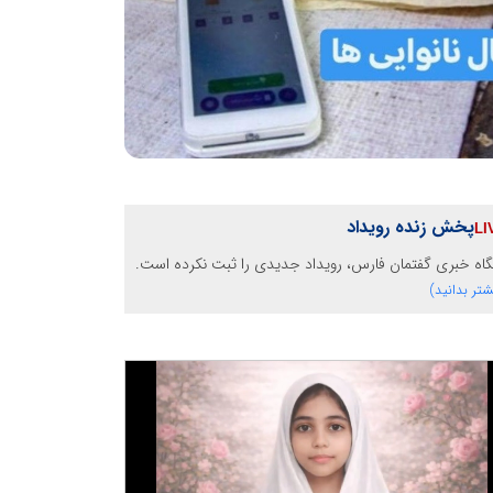
پخش زنده رویداد
گاه خبری گفتمان فارس، رویداد جدیدی را ثبت نکرده است.
شتر بدانید)