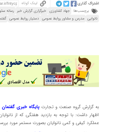
لینک کوتاه
اشتراک گذاری:
برچسب‌ها:
جهاد کشاورزی
خبرگزاری گزارش خبر
رسانه سئو
نانوایی
مدرس و مشاور روابط عمومی
دستیار روابط عمومی
گفتم
به گزارش گروه صنعت و تجارت
پایگاه خبری گفتمان 
اظهار داشت: با توجه به بازدید هفتگی که از نانوا
عملکرد کیفی و کمی نانوایان بصورت مستمر مورد بررسی و