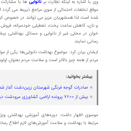
وی با اشاره به اینکه نظارت بر
نانوایی
ها با مشارکت و
شده است لذا همشهریان عزیز می توانند در خصوص کی
و نان، کاهش ساعت پخت، تعطیلی خودسرانه، فروش آرد
خوان در محلی غیر از نانوایی و مسائل بهداشتی بیشتر
رسانی نمایند.
ایشان بیان کرد: موضوع بهداشت نانوایی‌ها یکی از مو
مردم از همه چیز بالاتر است و سلامت مردم بعنوان اول
بیشتر بخوانید:
صادرات گوجه فرنگی شهرستان زرین‌دشت آغاز شد
بیش از 7200 پرونده اراضی کشاورزی مرودشت در سامانه سحاک بررسی شد
موسوی اظهار داشت: دوره‌های آموزشی بهداشتی ویژه 
مرتبط با بهداشت و سلامت آموزش‌های لازم اطلاع رسان