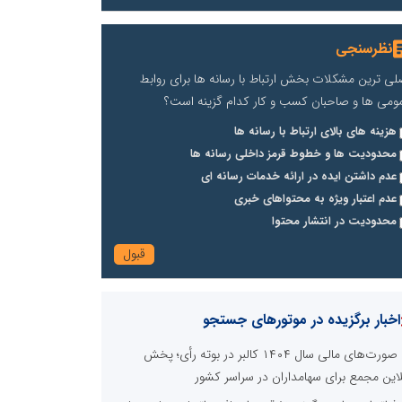
نظرسنجی
لی ترین مشکلات بخش ارتباط با رسانه ها برای روابط
ومی ها و صاحبان کسب و کار کدام گزینه است؟
هزینه های بالای ارتباط با رسانه ها
محدودیت ها و خطوط قرمز داخلی رسانه ها
عدم داشتن ایده در ارائه خدمات رسانه ای
عدم اعتبار ویژه به محتواهای خبری
محدودیت در انتشار محتوا
اخبار برگزیده در موتورهای جستجو
صورت‌های مالی سال ۱۴۰۴ کالبر در بوته رأی؛ پخش
لاین مجمع برای سهامداران در سراسر کشور