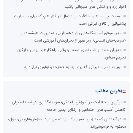
اخبار زرد و واکنش های هیجانی باشید
صنعت چوب؛ هنر، خلاقیت و اشتغال در کنار هم، که برای بقا نیازمند
پشتیبانی از کالای ایرانی است
مدیر موفق آموزشگاه‌های زبان: هم‌افزایی «مدیریت هوشمند» و
«سرمایه‌های انسانی» رمز عبور از بحران‌های آموزشی است
مدیران خلاق و تاب آوری صنعتی؛ وقتی راهکارهای بومی جایگزین
تحریم میشود
لبنیات سنتی؛ میراثی که برای بقا به حمایت و نوآوری نیاز دارد
::
آخرین مطالب
نوآوری و خلاقیت در آموزش رانندگی؛ سرمایه‌گذاری هوشمندانه برای
کاهش آسیب‌های اجتماعی و ارتقای ایمنی جامعه
در آینده‌ای که به زبان صفر و یک نوشته می‌شود، سازمان‌های بی‌تحول،
محکوم به فراموشی‌اند