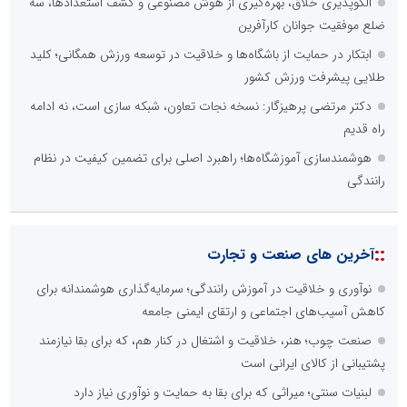
الگوپذیری خلاق، بهره‌گیری از هوش مصنوعی و کشف استعدادها، سه
ضلع موفقیت جوانان کارآفرین
ابتکار در حمایت از باشگاه‌ها و خلاقیت در توسعه ورزش همگانی؛ کلید
طلایی پیشرفت ورزش کشور
دکتر مرتضی پرهیزگار: نسخه نجات تعاون، شبکه سازی است، نه ادامه
راه قدیم
هوشمندسازی آموزشگاه‌ها؛ راهبرد اصلی برای تضمین کیفیت در نظام
رانندگی
::
آخرین های صنعت و تجارت
نوآوری و خلاقیت در آموزش رانندگی؛ سرمایه‌گذاری هوشمندانه برای
کاهش آسیب‌های اجتماعی و ارتقای ایمنی جامعه
صنعت چوب؛ هنر، خلاقیت و اشتغال در کنار هم، که برای بقا نیازمند
پشتیبانی از کالای ایرانی است
لبنیات سنتی؛ میراثی که برای بقا به حمایت و نوآوری نیاز دارد