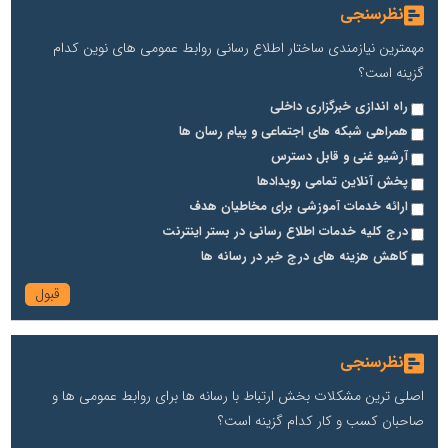
نظرسنجی
مهمترین نیازمندی ساختار اطلاع رسانی روابط عمومی های نوین کدام
گزینه است؟
راه اندازی خبرگزاری داخلی
همراهی شبکه های اجتماعی و پیام رسان ها
آرشیو غنی و قابل دسترس
پخش آنلاین تمامی رویدادها
ارائه خدمات آموزشی برای مخاطیان هدف
درج کلیه خدمات اطلاع رسانی در بستر اینترنت
کاهش هزینه های درج خبر در رسانه ها
نظرسنجی
اصلی ترین مشکلات بخش ارتباط با رسانه ها برای روابط عمومی ها و
صاحبان کسب و کار کدام گزینه است؟