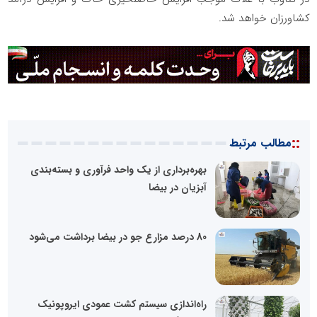
کشاورزان خواهد شد.
::
مطالب مرتبط
بهره‌برداری از یک واحد فرآوری و بسته‌بندی
آبزیان در بیضا
80 درصد مزارع جو در بیضا برداشت می‌شود
راه‌اندازی سیستم کشت عمودی ایروپونیک