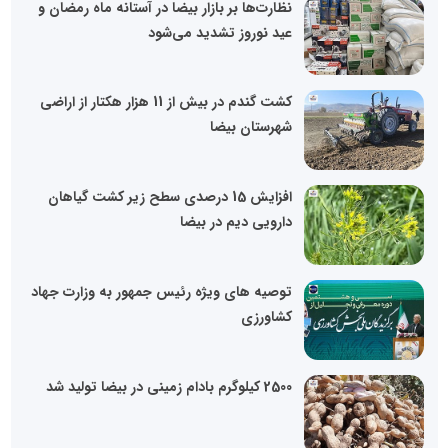
نظارت‌ها بر بازار بیضا در آستانه ماه رمضان و
عید نوروز تشدید می‌شود
کشت گندم در بیش از 11 هزار هکتار از اراضی
شهرستان بیضا
افزایش 15 درصدی سطح زیر کشت گیاهان
دارویی دیم در بیضا
توصیه های ویژه رئیس جمهور به وزارت جهاد
کشاورزی
2500 کیلوگرم بادام زمینی در بیضا تولید شد