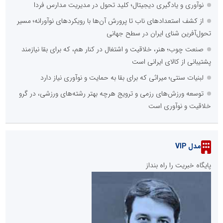
نوآوری و یادگیری دیجیتال؛ کلید تحول در مدیریت مدارس فردا
از کشف استعدادهای ناب تا پرورش آن‌ها با رویکردهای نوآورانه؛ مسیر
تحول‌آفرین شنای ایران در سطح جهانی
صنعت چوب؛ هنر، خلاقیت و اشتغال در کنار هم، که برای بقا نیازمند
پشتیبانی از کالای ایرانی است
لبنیات سنتی؛ میراثی که برای بقا به حمایت و نوآوری نیاز دارد
توسعه ورزش‌های رزمی و ترویج هرچه بهتر رشته‌های ورزشی، در گرو
خلاقیت و نوآوری است
مدل VIP
پایگاه خبریت را راه بنداز