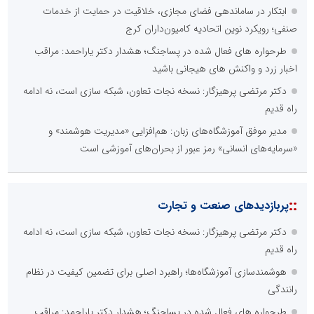
ابتکار در ساماندهی فضای مجازی، خلاقیت در حمایت از خدمات
صنفی؛ رویکرد نوین اتحادیه کامیون‌داران کرج
طرحواره های فعال شده در پساجنگ؛ هشدار دکتر یاراحمد: مراقب
اخبار زرد و واکنش های هیجانی باشید
دکتر مرتضی پرهیزگار: نسخه نجات تعاون، شبکه سازی است، نه ادامه
راه قدیم
مدیر موفق آموزشگاه‌های زبان: هم‌افزایی «مدیریت هوشمند» و
«سرمایه‌های انسانی» رمز عبور از بحران‌های آموزشی است
::
پربازدیدهای صنعت و تجارت
دکتر مرتضی پرهیزگار: نسخه نجات تعاون، شبکه سازی است، نه ادامه
راه قدیم
هوشمندسازی آموزشگاه‌ها؛ راهبرد اصلی برای تضمین کیفیت در نظام
رانندگی
طرحواره های فعال شده در پساجنگ؛ هشدار دکتر یاراحمد: مراقب