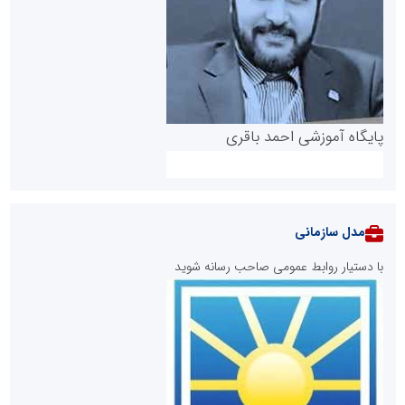
پایگاه آموزشی احمد باقری
مدل سازمانی
با دستیار روابط عمومی صاحب رسانه شوید
روابط عمومی خبرگزاری گزارش خبر