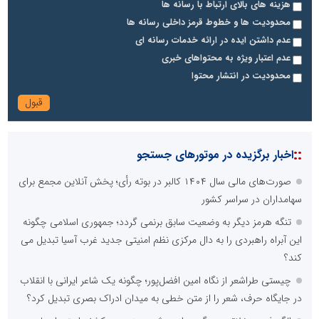
هزینه های بالای ارتباط با رسانه ها
محدودیت ها و خطوط قرمز داخلی رسانه ها
عدم داشتن ایده در ارائه خدمات رسانه ای
عدم اعتبار ویژه به محتواهای خبری
محدودیت در انتشار محتوا
::
اخبار برگزیده در موتورهای جستجو
صورت‌های مالی سال ۱۴۰۴ کالبر در بوته رأی؛ پخش آنلاین مجمع برای
سهامداران در سراسر کشور
تنگه هرمز دیگر به وضعیت سابق برنمی گردد؛ جمهوری اسلامی چگونه
این آبراه راهبردی را به دال مرکزی نظم امنیتی جدید غرب آسیا تبدیل می
کند؟
چیستی طراشعر از نگاه امین افضل‌پور؛ چگونه یک شاعر ایرانی با انقلاب
در جایگاه حرف، شعر را از متن خطی به میدان ادراک بصری تبدیل کرد؟