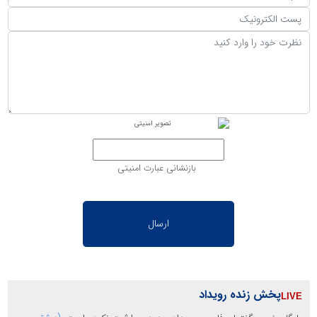
بازنشانی عبارت امنیتی
پخش زنده رویداد