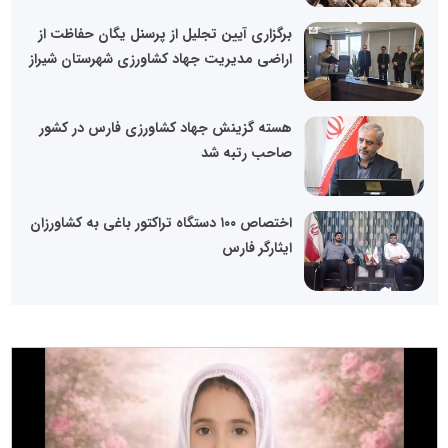
برگزاری آیین تجلیل از پرسنل یگان حفاظت از
اراضی مدیریت جهاد کشاورزی شهرستان شیراز
هسته گزینش جهاد کشاورزی فارس در کشور
صاحب رتبه شد
اختصاص ۱۰۰ دستگاه تراکتور باغی به کشاورزان
ایثارگر فارس