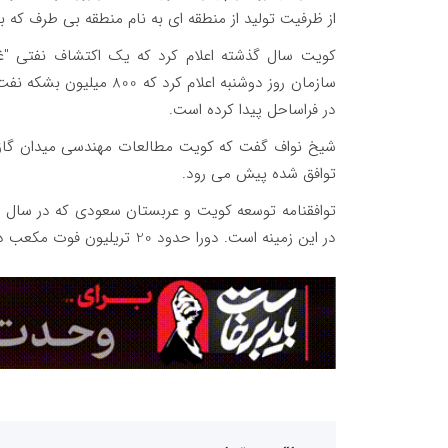
از ظرفیت تولید از منطقه ای به نام منطقه بی طرف که
در فراساحل پیدا کرده است.
شیخ نواف گفت که کویت مطالعات مهندسی میدان گاز
توافق شده پیش می رود.
در این زمینه است. دورا حدود 20 تریلیون فوت مکعب دارد