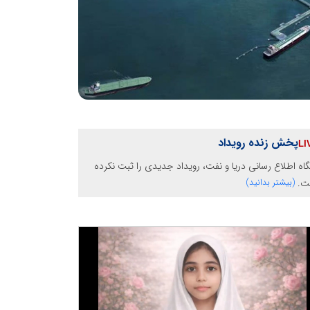
پخش زنده رویداد
گاه اطلاع رسانی دریا و نفت، رویداد جدیدی را ثبت نکرده
ت.
(بیشتر بدانید)