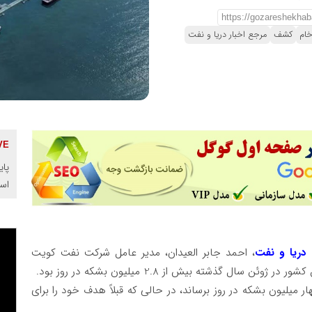
ام
کشف
مرجع اخبار دریا و نفت
پای
اس
 دریا و نفت
، احمد جابر العیدان، مدیر عامل شرکت نفت کویت
ارد تولید نفت خود را تا سال 2035 به چهار میلیون بشکه در روز برساند، در حالی که قبلاً هدف خود را برای