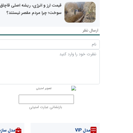
قیمت ارز و انرژی، ریشه اصلی قاچاق
سوخت؛ چرا مردم مقصر نیستند؟
ارسال نظر
بازنشانی عبارت امنیتی
مدل VIP
مدل سازم