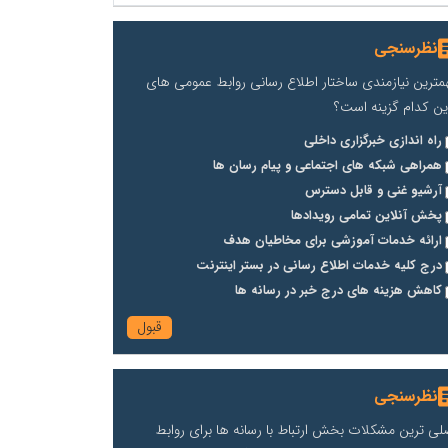
نظرسنجی
مترین نیازمندی ساختار اطلاع رسانی روابط عمومی های
ین کدام گزینه است؟
راه اندازی خبرگزاری داخلی
همراهی شبکه های اجتماعی و پیام رسان ها
آرشیو غنی و قابل دسترس
پخش آنلاین تمامی رویدادها
ارائه خدمات آموزشی برای مخاطیان هدف
درج کلیه خدمات اطلاع رسانی در بستر اینترنت
کاهش هزینه های درج خبر در رسانه ها
نظرسنجی
لی ترین مشکلات بخش ارتباط با رسانه ها برای روابط