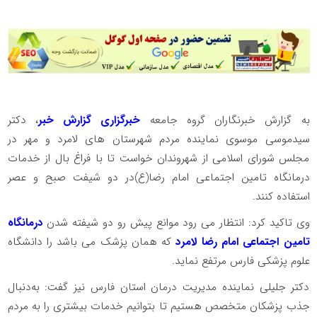
به گزارش خبرنگاران گروه جامعه
خبرگزاری گزارش خبر
، دکتر
سیدموسی موسوی نماینده مردم شهرستان های لامرد و مهر در
مجلس شورای اسلامی از شهروندان خواست تا با فراغ بال از خدمات
درمانگاه تامین اجتماعی امام رضا(ع)در دو شیفت صبح و‌ عصر
استفاده کنند.
وی تاکید کرد: انتظار می رود موانع پیش رو دو شیفته شدن
درمانگاه
تامین اجتماعی امام رضا لامرد
که همان پزشک می باشد را دانشگاه
علوم پزشکی فارس مرتفع نماید.
دکتر جلیلی نماینده مدیریت درمان استان فارس نیز گفت: به‌دنبال
جذب پزشکان متخصص هستیم تا بتوانیم خدمات بیشتری را به مردم