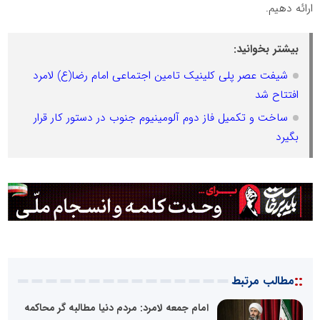
ارائه دهیم.
بیشتر بخوانید:
شیفت عصر پلی کلینیک تامین اجتماعی امام رضا(ع) لامرد
افتتاح شد
ساخت و تکمیل فاز دوم آلومینیوم جنوب در دستور کار قرار
بگیرد
::
مطالب مرتبط
امام جمعه لامرد: مردم دنیا مطالبه گر محاکمه