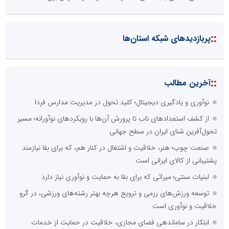
::
پربازدیدهای شبکه استان‌ها
::
آخرین مطالب
نوآوری و یادگیری دیجیتال؛ کلید تحول در مدیریت مدارس فردا
از کشف استعدادهای ناب تا پرورش آن‌ها با رویکردهای نوآورانه؛ مسیر
تحول‌آفرین شنای ایران در سطح جهانی
صنعت چوب؛ هنر، خلاقیت و اشتغال در کنار هم، که برای بقا نیازمند
پشتیبانی از کالای ایرانی است
لبنیات سنتی؛ میراثی که برای بقا به حمایت و نوآوری نیاز دارد
توسعه ورزش‌های رزمی و ترویج هرچه بهتر رشته‌های ورزشی، در گرو
خلاقیت و نوآوری است
ابتکار در ساماندهی فضای مجازی، خلاقیت در حمایت از خدمات