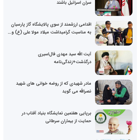
سران اسرائیل باشند
اقدامی ارزشمند از سوی پالایشگاه گاز پارسیان
به مناسبت گرامیداشت میلاد مولا علی (ع) و...
آیت الله سید مهدی فال‌اسیری
درگذشت+زندگی‌نامه
مادر شهیدی که از روضه خوانی های شهید
نصرالله می گوید
برپایی هفتمین نمایشگاه بنیاد آفتاب در
حمایت از بیماران سرطانی