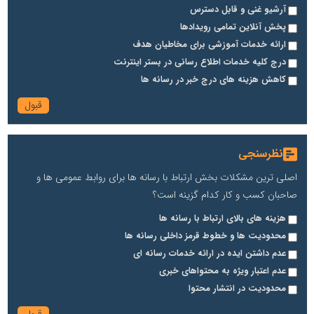
آرشیو غنی و قابل دسترس
پخش آنلاین تمامی رویدادها
ارائه خدمات آموزشی برای مخاطیان هدف
درج کلیه خدمات اطلاع رسانی در بستر اینترنت
کاهش هزینه های درج خبر در رسانه ها
نظرسنجی
اصلی ترین مشکلات بخش ارتباط با رسانه ها برای روابط عمومی ها و
صاحبان کسب و کار کدام گزینه است؟
هزینه های بالای ارتباط با رسانه ها
محدودیت ها و خطوط قرمز داخلی رسانه ها
عدم داشتن ایده در ارائه خدمات رسانه ای
عدم اعتبار ویژه به محتواهای خبری
محدودیت در انتشار محتوا