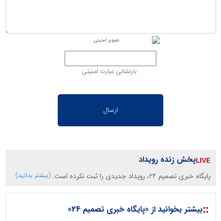
بازنشانی عبارت امنیتی
پخش زنده رویداد
پایگاه خبری تصمیم 24، رویداد جدیدی را ثبت نکرده است.
(بیشتر بدانید)
::
بیشتر بخوانید از «پایگاه خبری تصمیم 24»