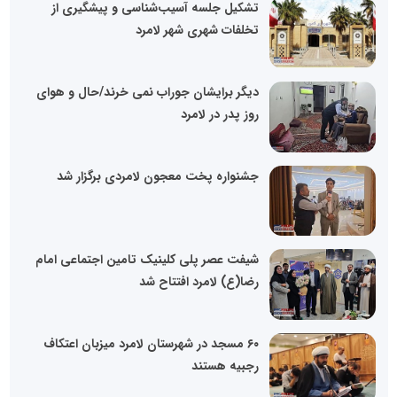
تشکیل جلسه آسیب‌شناسی و پیشگیری از
تخلفات شهری شهر لامرد
دیگر برایشان جوراب نمی خرند/حال و هوای
روز پدر در لامرد
جشنواره پخت معجون لامردی برگزار شد
شیفت عصر پلی کلینیک تامین اجتماعی امام
رضا(ع) لامرد افتتاح شد
۶۰ مسجد در شهرستان لامرد میزبان اعتکاف
رجبیه هستند