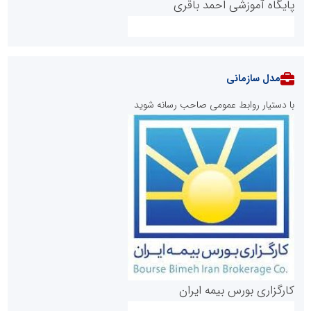
پایگاه آموزشی احمد باقری
مدل سازمانی
با دستیار روابط عمومی صاحب رسانه شوید
روابط عمومی خبرگزاری گزارش خبر
کارگزاری بورس بیمه ایران