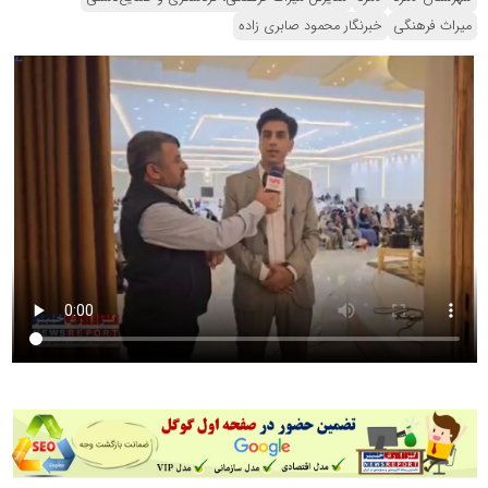
میراث فرهنگی
خبرنگار محمود صابری زاده