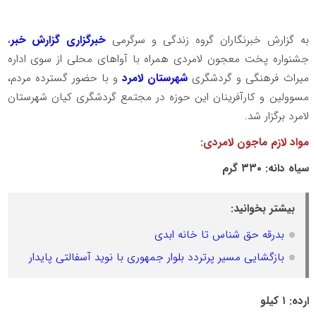
به گزارش خبرنگاران گروه زندگی و سرگرمی
خبرگزاری گزارش خبر
،
جشنواره پخت معجون لامردی همراه با آواهای محلی از سوی اداره
میراث فرهنگی و گردشگری
شهرستان لامرد
و با حضور گسترده مردم،
مسوولین و کارآفرینان این حوزه در مجتمع گردشگری کیان شهرستان
لامرد برگزار شد.
مواد لازم ماجون لامردی:
سیاه دانه: ۳۳۰ گرم
بیشتر بخوانید:
بدرقه حق شناس تا خانه ابدی
بازگشایی مسیر پرتردد بلوار جمهوری با نوید آسفالتی پایدار
ارده: ۱ کیلو