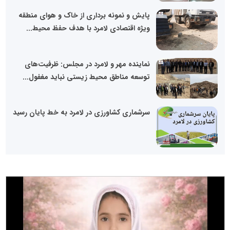
پایش و نمونه برداری از خاک و هوای منطقه
ویژه اقتصادی لامرد با هدف حفظ محیط...
نماینده مهر و لامرد در مجلس: ظرفیت‌های
توسعه مناطق محیط زیستی نباید مغفول...
سرشماری کشاورزی در لامرد به خط پایان رسید