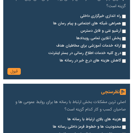
گزینه است؟
راه اندازی خبرگزاری داخلی
همراهی شبکه های اجتماعی و پیام رسان ها
آرشیو غنی و قابل دسترس
پخش آنلاین تمامی رویدادها
ارائه خدمات آموزشی برای مخاطیان هدف
درج کلیه خدمات اطلاع رسانی در بستر اینترنت
کاهش هزینه های درج خبر در رسانه ها
نظرسنجی
اصلی ترین مشکلات بخش ارتباط با رسانه ها برای روابط عمومی ها و
صاحبان کسب و کار کدام گزینه است؟
هزینه های بالای ارتباط با رسانه ها
محدودیت ها و خطوط قرمز داخلی رسانه ها