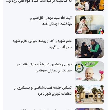
به مناسبت گرامیداشت میلاد مولا علی (ع) و...
آیت الله سید مهدی فال‌اسیری
درگذشت+زندگی‌نامه
مادر شهیدی که از روضه خوانی های شهید
نصرالله می گوید
برپایی هفتمین نمایشگاه بنیاد آفتاب در
حمایت از بیماران سرطانی
تشکیل جلسه آسیب‌شناسی و پیشگیری از
تخلفات شهری شهر لامرد