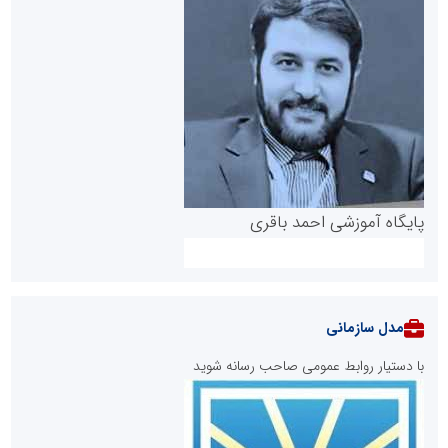
پایگاه آموزشی احمد باقری
مدل سازمانی
با دستیار روابط عمومی صاحب رسانه شوید