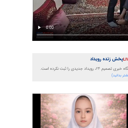
پخش زنده رویداد
خبری تصمیم 24، رویداد جدیدی را ثبت نکرده است.
شتر بدانید)