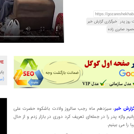
 روز پدر
خبرگزاری گزارش خبر
حمود صابری زاده
پایگاه 
(بی
زارش‌ خبر
، سیزدهم ماه رجب سالروز ولادت باشکوه حضرت علی
یم واژه پدر را در جمله‌ای تعریف کرد دوری در بازار زدم و از حال
ا را می بینیم.