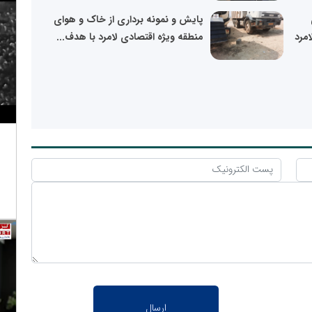
پایش و نمونه برداری از خاک و هوای
امرد
منطقه ویژه اقتصادی لامرد با هدف...