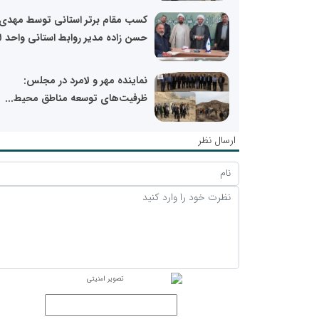
کسب مقام برتر استانی توسط مهدی
حسن زاده مدیر روابط استانی واحد ل
نماینده مهر و لامرد در مجلس:
ظرفیت‌های توسعه مناطق محیط...
ارسال نظر