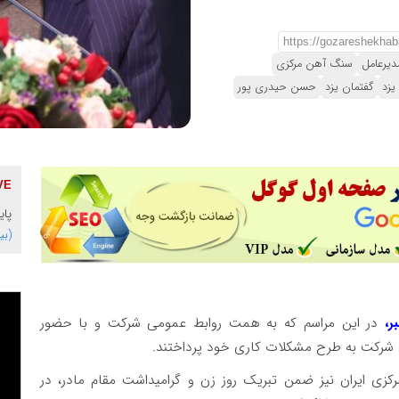
دیرعامل
سنگ آهن مرکزی
یزد
گفتمان یزد
حسن حیدری پور
پای
(بی
ر،
در این مراسم که به همت روابط عمومی شرکت و با حضور
ان شرکت به طرح مشکلات کاری خود پرداختند.
 ایران نیز ضمن تبریک روز زن و گرامیداشت مقام مادر، در