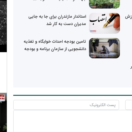
رزش
استاندار مازندران برای جا به جایی
مدیران دست به کار شد
تامین بودجه احداث خوابگاه‌ و تغذیه
دانشجویی از سازمان برنامه و بودجه
ر