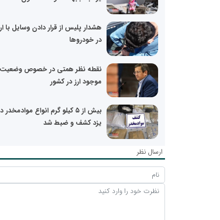
هشدار پلیس از قرار دادن وسایل با ا
در خودروها
نقطه نظر همتی در خصوص وضعیت
موجود ارز در کشور
بیش از ۵ کیلو گرم انواع موادمخدر د
یزد کشف و ضبط شد
ارسال نظر