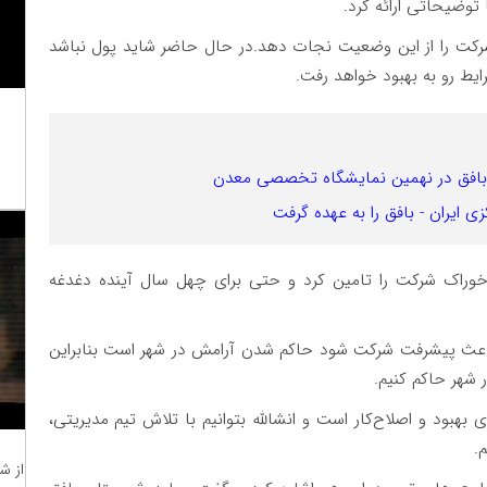
ضیحاتی ارائه کرد.
کت را از این وضعیت نجات دهد.در حال حاضر شاید پول نباشد
ایط رو به بهبود خواهد رفت.
بافق در نهمین نمایشگاه تخصصی معدن
ایران - بافق را به عهده گرفت
 خوراک شرکت را تامین کرد و حتی برای چهل سال آینده دغدغه
د باعث پیشرفت شرکت شود حاکم شدن آرامش در شهر است بنابراین
 شهر حاکم کنیم.
بود و اصلاح‌کار است و انشالله بتوانیم با تلاش تیم مدیریتی،
.
از ش