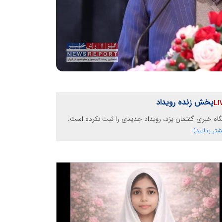
پخش زنده رویداد
گاه خبری گفتمان یزد، رویداد جدیدی را ثبت نکرده است.
شتر بدانید)