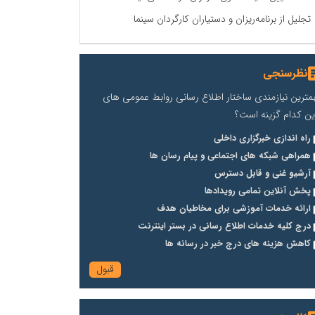
تجلیل از برنامه‌ریزان و دستیاران کارگردان سینما
نظرسنجی
مترین نیازمندی ساختار اطلاع رسانی روابط عمومی های
ین کدام گزینه است؟
راه اندازی خبرگزاری داخلی
همراهی شبکه های اجتماعی و پیام رسان ها
آرشیو غنی و قابل دسترس
پخش آنلاین تمامی رویدادها
ارائه خدمات آموزشی برای مخاطیان هدف
درج کلیه خدمات اطلاع رسانی در بستر اینترنت
کاهش هزینه های درج خبر در رسانه ها