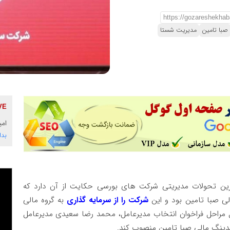
صبا تامین
مدیریت شستا
امی
بدا
رین تحولات مدیریتی شرکت های بورسی حکایت از آن دارد که
شرکت را از سرمایه گذاری
به گروه مالی
یل مراحل فراخوان انتخاب مدیرعامل، محمد رضا سعیدی مدیرعامل
دینگ مالی صبا تامین منصوب کند.