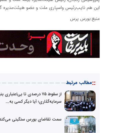
این هم نایب‌رئیس واسپاری ملت و عضو هیئت‌مدیره گرو
منبع:بورس پرس
::
مطالب مرتبط
از سقوط ۷۵ درصدی تا بی‌اعتباری بن
سرمایه‌گذاری؛ آیا دیگر کسی به...
سمت تقاضای بورس سنگینی می‌کند