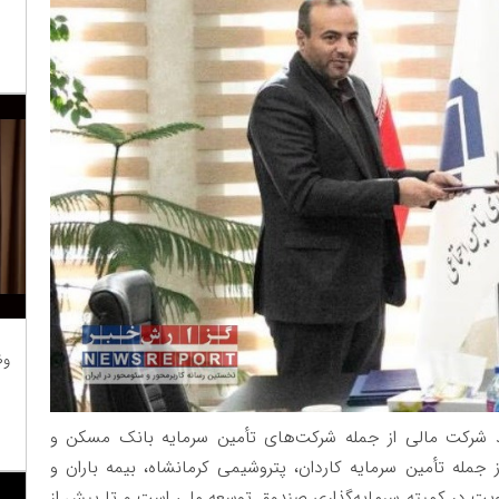
وظ
شرکت مالی از جمله شرکت‌های تأمین سرمایه بانک مسکن و
 جمله تأمین سرمایه کاردان، پتروشیمی کرمانشاه، بیمه باران و
ت در کمیته سرمایه‌گذاری صندوق توسعه ملی است و تا پیش از