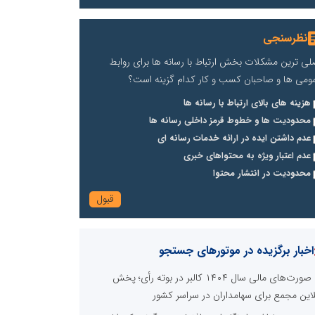
نظرسنجی
لی ترین مشکلات بخش ارتباط با رسانه ها برای روابط
ومی ها و صاحبان کسب و کار کدام گزینه است؟
هزینه های بالای ارتباط با رسانه ها
محدودیت ها و خطوط قرمز داخلی رسانه ها
عدم داشتن ایده در ارائه خدمات رسانه ای
عدم اعتبار ویژه به محتواهای خبری
محدودیت در انتشار محتوا
اخبار برگزیده در موتورهای جستجو
صورت‌های مالی سال ۱۴۰۴ کالبر در بوته رأی؛ پخش
لاین مجمع برای سهامداران در سراسر کشور