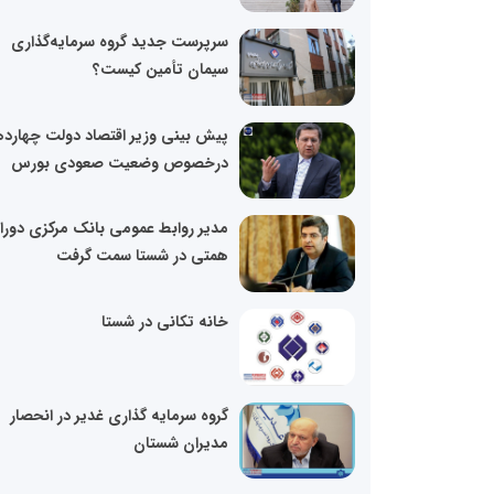
سرپرست جدید گروه سرمایه‌گذاری
سیمان تأمین کیست؟
پیش بینی وزیر اقتصاد دولت چهارد
درخصوص وضعیت صعودی بورس
مدیر روابط عمومی بانک مرکزی دورا
همتی در شستا سمت گرفت
خانه تکانی در شستا
گروه سرمایه گذاری غدیر در انحصار
مدیران شستان