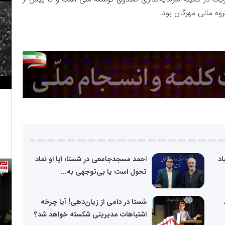
ه مالی مهرگان بود.
یاد
احمد مسجدجامعی در شستا؛ آیا او نماد
تحول است یا بی‌توجهی به...
شستا در دامی از زیان‌دهی! آیا چرخه
اشتباهات مدیریتی شکسته خواهد شد؟