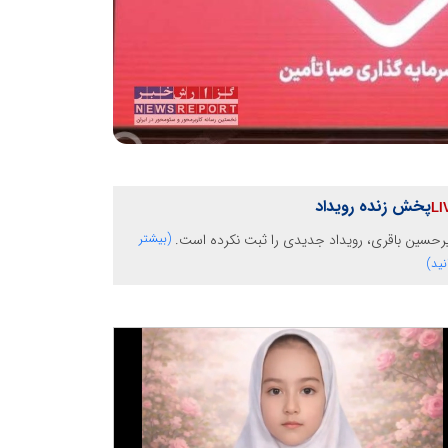
پخش زنده رویداد
رحسین باقری، رویداد جدیدی را ثبت نکرده است.
(بیشتر
نید)