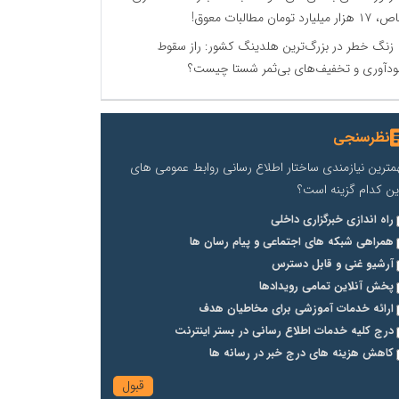
زار میلیارد تومان مطالبات معوق!
زنگ خطر در بزرگ‌ترین هلدینگ کشور: راز سقوط
دآوری و تخفیف‌های بی‌ثمر شستا چیست؟
نظرسنجی
مترین نیازمندی ساختار اطلاع رسانی روابط عمومی های
ین کدام گزینه است؟
راه اندازی خبرگزاری داخلی
همراهی شبکه های اجتماعی و پیام رسان ها
آرشیو غنی و قابل دسترس
پخش آنلاین تمامی رویدادها
ارائه خدمات آموزشی برای مخاطیان هدف
درج کلیه خدمات اطلاع رسانی در بستر اینترنت
کاهش هزینه های درج خبر در رسانه ها