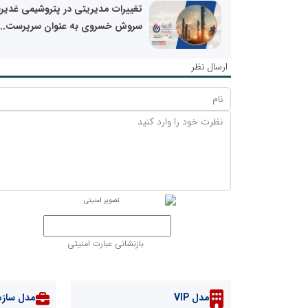
تغییرات مدیریتی در پتروشیمی غدیر؛
سروش خسروی به عنوان سرپرست...
ارسال نظر
بازنشانی عبارت امنیتی
مدل VIP
مدل سازم