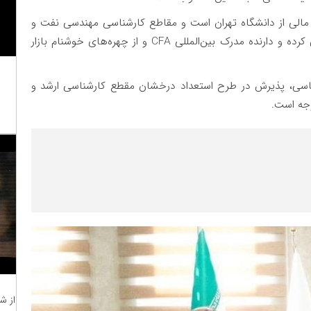
مالی از دانشگاه تهران است و مقاطع کارشناسی مهندسی نفت و
کارشناسی ارشد MBA از دانشگاه صنعتی شریف را طی کرده و دارنده مدرک بین‌المللی CFA و از چهره‌های خوشنام بازار
ناسی، پذیرش در طرح استعداد درخشان مقطع کارشناسی ارشد و‌
از ش