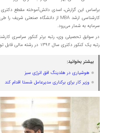
براساس این گزارش، اسدی دانش‌آموخته مقطع دکتری 
سرمایه به شمار می‌رود.
در سوابق تحصیلی وی، رتبه برتر کنکور سراسری کارش
رتبه یک کنکور دکتری سال ۱۳۹۲ در رشته مالی قابل توجه است.
بیشتر بخوانید:
هوشیاری در هلدینگ افق انرژی سبز
وزیر کار برای برکناری مدیرعامل شستا اقدام کند