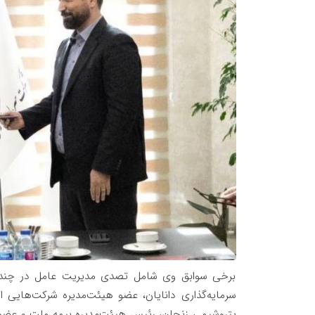
برخی سوابق وی شامل تصدی مدیریت عامل در چند 
سرمایه‌گذاری دانایان، عضو هیئت‌مدیره شرکت‌هایی از
پتروشیمی زنجان، رئیس هیئت‌مدیره بیمه ملت و عضوی