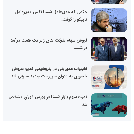
حکمی که مدیرعامل شستا نفس مدیرعامل
تاپیکو را گرفت!
فروش سهام شرکت های زیر یک همت درآمد
در شستا
تغییرات مدیریتی در پتروشیمی غدیر؛ سروش
خسروی به عنوان سرپرست جدید معرفی شد
قدرت سهم بازار شستا در بورس تهران مشخص
شد