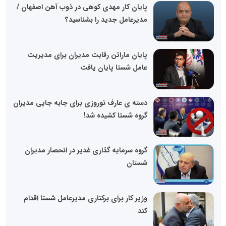
پایان کار مهدی کوهی در ذوب آهن اصفهان /
مدیرعامل جدید را بشناسید؟
پایان ماراتن رقابت مدیران برای مدیریت
عامل شستا پایان یافت
دسته ی عارف نوروزی برای جابه جایی مدیران
گروه شستا کشیده شد!
گروه سرمایه گذاری غدیر در انحصار مدیران
شستان
وزیر کار برای برکناری مدیرعامل شستا اقدام
کند