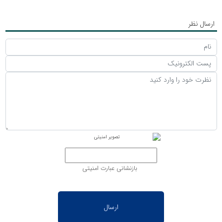
ارسال نظر
بازنشانی عبارت امنیتی