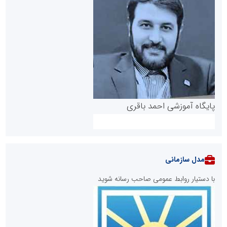
پایگاه آموزشی احمد باقری
مدل سازمانی
با دستیار روابط عمومی صاحب رسانه شوید