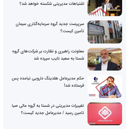
اشتباهات مدیریتی شکسته خواهد شد؟
سرپرست جدید گروه سرمایه‌گذاری سیمان
تأمین کیست؟
معاونت راهبری و نظارت بر شرکت‌های گروه
شستا به سعید نایب سپرده شد
حکم مدیرعامل هلدینگ دارویی نیامده پس
فرستاده شد!
تغییرات مدیریتی در شستا به گروه مالی صبا
تامین رسید / مدیرعامل جدید کیست؟