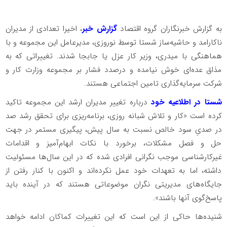
به گزارش خبرنگاران گروه اقتصاد
گزارش خبر
، اخیرا تعدادی از مدیران
ناکارامد و حاشیه‌ساز شستا توسط نوروزی، مدیرعامل این مجموعه و با
هماهنگی با میدری، وزیر کار عزل یا جابجا شدند. تغییراتی که به
مذاق عده‌ای خوش نیامده و درصدد فشار بر مجموعه وزارت کار و
شرکت سرمایه‌گذاری تامین اجتماعی هستند.
شستا در اطلاعیه خود
درباره تغییر مدیران ارشد این مجموعه تاکید
کرده است «کار و تلاش شبانه روزی، برنامه‌ریزی برای تحقق رشد صد
در صدیِ سود خالص نسبت به سال پیش، پیگیری مستمر در جهت
حل و فصل مشکلات، برخورد با نکات ابهام‌آمیز و اقدامات
غیرکارشناسی موجب نگرانی افرادی شده که در این سال‌ها مسئولیت
داشته، اما به تعهدات خود عمل نکرده‌اند و اکنون با کنار رفتن از
جایگاه‌های مدیریتی نگران موضوعاتی هستند که در آینده باید
پاسخ‌گوی آنها باشند».
شنیده‌ها حاکی از این است که این تغییرات کماکان ادامه خواهد