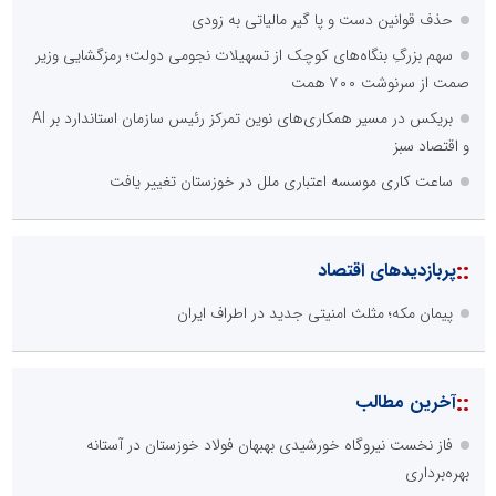
حذف قوانین دست و پا گیر مالیاتی به زودی
سهم بزرگِ بنگاه‌های کوچک از تسهیلات نجومی دولت؛ رمزگشایی وزیر
صمت از سرنوشت ۷۰۰ همت
بریکس در مسیر همکاری‌های نوین تمرکز رئیس سازمان استاندارد بر AI
و اقتصاد سبز
ساعت کاری موسسه اعتباری ملل در خوزستان تغییر یافت
::
پربازدیدهای اقتصاد
پیمان مکه؛ مثلث امنیتی جدید در اطراف ایران
::
آخرین مطالب
فاز نخست نیروگاه خورشیدی بهبهان فولاد خوزستان در آستانه
بهره‌برداری