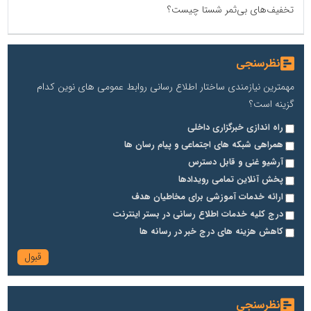
تخفیف‌های بی‌ثمر شستا چیست؟
نظرسنجی
مهمترین نیازمندی ساختار اطلاع رسانی روابط عمومی های نوین کدام
گزینه است؟
راه اندازی خبرگزاری داخلی
همراهی شبکه های اجتماعی و پیام رسان ها
آرشیو غنی و قابل دسترس
پخش آنلاین تمامی رویدادها
ارائه خدمات آموزشی برای مخاطیان هدف
درج کلیه خدمات اطلاع رسانی در بستر اینترنت
کاهش هزینه های درج خبر در رسانه ها
نظرسنجی