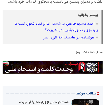
داشت و مدیران پیشین می‌بایست پاسخگوی اقدامات خود باشند.
بیشتر بخوانید:
احمد مسجدجامعی در شستا؛ آیا او نماد تحول است یا
بی‌توجهی به جوان‌گرایی در مدیریت؟
هوشیاری در هلدینگ افق انرژی سبز
منبع:اصلاحات نیوز
::
مطالب مرتبط
شستا در دامی از زیان‌دهی! آیا چرخه