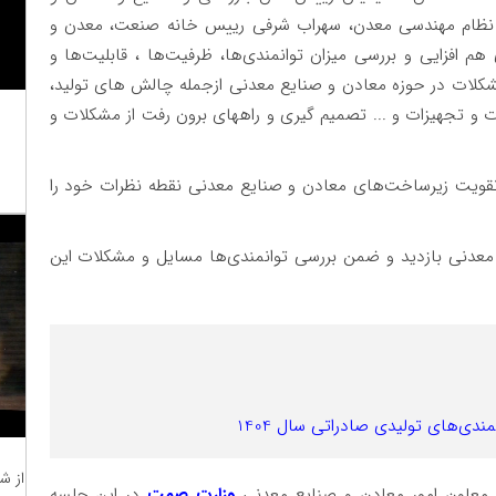
ظام مهندسی معدن، سهراب شرفی رییس خانه صنعت، معدن و
فزایی و بررسی میزان توانمندی‌ها، ظرفیت‌ها ، قابلیت‌ها و
لات در حوزه معادن و صنایع معدنی ازجمله چالش های تولید،
ت و تجهیزات و ... تصمیم گیری و راههای برون رفت از مشکلات و
 زیرساخت‌های معادن و صنایع معدنی نقطه نظرات خود را
 معدنی بازدید و ضمن بررسی توانمندی‌ها مسایل و مشکلات این
دی‌های تولیدی صادراتی سال 1404
از ش
 معاون امور معادن و صنایع معدنی
وزارت صمت
در این جلسه