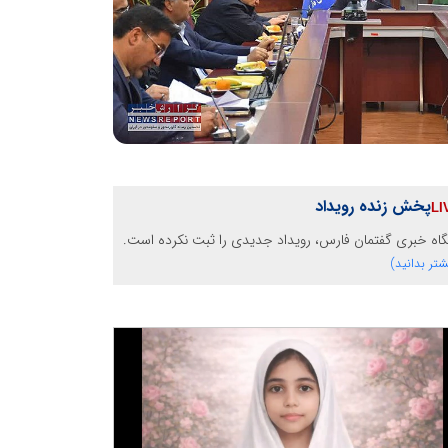
پخش زنده رویداد
گاه خبری گفتمان فارس، رویداد جدیدی را ثبت نکرده است.
شتر بدانید)