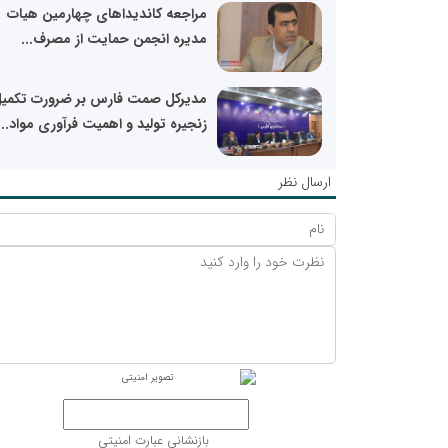
مراجعه کاندیداهای چهارمین هیات
مدیره انجمن حمایت از مصرف...
مدیرکل صمت فارس بر ضرورت تکمی
زنجیره تولید و اهمیت فرآوری مواد...
ارسال نظر
بازنشانی عبارت امنیتی