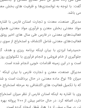
گفت: با توجه به توانمندی‌ها و ظرفیت های بخش مع
می باشد.
مدیرکل صنعت، معدت و تجارت استان فارس با اشاره ب
مواد معدنی بخش معدن و فرآوری مواد معدنی همواره 
فعالیت‌های معدنی در فارس طی سال های اخیر رونق 
فعالیت‌های معدنی شامل اکتشاف و استخراج از سوی
حمیدرضا ایزدی با بیان اینکه برنامه ریزی و هدف 
جلوگیری از خام فروشی و انجام فرآوری با تکنولوژی رو
است و در این زمینه اقدامات خوبی انجام شده است.
که با تکمیل فعالیت های اکتشافی به مرحله استخراج خ
تن در سال، بیش از ۱۰ هزار شغل ایجاد کرده است.