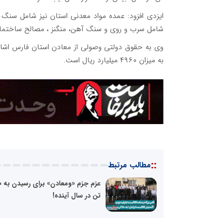
ایزدی افزود: عمده مواد معدنی استان نیز شامل سنگ
شامل سرب و روی و سنگ آهن، منگنز ، مصالح ساختم
به میزان ۴۹۶۰ میلیارد ریال است.
::
مطالب مرتبط
عزم 
تن در سال آینده!