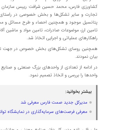
کشاورزی فارس، محمد حسین شرافت رییس سازمان ن
تجارت و سایر تشکل‌ها و بخش خصوصی در راستای هم ا
پتانسیل موجود و همچنین احصاء و طرح مسائل و مشک
تامین ارز، موضوعات صادرات، تامین مواد و ماشین آلا
راهکارهای عملیاتی و اجرایی اتخاذ شد.
همچنین روسای تشکل‌های بخش خصوص در جهت تقویت
بیان نمودند.
در ادامه از تعدادی از واحدهای بزرگ صنعتی و صنایع
واحدها را بررسی و اتخاذ تصمیم نمود.
بیشتر بخوانید:
مدیرکل جدید صمت فارس معرفی شد
معرفی فرصت‌های سرمایه‌گذاری در نمایشگاه توانمن
علی قلی زاده مدیر کل دفتر صنایع معدنی و جانشین