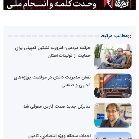
::
مطالب مرتبط
حرکت مردمی: ضرورت تشکیل کمپینی برای
حمایت از تولیدات استان
نقش مدیریت دانش در موفقیت پروژه‌های
تجاری و صنعتی
مدیرکل جدید صمت فارس معرفی شد
احداث منطقه ویژه اقتصادی، تامین