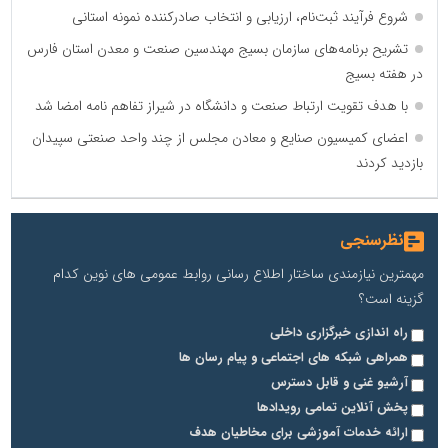
شروع فرآیند ثبت‌نام، ارزیابی و انتخاب صادرکننده نمونه استانی
تشریح برنامه‌های سازمان بسیج مهندسین صنعت و معدن استان فارس
در هفته بسیج
با هدف تقویت ارتباط صنعت و دانشگاه در شیراز تفاهم نامه امضا شد
اعضای کمیسیون صنایع و معادن مجلس از چند واحد صنعتی سپیدان
بازدید کردند
نظرسنجی
مهمترین نیازمندی ساختار اطلاع رسانی روابط عمومی های نوین کدام
گزینه است؟
راه اندازی خبرگزاری داخلی
همراهی شبکه های اجتماعی و پیام رسان ها
آرشیو غنی و قابل دسترس
پخش آنلاین تمامی رویدادها
ارائه خدمات آموزشی برای مخاطیان هدف