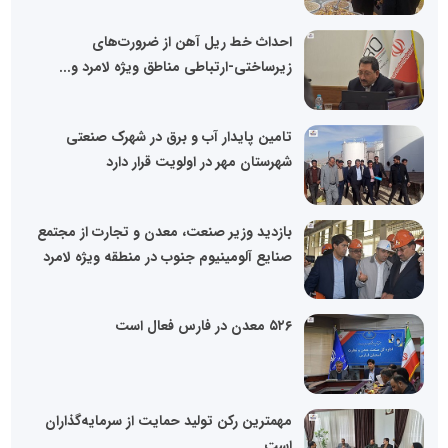
احداث خط ریل آهن از ضرورت‌های
زیرساختی-ارتباطی مناطق ویژه لامرد و...
تامین پایدار آب و برق در شهرک صنعتی
شهرستان مهر در اولویت قرار دارد
بازدید وزیر صنعت، معدن و تجارت از مجتمع
صنایع آلومینیوم جنوب در منطقه ویژه لامرد
۵۲۶ معدن در فارس فعال است
مهمترین رکن تولید حمایت از سرمایه‌گذاران
است