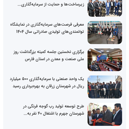
زیرساخت‌ها و حمایت از سرمایه‌گذاری...
معرفی فرصت‌های سرمایه‌گذاری در نمایشگاه
توانمندی‌های تولیدی صادراتی سال 1404
برگزاری نخستین جلسه کمیته بزرگداشت روز
ملی صنعت و معدن در استان فارس
یک واحد صنعتی با سرمایه‌گذاری ۵۰۰ میلیارد
ریال در شهرستان زرقان به بهره‌برداری رسید
طرح توسعه تولید رب گوجه فرنگی در
شهرستان جهرم با اشتغال ۴۰ نفر به...