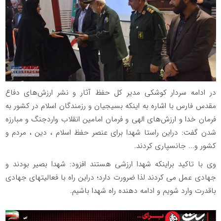
در ادامه سردار کوشکی مدیر کل حفظ آثار و نشر ارزش‌های دفاع
مقدس فارس با اشاره به اینکه بسیجیان و رزمندگان اسلام در کشور به
فرمان خدا و ارزش‌های الهی و فرمان امامین انقلاب واردجنگ و مبارزه
شدن گفت: دراین راستا شهدا برای عنصر حفظ اسلام ، دین ، مردم و
کشور و... جانسپاری کردند.
وی با تاکید براینکه شهدا ارزشی هستند افزود: شهدا بصیر بودند و
جهادی عمل می کردند لذا ضرورت دارد؛ دراین راه با فعالیتهای جهادی
باقدرت وارد شویم و ادامه دهنده راه شهدا باشیم.