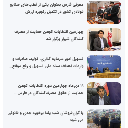
معرفی فارس بعنوان یکی از قطب‌های صنایع
فولادی کشور در تکمیل زنجیره ارزش
چهارمین انتخابات انجمن حمایت از مصرف
کنندگان شیراز برگزار شد
تسهیل امور سرمایه گذاری، تولید، صادرات و
واردات اهداف ستاد ملی تسهیل و رفع موانع...
۱۹ دی‌ماه چهارمین دوره انتخابات انجمن
حمایت از حقوق مصرف‌کنندگان در فارس...
با گران‌فروشان شب یلدا برخورد جدی و قانونی
می شود