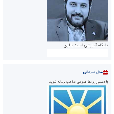
پایگاه آموزشی احمد باقری
مدل سازمانی
با دستیار روابط عمومی صاحب رسانه شوید
روابط عمومی خبرگزاری گزارش خبر