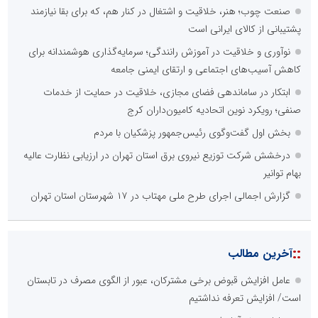
صنعت چوب؛ هنر، خلاقیت و اشتغال در کنار هم، که برای بقا نیازمند
پشتیبانی از کالای ایرانی است
نوآوری و خلاقیت در آموزش رانندگی؛ سرمایه‌گذاری هوشمندانه برای
کاهش آسیب‌های اجتماعی و ارتقای ایمنی جامعه
ابتکار در ساماندهی فضای مجازی، خلاقیت در حمایت از خدمات
صنفی؛ رویکرد نوین اتحادیه کامیون‌داران کرج
بخش اول گفت‌وگوی رئیس‌جمهور پزشکیان با مردم
درخشش شرکت توزیع نیروی برق استان تهران در ارزیابی نظارت عالیه
بهام توانیر
گزارش اجمالی اجرای طرح ملی مهتاب در ۱۷ شهرستان استان تهران
::
آخرین مطالب
عامل افزایش قبوض برخی مشترکان، عبور از الگوی مصرف در تابستان
است/ افزایش تعرفه نداشتیم