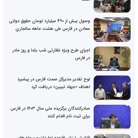
وصول بیش از ۴۹۰ میلیارد تومان حقوق دولتی
معادن در فارس طی هشت ماهه سالجاری
اجرای طرح ویژه نظارتی شب یلدا و روز مادر
در فارس
لوح تقدیر مدیرکل صمت فارس در پیشبرد
اهداف «جهاد تبیین» دریافت کرد
صادرکنندگان برگزیده ملی سال ۱۴۰۳ در فارس
برای ثبت نام اقدام کنند
افزایش ارزش افزوده تولیدات و پروژه های