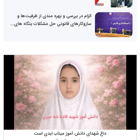
الزام در بررسی و بهره مندی از ظرفیت‌ها و
سازوکار‌های قانونیِ حل مشکلات بنگاه های...
داغ شهدای دانش آموز میناب ابدی است