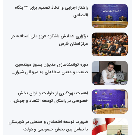
راهکار اجرایی و اتخاذ تصمیم برای ۳۱ بنگاه
اقتصادی
برگزاری همایش باشکوه «روز ملی اصناف» در
مرکز استان فارس
دوره توانمندسازی مدیران بسیج مهندسین
صنعت و معدن منطقه‌ای به میزبانی شیراز...
اهمیت بهره‌گیری از ظرفیت و توان بخش
خصوصی در راستای توسعه اقتصاد و جهش...
ضرورت توسعه اقتصادی و صنعتی در شهرستان
با تعامل بین بخش خصوصی و دولت