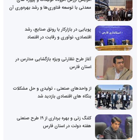
معدنی با توسعه فناوری‌ها و رشد بهره‌وری آن
پویایی در بازارکار با رونق صنایع، رشد
اقتصادی، نوآوری و رقابت در اقتصاد
آغاز طرح نظارتی ویژه بازگشایی مدارس در
استان فارس
از واحدهای صنعتی ، تولیدی و حل مشکلات
بنگاه های اقتصادی بازدید شد
کلنگ زنی و بهره برداری از ۱۹ طرح صنعتی
هفته دولت در استان فارس