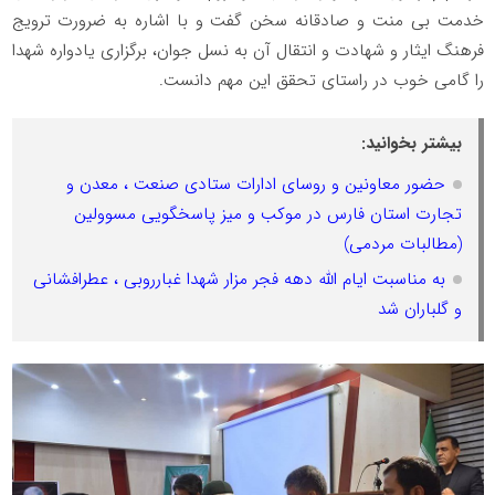
خدمت بی منت و صادقانه سخن گفت و با اشاره به ضرورت ترویج
فرهنگ ایثار و شهادت و انتقال آن به نسل جوان، برگزاری یادواره شهدا
را گامی خوب در راستای تحقق این مهم دانست.
بیشتر بخوانید:
حضور معاونین و روسای ادارات ستادی صنعت ، معدن و
تجارت استان فارس در موکب و میز پاسخگویی مسوولین
(مطالبات مردمی)
به مناسبت ایام الله دهه فجر مزار شهدا غبارروبی ، عطرافشانی
و گلباران شد