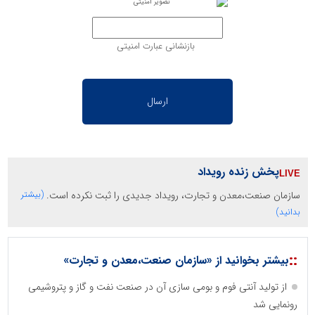
بازنشانی عبارت امنیتی
پخش زنده رویداد
سازمان صنعت،معدن و تجارت، رویداد جدیدی را ثبت نکرده است.
(بیشتر
بدانید)
::
بیشتر بخوانید از «سازمان صنعت،معدن و تجارت»
از تولید آنتی فوم و بومی سازی آن در صنعت نفت و گاز و پتروشیمی
رونمایی شد