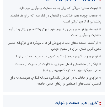
لبنیات سنتی؛ میراثی که برای بقا به حمایت و نوآوری نیاز دارد
صنعت چوب؛ هنر، خلاقیت و اشتغال در کنار هم، که برای بقا نیازمند
پشتیبانی از کالای ایرانی است
توسعه ورزش‌های رزمی و ترویج هرچه بهتر رشته‌های ورزشی، در گرو
خلاقیت و نوآوری است
از کشف استعدادهای ناب تا پرورش آن‌ها با رویکردهای نوآورانه؛ مسیر
تحول‌آفرین شنای ایران در سطح جهانی
نوآوری و یادگیری دیجیتال؛ کلید تحول در مدیریت مدارس فردا
ابتکار در ساماندهی فضای مجازی، خلاقیت در حمایت از خدمات
صنفی؛ رویکرد نوین اتحادیه کامیون‌داران کرج
نوآوری و خلاقیت در آموزش رانندگی؛ سرمایه‌گذاری هوشمندانه برای
کاهش آسیب‌های اجتماعی و ارتقای ایمنی جامعه
::
آخرین های صنعت و تجارت