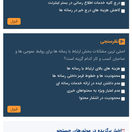
درج کلیه خدمات اطلاع رسانی در بستر اینترنت
کاهش هزینه های درج خبر در رسانه ها
نظرسنجی
اصلی ترین مشکلات بخش ارتباط با رسانه ها برای روابط عمومی ها و
صاحبان کسب و کار کدام گزینه است؟
هزینه های بالای ارتباط با رسانه ها
محدودیت ها و خطوط قرمز داخلی رسانه ها
عدم داشتن ایده در ارائه خدمات رسانه ای
عدم اعتبار ویژه به محتواهای خبری
محدودیت در انتشار محتوا
::
اخبار برگزیده در موتورهای جستجو