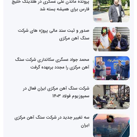
پرونده ماندن علی عسگری در هلدینگ خلیج
فارس برای همیشه بسته شد
صدور و ثبت سند مالی پروژه های شرکت
سنگ آهن مرکزی
محمد جواد عسگری سکانداری شرکت سنگ
آهن مرکزی را مجدد برعهده گرفت
شرکت سنگ آهن مرکزی ایران فعال در
سمپوزیوم فولاد 1۴۰۳
سه تغییر جدید در شرکت سنگ آهن مرکزی
ایران