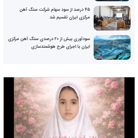
۴۵ درصد از سود سهام شرکت سنگ آهن
مرکزی ایران تقسیم شد
سودآوری بیش از ۲۰ درصدی سنگ آهن مرکزی
ایران با اجرای طرح هوشمندسازی