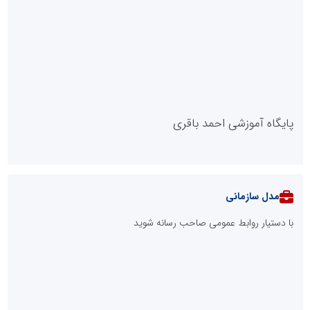
پایگاه آموزشی احمد باقری
مدل سازمانی
با دستیار روابط عمومی صاحب رسانه شوید