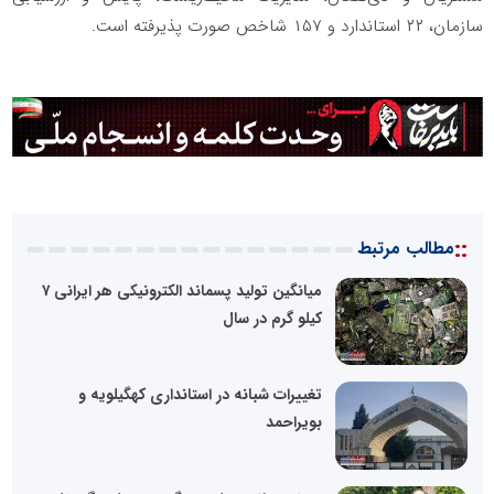
سازمان، ۲۲ استاندارد و ۱۵۷ شاخص صورت پذیرفته است.
::
مطالب مرتبط
میانگین تولید پسماند الکترونیکی هر ایرانی ۷
کیلو گرم در سال
تغییرات شبانه در استانداری کهگیلویه و
بویراحمد