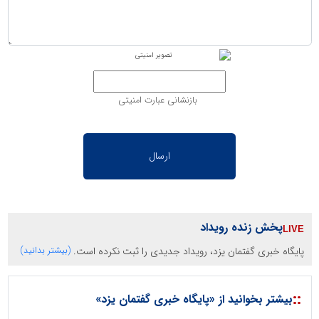
بازنشانی عبارت امنیتی
پخش زنده رویداد
پایگاه خبری گفتمان یزد، رویداد جدیدی را ثبت نکرده است.
(بیشتر بدانید)
::
بیشتر بخوانید از «پایگاه خبری گفتمان یزد»