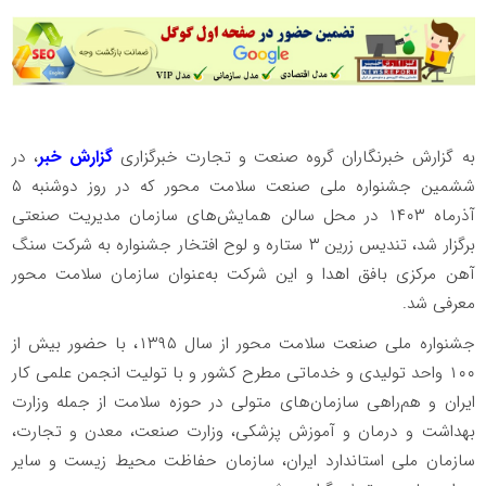
به گزارش خبرنگاران گروه صنعت و تجارت خبرگزاری
گزارش خبر
، در
ششمین جشنواره ملی صنعت سلامت محور که در روز دو‌شنبه ۵
آذرماه ۱۴۰۳ در محل سالن همایش‌های سازمان مدیریت صنعتی
برگزار شد، تندیس زرین ۳ ستاره و لوح افتخار جشنواره به شرکت سنگ
آهن مرکزی بافق اهدا و این شرکت به‌عنوان سازمان سلامت محور
معرفی شد.
جشنواره ملی صنعت سلامت محور از سال ۱۳۹۵، با حضور بیش از
۱۰۰ واحد تولیدی و خدماتی مطرح کشور و با تولیت انجمن علمی کار
ایران و هم‌راهی سازمان‌های متولی در حوزه سلامت از جمله وزارت
بهداشت و درمان و آموزش پزشکی، وزارت صنعت، معدن و تجارت،
سازمان ملی استاندارد ایران، سازمان حفاظت محیط زیست و سایر