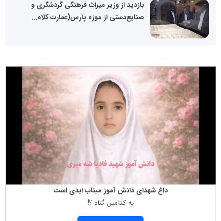
بازدید از وزیر میراث فرهنگی گردشگری و
صنایع‌دستی از موزه پارس(عمارت کلاه...
داغ شهدای دانش آموز میناب ابدی است
به كدامین گناه ؟!