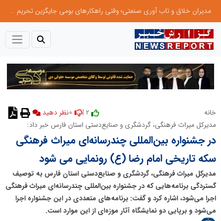
مدیران خلاق و تاب آوری صنعتی؛ وقتی راهکارهای بومی جایگزین تحریم میشود
0
2 |
خانه
نظر دهید
مدیرکل میراث فرهنگی، گردشگری و صنایع‌دستی استان فارس خبر داد:
در جشنواره بین‌المللی چندرسانه‌ای میراث فرهنگی
سکه تاریخی امام رضا (ع) رونمایی می شود
مدیرکل میراث فرهنگی، گردشگری و صنایع‌دستی استان فارس به توصیف
گستردگی برنامه‌هایی که در جشنواره بین‌المللی چندرسانه‌ای میراث فرهنگی
اجرا می‌شود، اشاره کرد و گفت: برنامه‌های متعددی در این جشنواره اجرا
می‌شود و برپایی دو نمایشگاه آثار موزه‌ای از این موارد است‌.