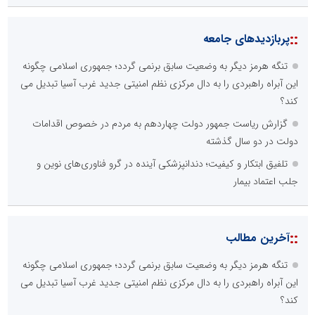
::
پربازدیدهای جامعه
تنگه هرمز دیگر به وضعیت سابق برنمی گردد؛ جمهوری اسلامی چگونه
این آبراه راهبردی را به دال مرکزی نظم امنیتی جدید غرب آسیا تبدیل می
کند؟
گزارش ریاست جمهور دولت چهاردهم به مردم در خصوص اقدامات
دولت در دو سال گذشته
تلفیق ابتکار و کیفیت؛ دندانپزشکی آینده در گرو فناوری‌های نوین و
جلب اعتماد بیمار
::
آخرین مطالب
تنگه هرمز دیگر به وضعیت سابق برنمی گردد؛ جمهوری اسلامی چگونه
این آبراه راهبردی را به دال مرکزی نظم امنیتی جدید غرب آسیا تبدیل می
کند؟