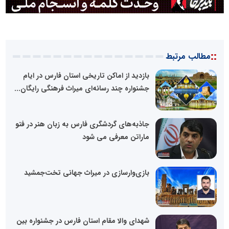
::
مطالب مرتبط
بازدید از اماکن تاریخی استان فارس در ایام
جشنواره چند رسانه‌ای میراث فرهنگی رایگان...
جاذبه‌های گردشگری فارس به زبان هنر در فتو
ماراتن معرفی می شود
بازی‌وارسازی در میراث جهانی تخت‌جمشید
شهدای والا مقام استان فارس در جشنواره بین