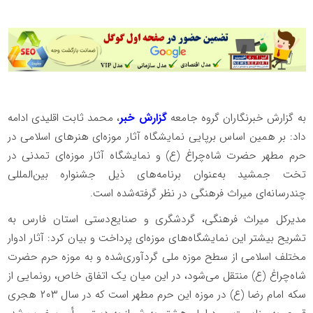
به گزارش خبرنگاران گروه جامعه
گزارش خبر
، محمد ثابت اقلیدی ادامه
داد: بر همین اساس برپایی نمایشگاه آثار موزه‌ای هنرهای اسلامی در
حرم مطهر حضرت شاه‌چراغ (ع) و نمایشگاه آثار موزه‌ای تمدنی در
تخت جمشید به‌عنوان برنامه‌های ذیل جشنواره بین‌المللی
چندرسانه‌ای میراث فرهنگی در نظر گرفته‌شده است.
مدیرکل میراث فرهنگی، گردشگری و صنایع‌دستی استان فارس به
تشریح بیشتر این نمایشگاه‌های موزه‌ای پرداخت و بیان کرد: آثار ادوار
مختلف اسلامی از سطح موزه ملی گردآوری‌شده و به موزه حرم حضرت
شاه‌چراغ (ع) منتقل می‌شود، در این میان یک اتفاق خاص، رونمایی از
سکه امام رضا (ع) در موزه این حرم مطهر است که در سال ۲۰۳ هجری