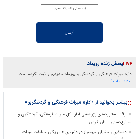
بازنشانی عبارت امنیتی
پخش زنده رویداد
اداره میراث فرهنگی و گردشگری، رویداد جدیدی را ثبت نکرده است.
(بیشتر بدانید)
::
بیشتر بخوانید از «اداره میراث فرهنگی و گردشگری»
ارائه دستاوردهای پژوهشی اداره کل میراث فرهنگی، گردشگری و
صنایع‌دستی استان فارس
دستگیری حفاران غیرمجاز در دام نیروهای یگان حفاظت میراث