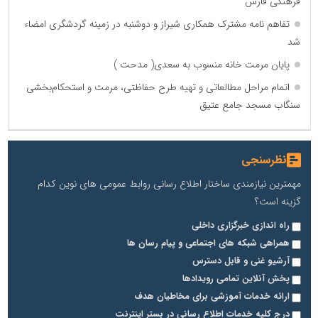
فرهنگی فارس
تفاهم نامه مشترک همکاری شیراز و دوشنبه در زمینه گردشگری امضاء
شد
پایان مرمت خانه منسوب به سعدی( مدحت )
اتمام مراحل مطالعاتی و تهیه طرح حفاظتی، مرمت و استحکام‌بخشی
سنگاب مسجد جامع عتیق
نظرسنجی
مهمترین نیازمندی ساختار اطلاع رسانی روابط عمومی های نوین کدام
گزینه است؟
راه اندازی خبرگزاری داخلی
همراهی شبکه های اجتماعی و پیام رسان ها
آرشیو غنی و قابل دسترس
پخش آنلاین تمامی رویدادها
ارائه خدمات آموزشی برای مخاطیان هدف
درج کلیه خدمات اطلاع رسانی در بستر اینترنت