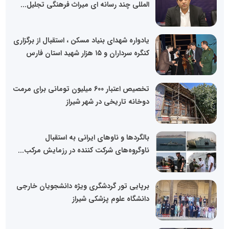
المللی چند رسانه ای میراث فرهنگی تجلیل...
یادواره شهدای بنیاد مسکن ، استقبال از برگزاری
کنگره سرداران و ۱۵ هزار شهید استان فارس
تخصیص اعتبار 600 میلیون تومانی برای مرمت
دوخانه تاریخی در شهر شیراز
بالگردها و ناوهای ایرانی به استقبال
ناوگروه‌های شرکت کننده در رزمایش مرکب...
برپایی تور گردشگری ویژه دانشجویان خارجی
دانشگاه علوم پزشکی شیراز