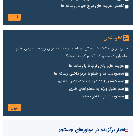
کاهش هزینه های درج خبر در رسانه ها
نظرسنجی
اصلی ترین مشکلات بخش ارتباط با رسانه ها برای روابط عمومی ها و
صاحبان کسب و کار کدام گزینه است؟
هزینه های بالای ارتباط با رسانه ها
محدودیت ها و خطوط قرمز داخلی رسانه ها
عدم داشتن ایده در ارائه خدمات رسانه ای
عدم اعتبار ویژه به محتواهای خبری
محدودیت در انتشار محتوا
::
اخبار برگزیده در موتورهای جستجو