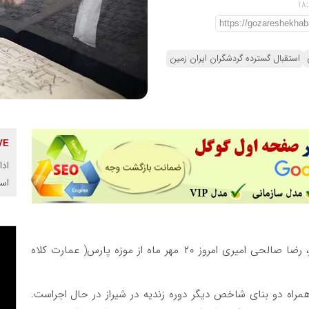
استقبال گسترده گردشگران ایران زمین
ادا
اس
، رضا صالحی امیری امروز ۲۰ مهر ماه از موزه پارس( عمارت کلاه
مراه دو بنای شاخص دیگر دوره زندیه در شیراز در حال اجراست.