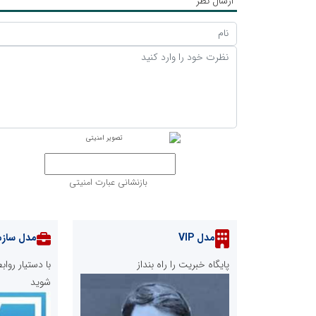
ارسال نظر
بازنشانی عبارت امنیتی
مدل VIP
مدل سازم
پایگاه خبریت را راه بنداز
با دستیار رو
شوید