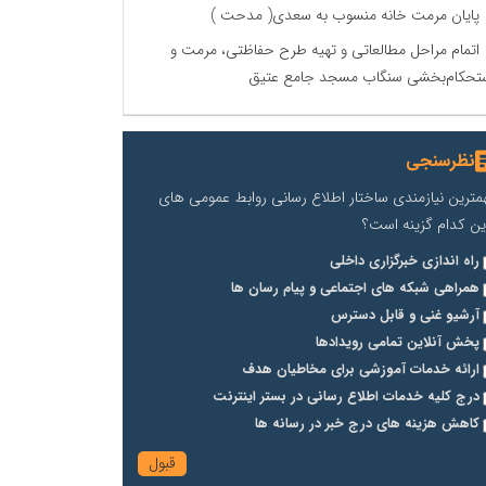
پایان مرمت خانه منسوب به سعدی( مدحت )
اتمام مراحل مطالعاتی و تهیه طرح حفاظتی، مرمت و
تحکام‌بخشی سنگاب مسجد جامع عتیق
نظرسنجی
مترین نیازمندی ساختار اطلاع رسانی روابط عمومی های
ین کدام گزینه است؟
راه اندازی خبرگزاری داخلی
همراهی شبکه های اجتماعی و پیام رسان ها
آرشیو غنی و قابل دسترس
پخش آنلاین تمامی رویدادها
ارائه خدمات آموزشی برای مخاطیان هدف
درج کلیه خدمات اطلاع رسانی در بستر اینترنت
کاهش هزینه های درج خبر در رسانه ها