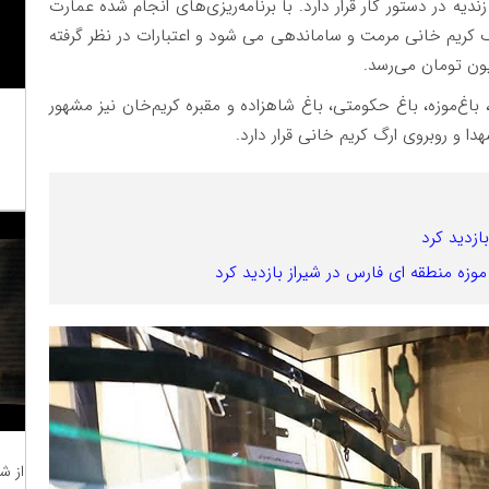
ه در دستور کار قرار دارد. با برنامه‌ریزی‌های انجام شده عمارت
گ کریم خانی مرمت و ساماندهی می شود و اعتبارات در نظر گرفته
 باغ‌موزه، باغ حکومتی، باغ شاهزاده و مقبره کریم‌خان نیز مشهور
ا و روبروی ارگ کریم خانی قرار دارد.
ازدید کرد
زه منطقه ای فارس در شیراز بازدید کرد
از ش