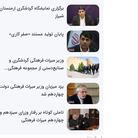
برگزاری نمایشگاه گردشگری ارمنستان 
شیراز
پایان تولید مستند «صفر کاری»
وزیر میراث فرهنگی گردشگری و
صنایع‌دستی از مجموعه فرهنگی...
یزد میزبان وزیر میراث فرهنگی دولت
چهاردهم شد
تاملی کوتاه بر رفتار وزرای سیزدهم و
چهاردهم میراث فرهنگی