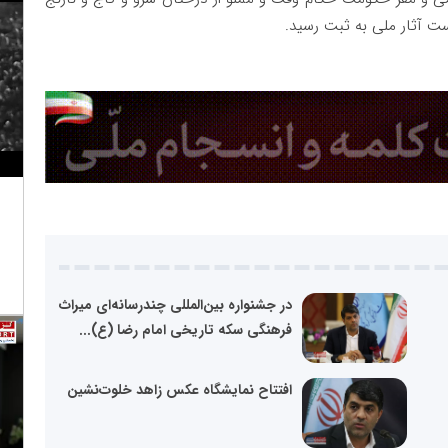
در جشنواره بین‌المللی چندرسانه‌ای میراث
فرهنگی سکه تاریخی امام رضا (ع)...
افتتاح نمایشگاه عکس زاهد خلوت‌نشین