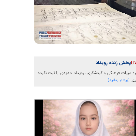
پخش زنده رویداد
ره میراث فرهنگی و گردشگری، رویداد جدیدی را ثبت نکرده
ت.
(بیشتر بدانید)