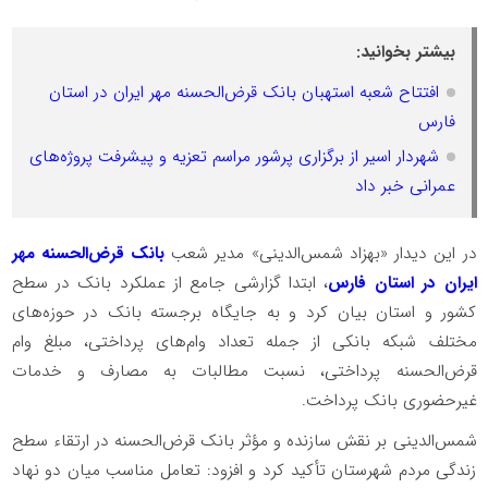
بیشتر بخوانید:
افتتاح شعبه استهبان بانک قرض‌الحسنه مهر ایران در استان
فارس
شهردار اسیر از برگزاری پرشور مراسم تعزیه و پیشرفت پروژه‌های
عمرانی خبر داد
در این دیدار «بهزاد شمس‌الدینی» مدیر شعب
بانک قرض‌الحسنه مهر
ایران در استان فارس
، ابتدا گزارشی جامع از عملکرد بانک در سطح
کشور و استان بیان کرد و به جایگاه برجسته بانک در حوزه‌های
مختلف شبکه بانکی از جمله تعداد وام‌های پرداختی، مبلغ وام
قرض‌الحسنه پرداختی، نسبت مطالبات به مصارف و خدمات
غیرحضوری بانک پرداخت.
شمس‌الدینی بر نقش سازنده و مؤثر بانک قرض‌الحسنه در ارتقاء سطح
زندگی مردم شهرستان تأکید کرد و افزود: تعامل مناسب میان دو نهاد