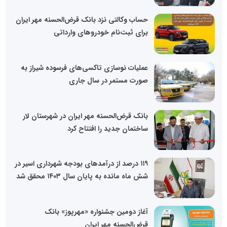
حساب وکالتی نزد بانک قرض‌الحسنه مهر ایران
برای ثبت‌نام خودروهای وارداتی
عملیات نوسازی تاکسی‌های فرسوده شیراز به
صورت مستمر در سال جاری
بانک قرض‌الحسنه مهر ایران در شهرستان لار
ساختمان جدید را افتتاح کرد
۱۱۹ درصد از درآمدهای بودجه شهرداری اسیر در
شش ماه مانده به پایان سال ۱۴۰۳ محقق شد
آغاز دومین جشنواره «مهرپوز» بانک
قرض‌الحسنه مهر ایران