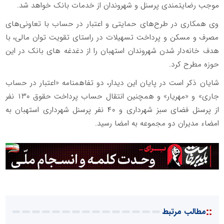
موجب رضایتمندی پرسنل و شهروندان از خدمات بانک خواهد شد.
وی همکاری در طرح‌های حمایتی و اعتبار در حساب با تعاونی‌های
مصرف و مسکن و پرداخت تسهیلات در راستای تقویت توان مالی، با
هدف خانه‌دار شدن شهروندان استهبان را از دغدغه های بانک در این
حوزه مطرح کرد.
شایان ذکر است در پایان این دیدار، دو تفاهمنامه «اعتبار در حساب
جاری» و «مهریار» و همچنین انتقال حساب پرداخت حقوق ۱۳۰ نفر
از پرسنل فضای سبز شهرداری و ۴۰ نفر پرسنل شهرداری استهبان به
امضاء مدیران دو مجموعه به امضا رسید.
::
مطالب مرتبط