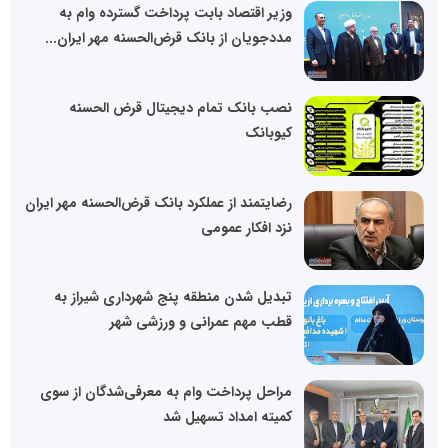
وزیر اقتصاد بابت پرداخت گسترده وام به
مددجویان از بانک قرض‌الحسنه مهر ایران...
نصب بانک تمام دیجیتال قرض الحسنه
کیوبانک
رضایتمند از عملکرد بانک قرض‌الحسنه مهر ایران
نزد افکار عمومی
تبدیل شدن منطقه پنج شهرداری شیراز به
قطب مهم عمرانی و ورزشی شهر
مراحل پرداخت وام به معرفی‌شدگان از سوی
کمیته امداد تسهیل شد