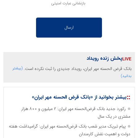
بازنشانی عبارت امنیتی
پخش زنده رویداد
بانک قرض الحسنه مهر ایران، رویداد جدیدی را ثبت نکرده است.
(بیشتر
بدانید)
::
بیشتر بخوانید از «بانک قرض الحسنه مهر ایران»
رکورد جدید بانک قرض‌الحسنه مهر ایران: ۲ میلیون و ۸۰۰ هزار
مشتری در یک سال
پیام تبریک مدیر شعب بانک قرض‌الحسنه مهر ایران: گرامیداشت هفته
دولت و اهمیت نقش کارمندان