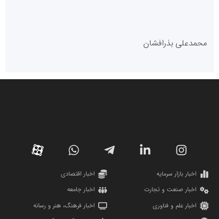
مدل سازمانی
با دستیار روابط عمومی صاحب رسانه شوید
روابط عمومی خبرگزاری گزارش خبر
کارگزاری بورس بیمه ایران
مدل اقتصادی