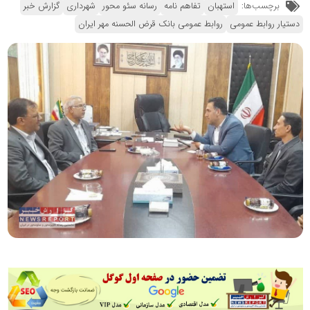
برچسب‌ها:
استهبان
تفاهم نامه
رسانه سئو محور
شهرداری
گزارش خبر
دستیار روابط عمومی
روابط عمومی بانک قرض الحسنه مهر ایران