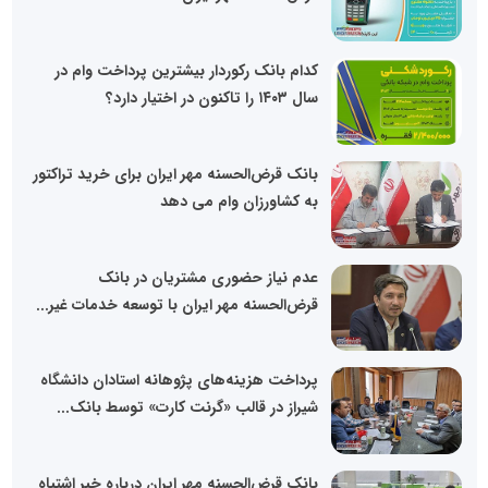
کدام بانک رکوردار بیشترین پرداخت وام در
سال ۱۴۰۳ را تاکنون در اختیار دارد؟
بانک قرض‌الحسنه مهر ایران برای خرید تراکتور
به کشاورزان وام می دهد
عدم نیاز حضوری مشتریان در بانک
قرض‌الحسنه مهر ایران با توسعه خدمات غیر...
پرداخت هزینه‌های پژوهانه استادان دانشگاه
شیراز در قالب «گرنت کارت» توسط بانک...
بانک قرض‌الحسنه مهر ایران درباره خبر اشتباه