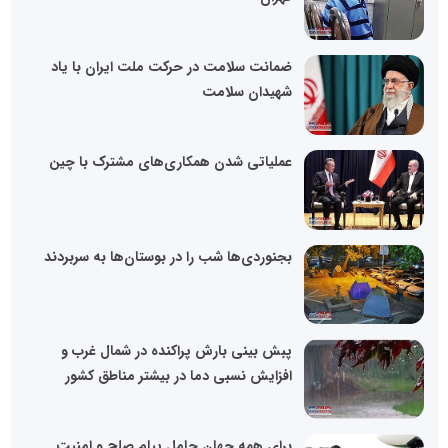
ضمانت سلامت در حرکت ملت ایران با یاد
شهیدان سلامت
عملیاتی شدن همکاری‌های مشترک با چین
بجنوردی‌ها شب را در بوستان‌ها به سربردند
پبش بینی بارش پراکنده در شمال غرب و
افزایش نسبی دما در بیشتر مناطق کشور
برای همه جهان حامل پیام صلح و امنیت