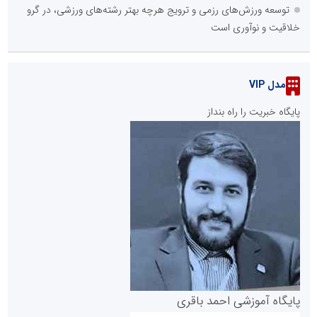
توسعه ورزش‌های رزمی و ترویج هرچه بهتر رشته‌های ورزشی، در گرو
خلاقیت و نوآوری است
مدل VIP
پایگاه خبریت را راه بنداز
پایگاه آموزشی احمد باقری