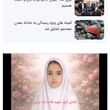
هستیم
کمیته های ویژه رسیدگی به حادثه معدن
معدنجو تشکیل شد