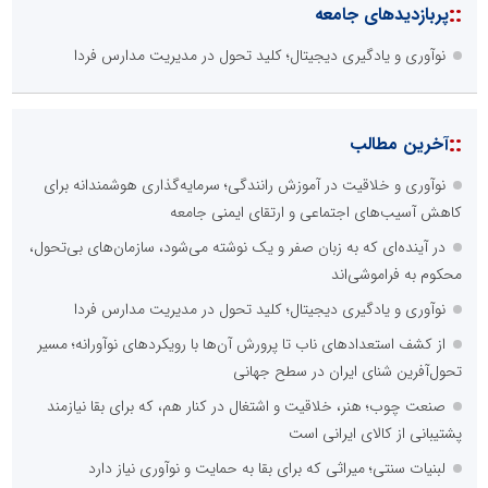
::
پربازدیدهای جامعه
نوآوری و یادگیری دیجیتال؛ کلید تحول در مدیریت مدارس فردا
::
آخرین مطالب
نوآوری و خلاقیت در آموزش رانندگی؛ سرمایه‌گذاری هوشمندانه برای
کاهش آسیب‌های اجتماعی و ارتقای ایمنی جامعه
در آینده‌ای که به زبان صفر و یک نوشته می‌شود، سازمان‌های بی‌تحول،
محکوم به فراموشی‌اند
نوآوری و یادگیری دیجیتال؛ کلید تحول در مدیریت مدارس فردا
از کشف استعدادهای ناب تا پرورش آن‌ها با رویکردهای نوآورانه؛ مسیر
تحول‌آفرین شنای ایران در سطح جهانی
صنعت چوب؛ هنر، خلاقیت و اشتغال در کنار هم، که برای بقا نیازمند
پشتیبانی از کالای ایرانی است
لبنیات سنتی؛ میراثی که برای بقا به حمایت و نوآوری نیاز دارد