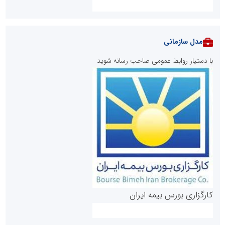
مدل سازمانی
با دستیار روابط عمومی صاحب رسانه شوید
روابط عمومی خبرگزاری گزارش خبر
کارگزاری بورس بیمه ایران