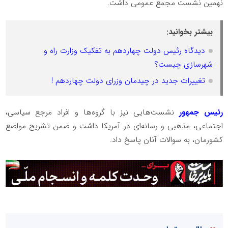
نهمین نشست مجمع عمومی داشت.
بیشتر بخوانید:
دیدگاه رئیس دولت چهاردهم به تفکیک وزارت راه و
شهرسازی چیست؟
تغییرات جدید در چیدمان وزرای دولت چهاردهم !
رئیس جمهور
نشست‌هایی نیز با گروه‌ها و افراد مرجع سیاسی،
اجتماعی، مذهبی و رسانه‌ای در آمریکا داشت و ضمن تشریح مواضع
کشورمان، به سوالات آنان پاسخ داد.