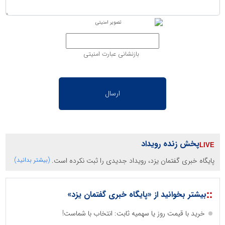
بازنشانی عبارت امنیتی
پخش زنده رویداد
پایگاه خبری گفتمان یزد، رویداد جدیدی را ثبت نکرده است.
(بیشتر بدانید)
::
بیشتر بخوانید از «پایگاه خبری گفتمان یزد»
خرید با قیمت روز یا سهمیه ثابت: انتخاب با شماست!