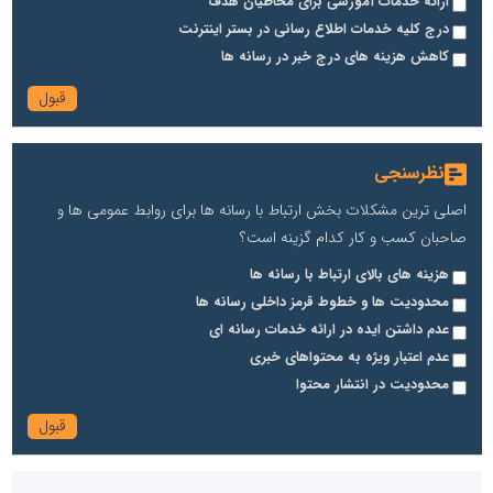
ارائه خدمات آموزشی برای مخاطیان هدف
درج کلیه خدمات اطلاع رسانی در بستر اینترنت
کاهش هزینه های درج خبر در رسانه ها
نظرسنجی
اصلی ترین مشکلات بخش ارتباط با رسانه ها برای روابط عمومی ها و
صاحبان کسب و کار کدام گزینه است؟
هزینه های بالای ارتباط با رسانه ها
محدودیت ها و خطوط قرمز داخلی رسانه ها
عدم داشتن ایده در ارائه خدمات رسانه ای
عدم اعتبار ویژه به محتواهای خبری
محدودیت در انتشار محتوا