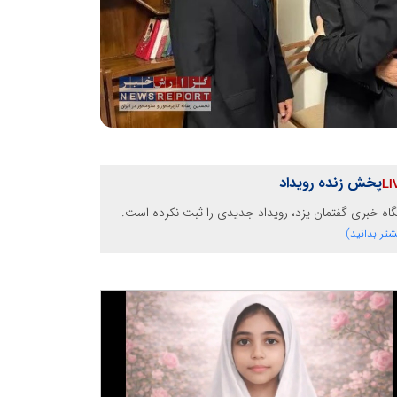
پخش زنده رویداد
گاه خبری گفتمان یزد، رویداد جدیدی را ثبت نکرده است.
شتر بدانید)