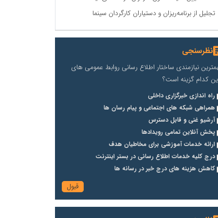
تجلیل از برنامه‌ریزان و دستیاران کارگردان سینما
نظرسنجی
مترین نیازمندی ساختار اطلاع رسانی روابط عمومی های
ین کدام گزینه است؟
راه اندازی خبرگزاری داخلی
همراهی شبکه های اجتماعی و پیام رسان ها
آرشیو غنی و قابل دسترس
پخش آنلاین تمامی رویدادها
ارائه خدمات آموزشی برای مخاطیان هدف
درج کلیه خدمات اطلاع رسانی در بستر اینترنت
کاهش هزینه های درج خبر در رسانه ها