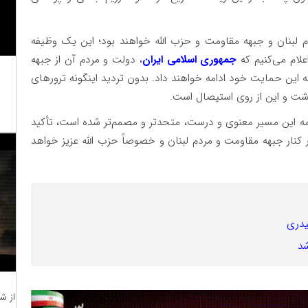
م لبنان و جبهه مقاومت و حزب الله خواهند بود؛ این یک وظیفه
علام می‌کنیم که
جمهوری اسلامی ایران
، دولت و مردم آن از جبهه
 این حمایت خود ادامه خواهند داد. بدون تردید اینگونه ترور‌های
داشت و این از روی استیصال است.
امه این مسیر معنوی و درست، متحدتر و مصمم‌تر شده است، تأکید
ر کنار جبهه مقاومت و مردم لبنان و خصوصاً حزب الله عزیز خواهد
یدری
شد
از ش