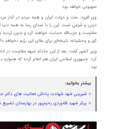
صهیونی خواهد بود.
وی افزود: ملت و دولت ایران و همه مردم در کنار مرد
دینی و شرعی است. این را با صدای رسا به همه دنیا ا
مقاومت و حزب‌الله حمایت خواهند کرد و بدون تردید به
کور و وحشیانه، نتیجه‌ای برای بقای این رژیم نخواهد 
وزیر کشور گفت: بعد از این حادثه جبهه مقاومت در اد
کرد: جمهوری اسلامی ایران هم اعلام کرده که همواره د
بود.
بیشتر بخوانید:
شیرینی شهد شهادت پاداش فعالیت های دکتر ح
پیکر شهید الله‌وردی رحیم‌پور در بهارستان تشییع 