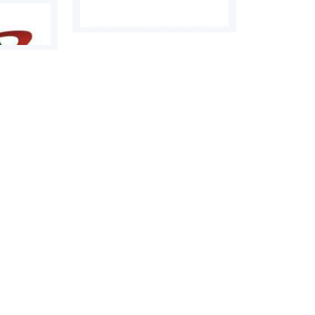
روابط عمومی خبرگزاری گزارش
سازمان بورس
خبر
مرجع اخبار مو