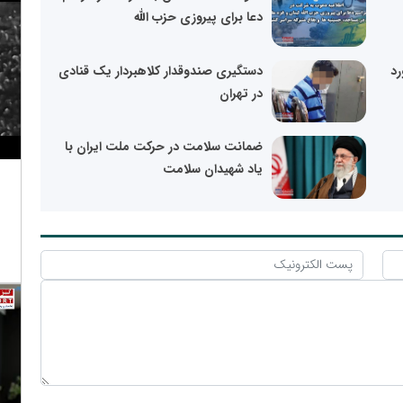
دعا برای پیروزی حزب الله
رد
دستگیری صندوقدار کلاهبردار یک قنادی
در تهران
ضمانت سلامت در حرکت ملت ایران با
یاد شهیدان سلامت