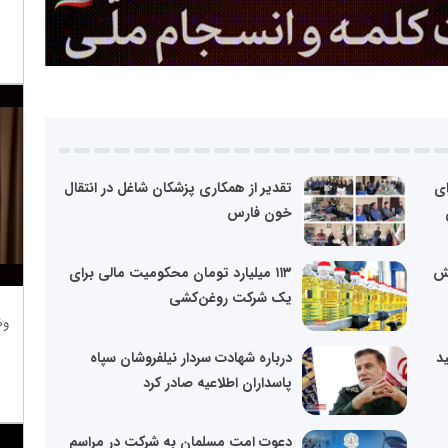
ای
تقدیر از همکاری پزشکان شاغل در انتقال
خون فارس
یش
۱۱۳ میلیارد تومان محکومیت مالی برای
یک شرکت روغن‌کشی
وظ
د
درباره شهادت سردار نیلفروشان سپاه
پاسداران اطلاعیه صادر کرد
دعوت امت مسلمان به شرکت در مراسم