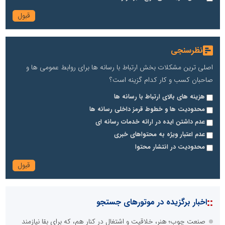
نظرسنجی
اصلی ترین مشکلات بخش ارتباط با رسانه ها برای روابط عمومی ها و
صاحبان کسب و کار کدام گزینه است؟
هزینه های بالای ارتباط با رسانه ها
محدودیت ها و خطوط قرمز داخلی رسانه ها
عدم داشتن ایده در ارائه خدمات رسانه ای
عدم اعتبار ویژه به محتواهای خبری
محدودیت در انتشار محتوا
::
اخبار برگزیده در موتورهای جستجو
صنعت چوب؛ هنر، خلاقیت و اشتغال در کنار هم، که برای بقا نیازمند