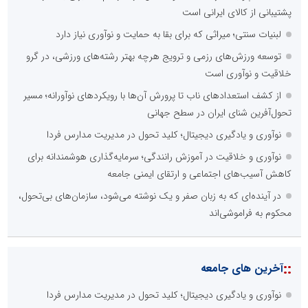
پشتیبانی از کالای ایرانی است
لبنیات سنتی؛ میراثی که برای بقا به حمایت و نوآوری نیاز دارد
توسعه ورزش‌های رزمی و ترویج هرچه بهتر رشته‌های ورزشی، در گرو
خلاقیت و نوآوری است
از کشف استعدادهای ناب تا پرورش آن‌ها با رویکردهای نوآورانه؛ مسیر
تحول‌آفرین شنای ایران در سطح جهانی
نوآوری و یادگیری دیجیتال؛ کلید تحول در مدیریت مدارس فردا
نوآوری و خلاقیت در آموزش رانندگی؛ سرمایه‌گذاری هوشمندانه برای
کاهش آسیب‌های اجتماعی و ارتقای ایمنی جامعه
در آینده‌ای که به زبان صفر و یک نوشته می‌شود، سازمان‌های بی‌تحول،
محکوم به فراموشی‌اند
::
آخرین های جامعه
نوآوری و یادگیری دیجیتال؛ کلید تحول در مدیریت مدارس فردا