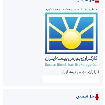
مدل سازمانی
با دستیار روابط عمومی صاحب رسانه شوید
روابط عمومی خبرگزاری گزارش خبر
کارگزاری بورس بیمه ایران
مدل اقتصادی
پایگاه خبری نهضت ملی مسکن