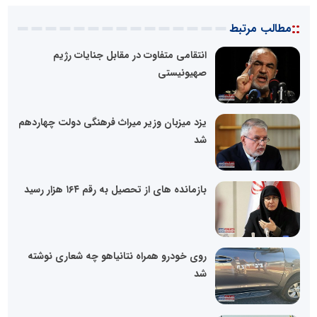
::
مطالب مرتبط
انتقامی متفاوت در مقابل جنایات رژیم
صهیونیستی
یزد میزبان وزیر میراث فرهنگی دولت چهاردهم
شد
بازمانده های از تحصیل به رقم ۱۶۴ هزار رسید
روی خودرو‌ همراه نتانیاهو چه شعاری نوشته
شد