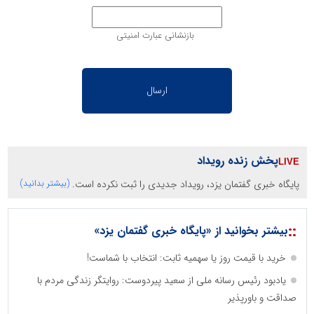
بازنشانی عبارت امنیتی
پخش زنده رویداد
پایگاه خبری گفتمان یزد، رویداد جدیدی را ثبت نکرده است.
(بیشتر بدانید)
::
بیشتر بخوانید از «پایگاه خبری گفتمان یزد»
خرید با قیمت روز یا سهمیه ثابت: انتخاب با شماست!
یادبود رئیس رسانه ملی از سعید پیردوست: روایتگر زندگی مردم با
صداقت و باورپذیر