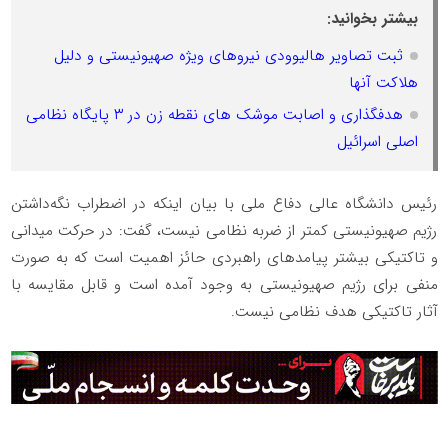
بیشتر بخوانید:
ثبت تصاویر هالیوودی نیروهای ویژه صهیونیستی و دلیل
هلاکت آنها
هدفگذاری و اصابت موشک های نقطه زن در ۳ پایگاه نظامی
اصلی اسرائیل
رئیس دانشگاه عالی دفاع ملی با بیان اینکه در اضطراب نگه‌داشتن
رژیم صهیونیستی کمتر از ضربه نظامی نیست، گفت: در حرکت میدانی
و تاکتیکی بیشتر پیامد‌های راهبردی حائز اهمیت است که به صورت
منفی برای رژیم صهیونیستی به وجود آمده است و قابل مقایسه با
آثار تاکتیکی هدف نظامی نیست.