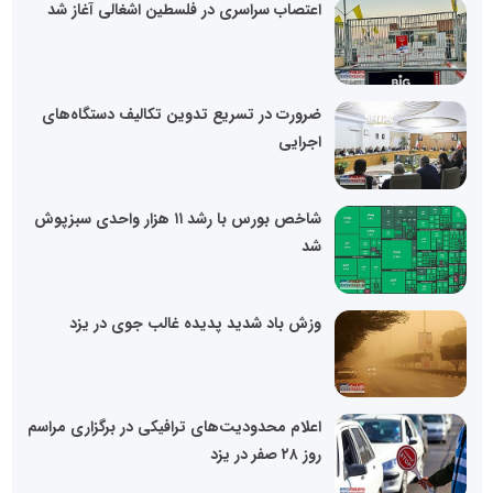
اعتصاب سراسری در فلسطین اشغالی آغاز شد
ضرورت در تسریع تدوین تکالیف دستگاه‌های
اجرایی
شاخص بورس با رشد ۱۱ هزار واحدی سبزپوش
شد
وزش باد شدید پدیده غالب جوی در یزد
اعلام محدودیت‌های ترافیکی در برگزاری مراسم
روز ۲۸ صفر در یزد