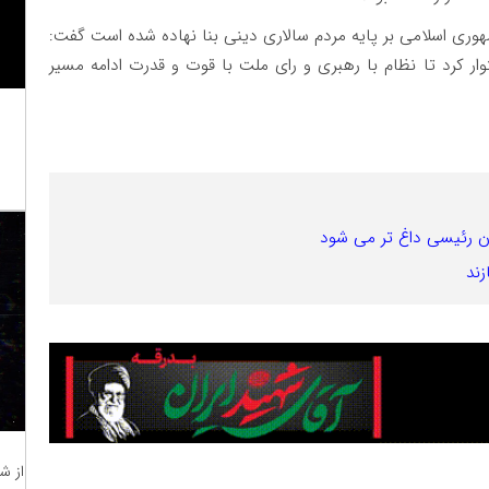
وری اسلامی بر پایه مردم سالاری دینی بنا نهاده شده است گفت:
توار کرد تا نظام با رهبری و رای ملت با قوت و قدرت ادامه مسیر
ون رئیسی داغ تر می شود
زند
از ش