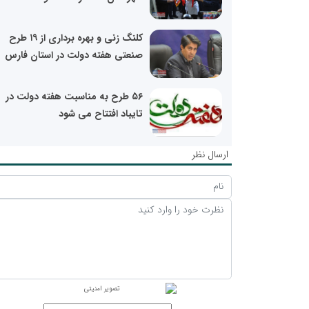
کلنگ زنی و بهره برداری از ۱۹ طرح
صنعتی هفته دولت در استان فارس
۵۶ طرح به مناسبت هفته دولت در
تایباد افتتاح می شود
ارسال نظر