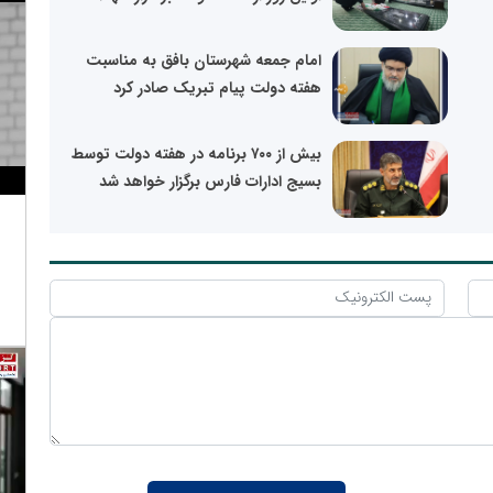
امام جمعه شهرستان بافق به مناسبت
هفته دولت پیام تبریک صادر کرد
بیش از ٧٠٠ برنامه در هفته دولت توسط
بسیج ادارات فارس برگزار خواهد شد