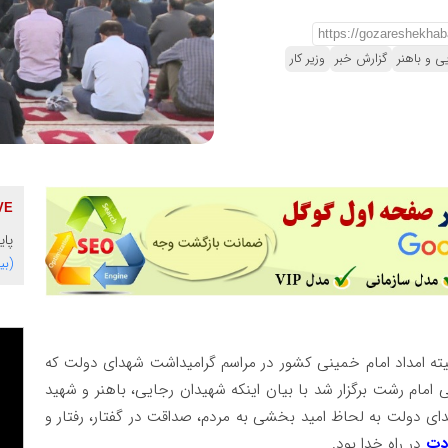
ی و باهنر
گزارش خبر
وزیر کار
پای
(بی
ته امداد امام خمینی کشور در مراسم گرامیداشت شهدای دولت که
ی امام رشت برگزار شد با بیان اینکه شهیدان رجایی، باهنر و شهید
ای دولت به لحاظ امید بخشی به مردم، صداقت در گفتار، رفتار و
دت
در راه خدا بود.