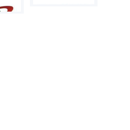
روابط عمومی خبرگزاری گزارش
سازمان بورس
خبر
مرجع اخبار مو