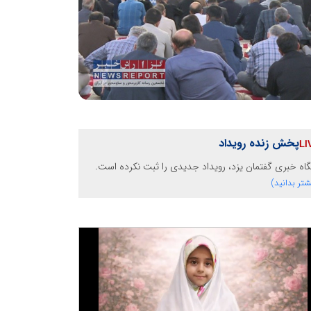
پخش زنده رویداد
گاه خبری گفتمان یزد، رویداد جدیدی را ثبت نکرده است.
شتر بدانید)