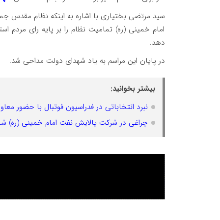
سید مرتضی بختیاری با اشاره به اینکه نظام مقدس جمه
امام خمینی (ره) تمامیت نظام را بر پایه رای مردم اس
دهد.
در پایان این مراسم به یاد شهدای دولت مداحی شد.
بیشتر بخوانید:
نبرد انتخاباتی در فدراسیون فوتبال با حضور معا
چراغی در شرکت پالایش نفت امام خمینی (ره) شا