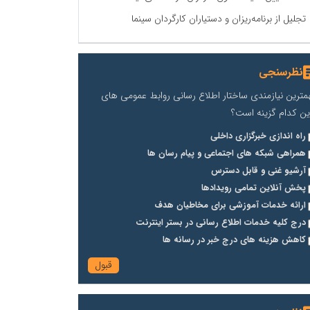
تجلیل از برنامه‌ریزان و دستیاران کارگردان سینما
نظرسنجی
مترین نیازمندی ساختار اطلاع رسانی روابط عمومی های
ین کدام گزینه است؟
راه اندازی خبرگزاری داخلی
همراهی شبکه های اجتماعی و پیام رسان ها
آرشیو غنی و قابل دسترس
پخش آنلاین تمامی رویدادها
ارائه خدمات آموزشی برای مخاطیان هدف
درج کلیه خدمات اطلاع رسانی در بستر اینترنت
کاهش هزینه های درج خبر در رسانه ها