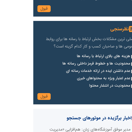
نظرسنجی
لی ترین مشکلات بخش ارتباط با رسانه ها برای روابط
ومی ها و صاحبان کسب و کار کدام گزینه است؟
هزینه های بالای ارتباط با رسانه ها
محدودیت ها و خطوط قرمز داخلی رسانه ها
عدم داشتن ایده در ارائه خدمات رسانه ای
عدم اعتبار ویژه به محتواهای خبری
محدودیت در انتشار محتوا
اخبار برگزیده در موتورهای جستجو
مدیر موفق آموزشگاه‌های زبان: هم‌افزایی «مدیریت