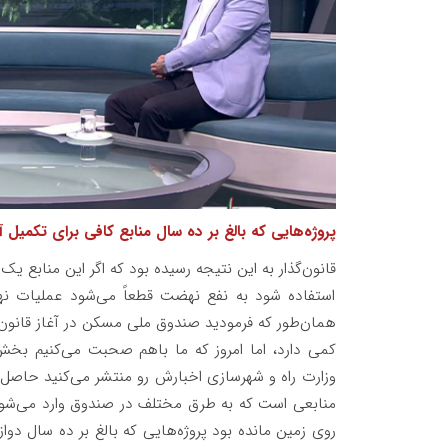
پروژه‌هایی که بالغ بر ده سال منابع کافی برای تکمیل
قانون‌گذار به این نتیجه رسیده بود که اگر این منابع
استفاده شود به نفع نهضت قطعاً می‌شود عملیات نهضت ر
همان‌طور که فرمودید صندوق ملی مسکن در آغاز قانون 
کمی دارد، اما امروز که ما باهم صحبت می‌کنیم بخش ز
وزارت راه و شهرسازی اخبارش رو منتشر می‌کنید حاصل 
منابعی است که به طرق مختلف در صندوق وارد می‌شود
روی زمین مانده بود پروژه‌هایی که بالغ بر ده سال دواز