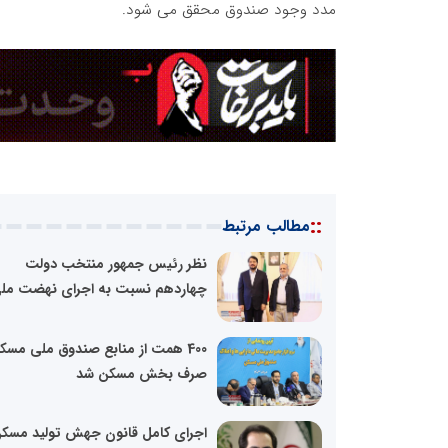
مدد وجود صندوق محقق می شود.
::
مطالب مرتبط
نظر رئیس جمهور منتخب دولت
چهاردهم نسبت به اجرای نهضت ملی
400 همت از منابع صندوق ملی مسک
صرف بخش مسکن شد
اجرای کامل قانون جهش تولید مسکن