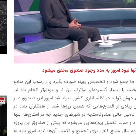
 آنها نبود امروز به مدد وجود صندوق محقق میشود
 یک جا جمع شود و تخصیص بهینه صورت بگیرد و از رسوب این منابع
ا بسیار گسترده‌تر، مؤثرتر، ارزان‌تر و موفق‌تر انجام داد لذا
جهش تولید در نظام اداری کشور متولد شد امروز این صندوق عمر
یادی از افتتاح‌هایی که همین روز‌ها شما از همکاران بنده در
تامین مالی صندوقاستچه در شهر‌های جدید چه در استان‌ها اینها
 و صرف تکمیل پروژه‌هایی می‌شود که پیش از صندوق این پروژه
ده سال منابع کافی برای تجمیع و تکمیل آن‌ها نبود امروز دارد به