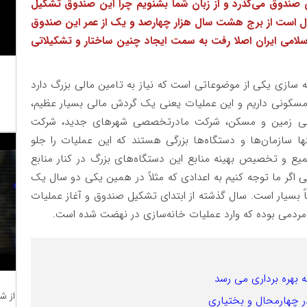
ین صندوق می‌گذرد و از زبان شما بشنویم چرا این صندوق تشکیل
سال است از برج هشت سال هزار چهارصد و یک از عمر این صندوق
اسلامی ایران اصلا رفت به سمت ایجاد چنین ساختار و تشکیلاتی
 سازی یکی از موضوعاتی است که نیاز به تامین مالی بزرگ دارد
 مسکونی داریم و این عملیات یعنی یک گردش مالی بسیار عظیم،
ن ملی زمین و مسکن، شرکت مادرتخصصی شهر‌های جدید، شرکت
نها سازمان‌ها و دستگاه‌ها بزرگی هستند که این عملیات را جلو
میع و تخصیص بهینه منابع این دستگاه‌های بزرگ در کنار منابع
اگر ما توجه کنیم به اعدادی که مثلاً در همین یکی دو سال یک
 بسیار است. سال گذشته از ابتدای تشکیل صندوق و آغاز عملیات
 مردمی بوده که وارد عملیات خانه‌سازی در نهضت شده است.
از ش