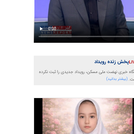
پخش زنده رویداد
گاه خبری نهضت ملی مسکن، رویداد جدیدی را ثبت نکرده
ت.
(بیشتر بدانید)