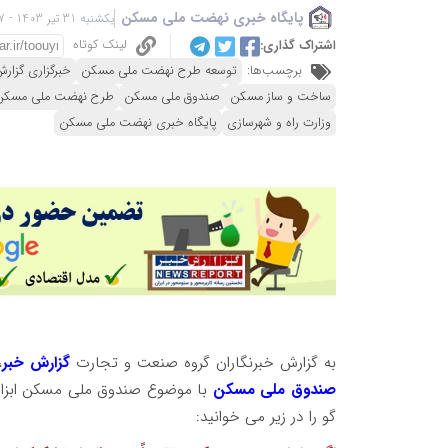
پایگاه خبری نهضت ملی مسکن
یکشنبه 31 تیر 1403 - 05:37
لینک کوتاه
اشتراک گذاری:
برچسب‌ها:
توسعه طرح نهضت ملی مسکن
خبرگزاری گزار
ساخت و ساز مسکن
صندوق ملی مسکن
طرح نهضت ملی مسکن
وزارت راه و شهرسازی
پایگاه خبری نهضت ملی مسکن
به گزارش خبرنگاران گروه صنعت و تجارت
گزارش خبر
،
صندوق ملی مسکن
با موضوع صندوق ملی مسکن ابزا
گو را در زیر می خوانید: