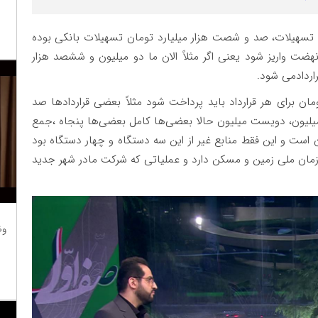
ان تسهیلات، صد و شصت هزار میلیارد تومان تسهیلات بانکی بوده
هضت واریز شود یعنی اگر مثلاً الان ما دو میلیون و ششصد هزار
اردادمی شود.
ن برای هر قرارداد باید پرداخت شود مثلاً بعضی قرارداد‌ها صد
 میلیون، دویست میلیون حالا بعضی‌ها کامل بعضی‌ها پنجاه ،جمع
ن است و این فقط منابع غیر از این سه دستگاه و چهار دستگاه بود
ازمان ملی زمین و مسکن دارد و عملیاتی که شرکت مادر شهر جدید
وظ