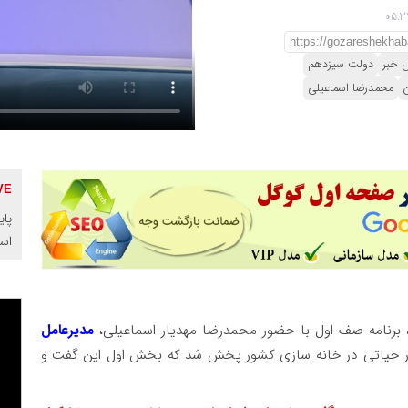
ش خبر
دولت سیزدهم
محمدرضا اسماعیلی
پای
اس
 برنامه صف اول با حضور محمدرضا مهدیار اسماعیلی،
مدیرعامل
ر حیاتی در خانه سازی کشور پخش شد که بخش اول این گفت و