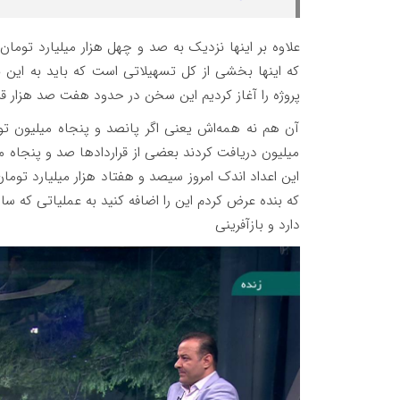
علاوه بر اینها نزدیک به صد و چهل هزار میلیارد توم
که اینها بخشی از کل تسهیلاتی است که باید به این ن
پروژه را آغاز کردیم این سخن در حدود هفت صد هزار قر
آن هم نه همه‌اش یعنی اگر پانصد و پنجاه میلیون توما
میلیون دریافت کردند بعضی از قرارداد‌ها صد و پنجاه
این اعداد اندک امروز سیصد و هفتاد هزار میلیارد توما
که بنده عرض کردم این را اضافه کنید به عملیاتی که س
دارد و بازآفرینی