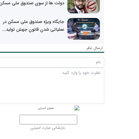
دولت ها از سوی صندوق ملی مسکن
جایگاه ویژه صندوق ملی مسکن در
عملیاتی شدن قانون جهش تولید...
ارسال نظر
بازنشانی عبارت امنیتی