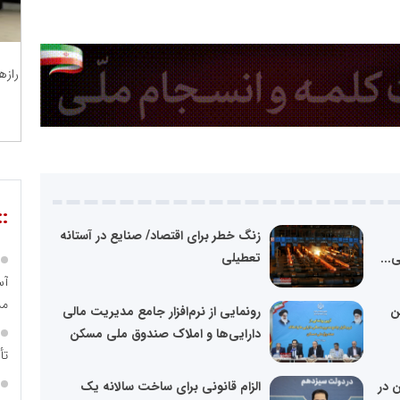
رازه
::
زنگ خطر برای اقتصاد/ صنایع در آستانه
...
تعطیلی
مس
ن
رونمایی از نرم‌افزار جامع مدیریت مالی
دارایی‌ها و املاک صندوق ملی مسکن
تأ
 در
الزام قانونی برای ساخت سالانه یک