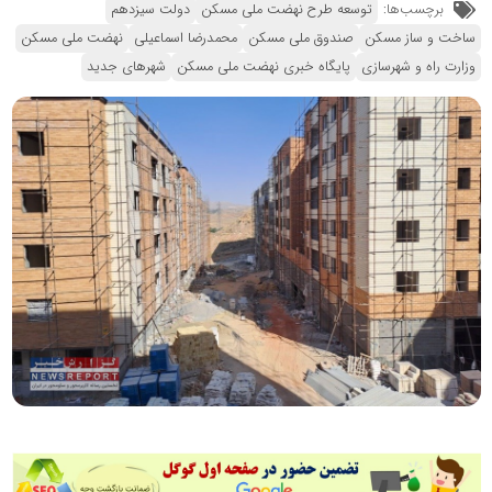
برچسب‌ها:
توسعه طرح نهضت ملی مسکن
دولت سیزدهم
ساخت و ساز مسکن
صندوق ملی مسکن
محمدرضا اسماعیلی
نهضت ملی مسکن
وزارت راه و شهرسازی
پایگاه خبری نهضت ملی مسکن
شهرهای جدید