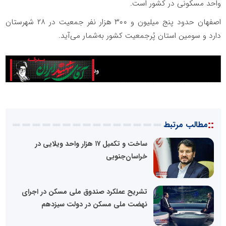
واحد مسکونی در کشور است.
اصفهان حدود پنج میلیون و ۳۰۰ هزار نفر جمعیت در ۲۸ شهرستان
دارد و سومین استان پُرجمعیت کشور به‌شمار می‌آید.
::
مطالب مرتبط
ساخت و تکمیل ۱۷ هزار واحد ویلایی در
خراسان‌جنوبی
تشریح عملکرد صندوق ملی مسکن در اجرای
نهضت ملی مسکن در دولت سیزدهم