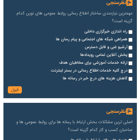
نظرسنجی
مهمترین نیازمندی ساختار اطلاع رسانی روابط عمومی های نوین کدام
گزینه است؟
راه اندازی خبرگزاری داخلی
همراهی شبکه های اجتماعی و پیام رسان ها
آرشیو غنی و قابل دسترس
پخش آنلاین تمامی رویدادها
ارائه خدمات آموزشی برای مخاطیان هدف
درج کلیه خدمات اطلاع رسانی در بستر اینترنت
کاهش هزینه های درج خبر در رسانه ها
نظرسنجی
اصلی ترین مشکلات بخش ارتباط با رسانه ها برای روابط عمومی ها و
صاحبان کسب و کار کدام گزینه است؟