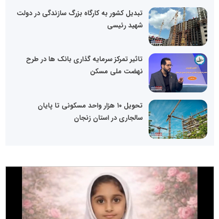
تبدیل کشور به کارگاه بزرگ سازندگی در دولت
شهید رئیسی
تاثیر تمرکز سرمایه گذاری بانک ها در طرح
نهضت ملی مسکن
تحویل ۱۰ هزار واحد مسکونی تا پایان
سالجاری در استان زنجان