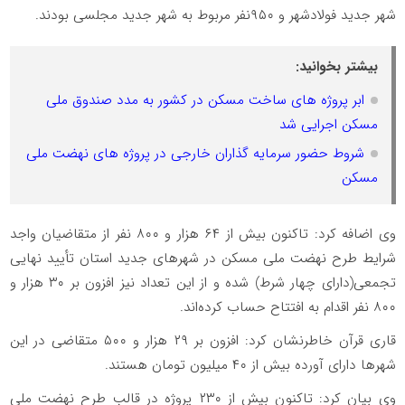
شهر جدید فولادشهر و ۹۵۰نفر مربوط به شهر جدید مجلسی بودند.
بیشتر بخوانید:
ابر پروژه های ساخت مسکن در کشور به مدد صندوق ملی
مسکن اجرایی شد
شروط حضور سرمایه گذاران خارجی‌ در پروژه های نهضت ملی
مسکن
وی اضافه کرد: تاکنون بیش از ۶۴ هزار و ۸۰۰ نفر از متقاضیان واجد
شرایط طرح نهضت ملی مسکن در شهرهای جدید استان تأیید نهایی
تجمعی(دارای چهار شرط) شده و از این تعداد نیز افزون بر ۳۰ هزار و
۸۰۰ نفر اقدام به افتتاح حساب کرده‌اند.
قاری قرآن خاطرنشان کرد: افزون بر ۲۹ هزار و ۵۰۰ متقاضی در این
شهرها دارای آورده بیش از ۴۰ میلیون تومان هستند.
وی بیان کرد: تاکنون بیش از ۲۳۰ پروژه در قالب طرح نهضت ملی