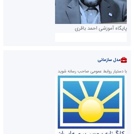
پایگاه آموزشی احمد باقری
مدل سازمانی
با دستیار روابط عمومی صاحب رسانه شوید
روابط عمومی خبرگزاری گزارش خبر