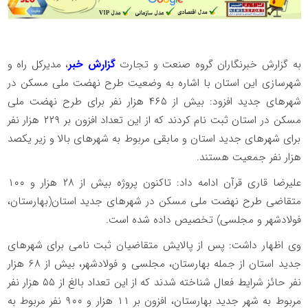
به گزارش خبرنگاران گروه صنعت و تجارت
گزارش خبر
، مدیرکل راه و
شهرسازی این استان با اشاره به وضعیت طرح نهضت ملی مسکن در
شهرهای جدید افزود: بیش از ۴۶۵ هزار نفر برای طرح نهضت ملی
مسکن در استان ثبت نام کردند که از این تعداد افزون بر ۲۲۹ هزار نفر
برای شهرهای جدید استان و مابقی مربوط به شهرهای بالا و زیر یکصد
هزار نفر جمعیت هستند.
علیرضا قاری‌ قرآن ادامه داد: تاکنون پروژه بیش از ۲۸ هزار و ۱۰۰
متقاضی طرح نهضت ملی مسکن در شهرهای جدید استان(بهارستان،
فولادشهر و مجلسی) تخصیص داده شده است.
وی اظهار داشت: پس از پالایش‌ متقاضیان ثبت نامی برای شهرهای
جدید استان از جمله بهارستان، مجلسی و فولادشهر، بیش از ۶۸ هزار
نفر حائز شرایط فعال شناخته شدند که از این تعداد بالغ از ۵۵ هزار نفر
مربوط به شهر جدید بهارستان، افزون بر ۱۱ هزار و ۹۰۰ نفر مربوط به