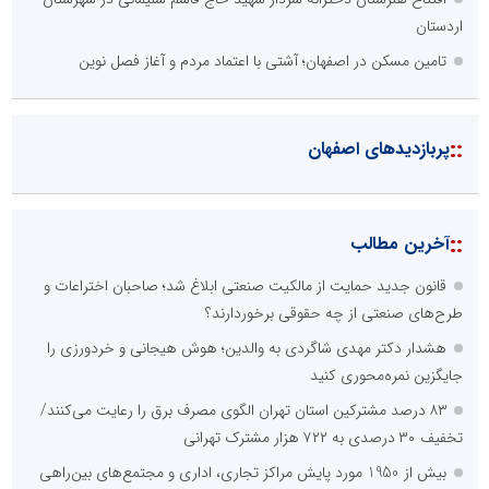
اردستان
تامین مسکن در اصفهان؛ آشتی با اعتماد مردم و آغاز فصل نوین
::
پربازدیدهای اصفهان
::
آخرین مطالب
قانون جدید حمایت از مالکیت صنعتی ابلاغ شد؛ صاحبان اختراعات و
طرح‌های صنعتی از چه حقوقی برخوردارند؟
هشدار دکتر مهدی شاگردی به والدین؛ هوش هیجانی و خردورزی را
جایگزین نمره‌محوری کنید
۸۳ درصد مشترکین استان تهران الگوی مصرف برق را رعایت می‌کنند/
تخفیف ۳۰ درصدی به ۷۲۲ هزار مشترک تهرانی
بیش از 1950 مورد پایش مراکز تجاری، اداری و مجتمع‌های بین‌راهی