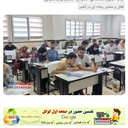
فعال و مشاور رسانه ای در کشور