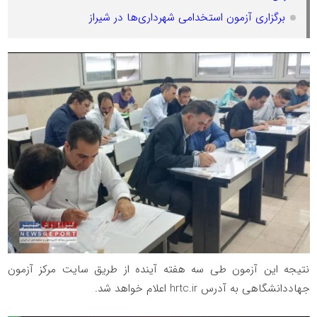
برگزاری آزمون استخدامی شهرداری‌ها در شیراز
نتیجه این آزمون طی سه هفته آینده از طریق سایت مرکز آزمون
جهاددانشگاهی به آدرس hrtc.ir اعلام خواهد شد.