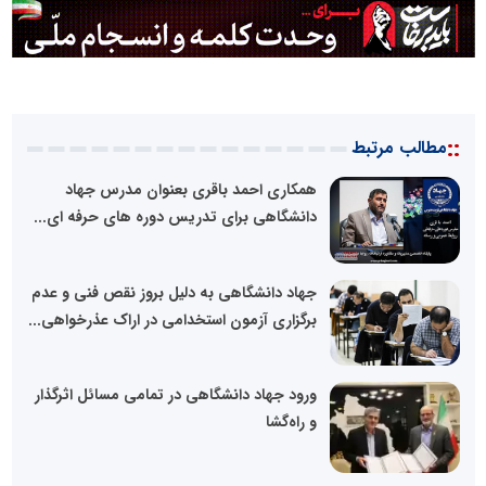
::
مطالب مرتبط
همکاری احمد باقری بعنوان مدرس جهاد
دانشگاهی برای تدریس دوره های حرفه ای...
جهاد دانشگاهی به دلیل بروز نقص فنی و عدم
برگزاری آزمون استخدامی در اراک عذرخواهی...
ورود جهاد دانشگاهی در تمامی مسائل اثرگذار
و راه‌گشا