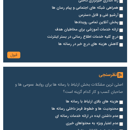
راه اندازی خبرگزاری داخلی
همراهی شبکه های اجتماعی و پیام رسان ها
آرشیو غنی و قابل دسترس
پخش آنلاین تمامی رویدادها
ارائه خدمات آموزشی برای مخاطیان هدف
درج کلیه خدمات اطلاع رسانی در بستر اینترنت
کاهش هزینه های درج خبر در رسانه ها
نظرسنجی
اصلی ترین مشکلات بخش ارتباط با رسانه ها برای روابط عمومی ها و
صاحبان کسب و کار کدام گزینه است؟
هزینه های بالای ارتباط با رسانه ها
محدودیت ها و خطوط قرمز داخلی رسانه ها
عدم داشتن ایده در ارائه خدمات رسانه ای
عدم اعتبار ویژه به محتواهای خبری