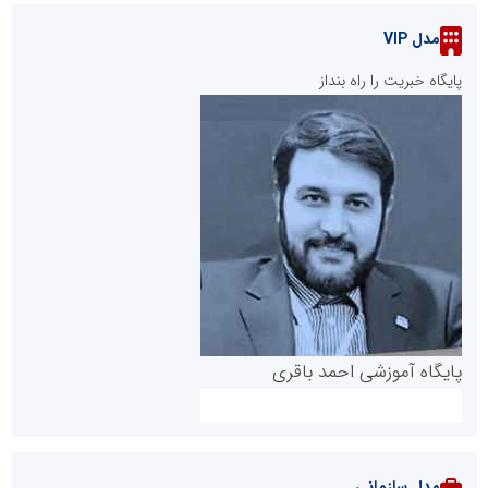
مدل VIP
پایگاه خبریت را راه بنداز
پایگاه آموزشی احمد باقری
مدل سازمانی