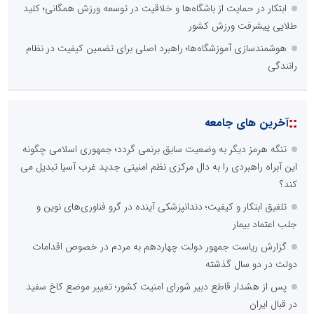
ابتکار در حمایت از باشگاه‌ها و خلاقیت در توسعه ورزش همگانی؛ کلید
طلایی پیشرفت ورزش کشور
هوشمندسازی آموزشگاه‌ها؛ راهبرد اصلی برای تضمین کیفیت در نظام
رانندگی
::
آخرین های جامعه
تنگه هرمز دیگر به وضعیت سابق برنمی گردد؛ جمهوری اسلامی چگونه
این آبراه راهبردی را به دال مرکزی نظم امنیتی جدید غرب آسیا تبدیل می
کند؟
تلفیق ابتکار و کیفیت؛ دندانپزشکی آینده در گرو فناوری‌های نوین و
جلب اعتماد بیمار
گزارش ریاست جمهور دولت چهاردهم به مردم در خصوص اقدامات
دولت در دو سال گذشته
پس از هشدار قاطع دبیر شورای امنیت کشور؛ تغییر موضع کاخ سفید
در قبال ایران