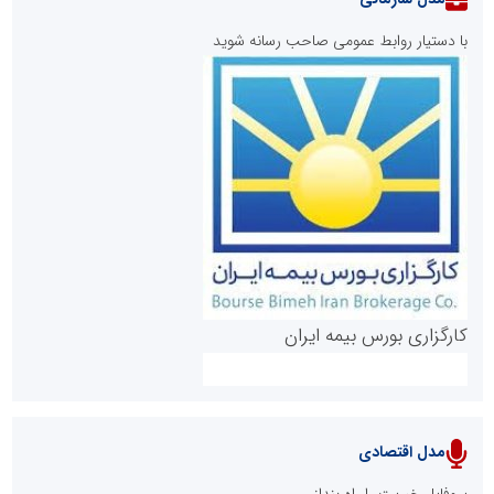
با دستیار روابط عمومی صاحب رسانه شوید
روابط عمومی خبرگزاری گزارش خبر
کارگزاری بورس بیمه ایران
مدل اقتصادی
پایگاه خبری نهضت ملی مسکن