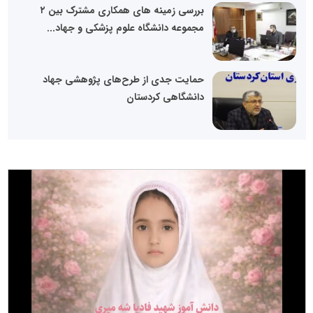
بررسی زمینه های همکاری مشترک بین ۲
مجموعه دانشگاه علوم پزشکی و جهاد...
حمایت جدی از طرح‌های پژوهشی جهاد
دانشگاهی کردستان