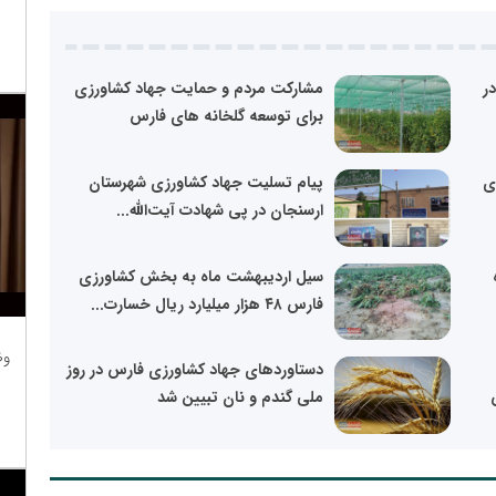
ر
مشارکت مردم و حمایت جهاد کشاورزی
برای توسعه گلخانه های فارس
ی
پیام تسلیت جهاد کشاورزی شهرستان
ارسنجان در پی شهادت آیت‌الله...
سیل اردیبهشت ماه به بخش کشاورزی
فارس ۴۸ هزار میلیارد ریال خسارت...
وظ
دستاوردهای جهاد کشاورزی فارس در روز
ملی گندم و نان تبیین شد