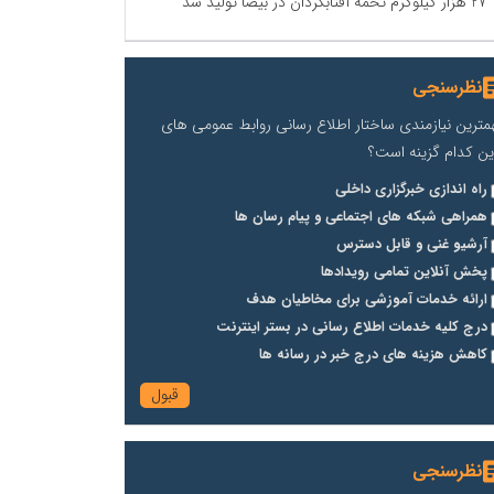
27 هزار کیلوگرم تخمه آفتابگردان در بیضا تولید شد
نظرسنجی
مترین نیازمندی ساختار اطلاع رسانی روابط عمومی های
ین کدام گزینه است؟
راه اندازی خبرگزاری داخلی
همراهی شبکه های اجتماعی و پیام رسان ها
آرشیو غنی و قابل دسترس
پخش آنلاین تمامی رویدادها
ارائه خدمات آموزشی برای مخاطیان هدف
درج کلیه خدمات اطلاع رسانی در بستر اینترنت
کاهش هزینه های درج خبر در رسانه ها
نظرسنجی