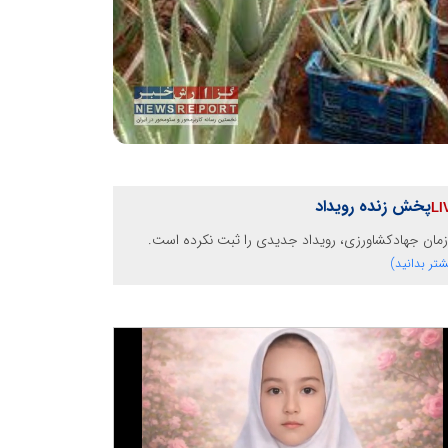
پخش زنده رویداد
مان جهادکشاورزی، رویداد جدیدی را ثبت نکرده است.
شتر بدانید)