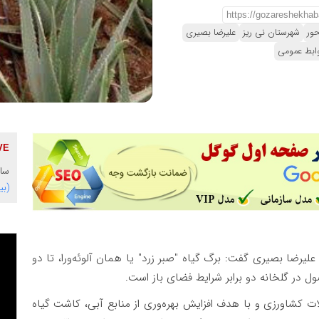
حور
شهرستان نی ریز
علیرضا بصیری
وابط عمومی
ساز
(بی
 علیرضا بصیری گفت: برگ گیاه "صبر زرد" یا همان آلوئه‌ورا، تا دو
 در گلخانه دو برابر شرایط فضای باز است.
 کشاورزی و با هدف افزایش بهره‌وری از منابع آبی، کاشت گیاه