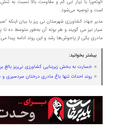
آلوئه‌ورا با نیاز آبی کم و مقاومت بالا نسبت به 
است و توصیه می‌شود.
مدیر جهاد کشاورزی شهرستان نی ریز با بیان اینکه "صب
سیار نیز می گویند و هر بوته آن به‌طور متوسط ده تا پ
مادری یکی از پاجوش‌ها رشد و این روند ادامه پیدا می‌
بیشتر بخوانید:
خسارت به بخش زیربنایی کشاورزی نی‌ریز بالغ بر 10میلیارد ریا
روند احداث تنها باغ مادری درختان سردسیری و 