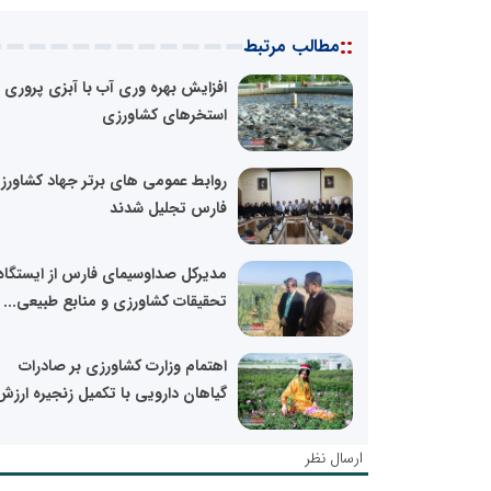
::
مطالب مرتبط
افزایش بهره وری آب با آبزی پروری د
استخرهای کشاورزی
روابط عمومی های برتر جهاد کشاورز
فارس تجلیل شدند
مدیرکل صداوسیمای فارس از ایستگاه
تحقیقات کشاورزی و منابع طبیعی...
اهتمام وزارت کشاورزی بر صادرات
گیاهان دارویی با تکمیل زنجیره ارزش
ارسال نظر