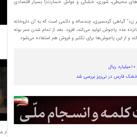
تنش‌های محیطی، شوری، خشکی و عوامل خسارت‌زا بسیار اقتصادی
ر زرد" گیاهی گرمسیری، چندساله و دائمی است که به آن داروخانه
انزده عدد پاجوش تولید می‌کند، افزود: بعد از تمام شدن عمر بوته
کند و از این پاجوش‌ها برای تکثیر و فروش هم استفاده می‌شود.
ل
خشک فارس در نی‌ریز بررسی شد
از ش