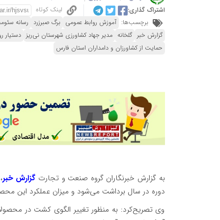
لینک کوتاه
اشتراک گذاری:
برچسب‌ها:
آموزش روابط عمومی
برگ صبرزرد
رسانه سئوم
گزارش خبر
گلخانه
مدیر جهاد کشاورزی شهرستان نی‌ریز
دستیار ر
حمایت از کشاورزان و دامداران استان فارس
به گزارش خبرنگاران گروه صنعت و تجارت
گزارش خبر
،
دوره در سال برداشت می‌شود و میزان عملکرد این محصول
وی تصریح‌کرد: به منظور تغییر الگوی کشت در محصولات