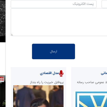
انی
مدل اقتصادی
ابط عمومی صاحب رسانه
پروفایل خبریت را راه بنداز