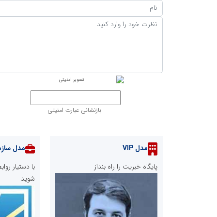
بازنشانی عبارت امنیتی
مدل VIP
مدل سازم
پایگاه خبریت را راه بنداز
با دستیار رو
شوید