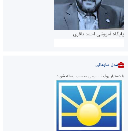
پایگاه آموزشی احمد باقری
مدل سازمانی
با دستیار روابط عمومی صاحب رسانه شوید
روابط عمومی خبرگزاری گزارش خبر