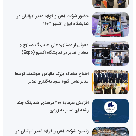
حضور شرکت آهن و فولاد غدیر ایرانیان در
نمایشگاه ایران اکسپو ۱۴۰۳
معرفی از دستاوردهای هلدینگ صنایع و
معادن غدیر در نمایشگاه اکسپو (Expo)
افتتاح سامانه بزرگ مقیاس هوشمند توسط
مدیر عامل گروه سرمایه‌گذاری غدیر
افزایش سرمایه ۲۰۰ درصدی هلدینگ چند
رشته ای غدیر به زودی
زنجیره شرکت آهن و فولاد غدیر ایرانیان در