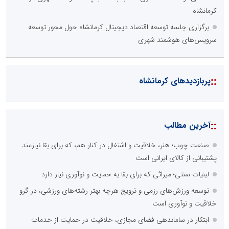
کرمانشاه
برگزاری جلسه توسعه اقتصاد دیجیتال کرمانشاه حول محور توسعه
سرویس‌های هوشمند شهری
::
پربازدیدهای کرمانشاه
::
آخرین مطالب
صنعت چوب؛ هنر، خلاقیت و اشتغال در کنار هم، که برای بقا نیازمند
پشتیبانی از کالای ایرانی است
لبنیات سنتی؛ میراثی که برای بقا به حمایت و نوآوری نیاز دارد
توسعه ورزش‌های رزمی و ترویج هرچه بهتر رشته‌های ورزشی، در گرو
خلاقیت و نوآوری است
ابتکار در ساماندهی فضای مجازی، خلاقیت در حمایت از خدمات