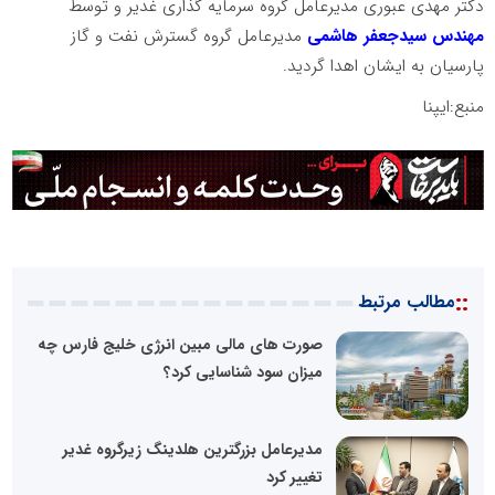
دکتر مهدی عبوری مدیرعامل گروه سرمایه گذاری غدیر و توسط
مهندس سیدجعفر هاشمی
مدیرعامل گروه گسترش نفت و گاز
پارسیان به ایشان اهدا گردید.
منبع:ایپنا
::
مطالب مرتبط
صورت های مالی مبین انرژی خلیج فارس چه
میزان سود شناسایی کرد؟
مدیرعامل بزرگترین هلدینگ زیرگروه غدیر
تغییر کرد