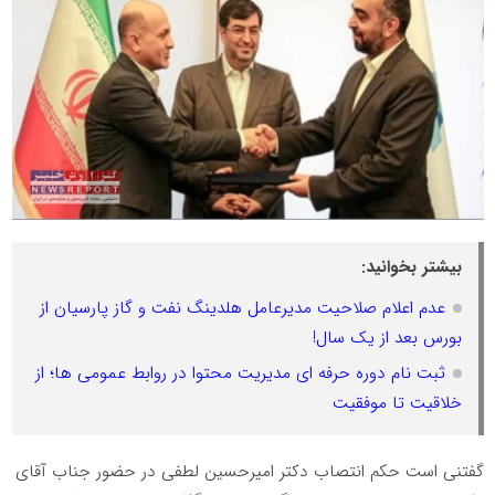
بیشتر بخوانید:
عدم اعلام صلاحیت مدیرعامل هلدینگ نفت و گاز پارسیان از
بورس بعد از یک سال!
ثبت نام دوره حرفه ای مدیریت محتوا در روابط عمومی ها؛ از
خلاقیت تا موفقیت
گفتنی است حکم انتصاب دکتر امیرحسین لطفی در حضور جناب آقای