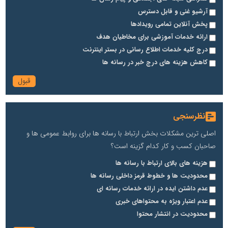
آرشیو غنی و قابل دسترس
پخش آنلاین تمامی رویدادها
ارائه خدمات آموزشی برای مخاطیان هدف
درج کلیه خدمات اطلاع رسانی در بستر اینترنت
کاهش هزینه های درج خبر در رسانه ها
نظرسنجی
اصلی ترین مشکلات بخش ارتباط با رسانه ها برای روابط عمومی ها و
صاحبان کسب و کار کدام گزینه است؟
هزینه های بالای ارتباط با رسانه ها
محدودیت ها و خطوط قرمز داخلی رسانه ها
عدم داشتن ایده در ارائه خدمات رسانه ای
عدم اعتبار ویژه به محتواهای خبری
محدودیت در انتشار محتوا