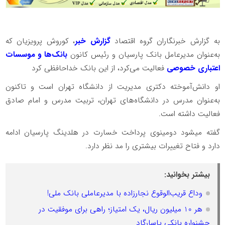
به گزارش خبرنگاران گروه اقتصاد
گزارش خبر
، کوروش پرویزیان که
به‌عنوان مدیرعامل بانک پارسیان و رئیس کانون
بانک‌ها و موسسات
اعتباری خصوصی
فعالیت می‌کرد، از این بانک خداحافظی کرد
او دانش‌آموخته دکتری مدیریت از دانشگاه تهران است و تاکنون
به‌عنوان مدرس در دانشگاه‌های تهران، تربیت مدرس و امام صادق
فعالیت داشته است.
گفته میشود دومینوی پرداخت خسارت در هلدینگ پارسیان ادامه
دارد و فتاح تغییرات بیشتری را مد نظر دارد.
بیشتر بخوانید:
وداع قریب‌الوقوع نجارزاده با مدیرعاملی بانک ملی!
هر 10 میلیون ریال، یک امتیاز؛ راهی برای موفقیت در
جشنواره بانکی پاسارگاد