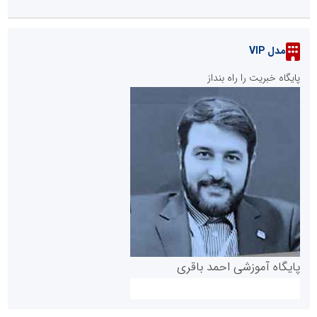
مدل VIP
پایگاه خبریت را راه بنداز
پایگاه آموزشی احمد باقری