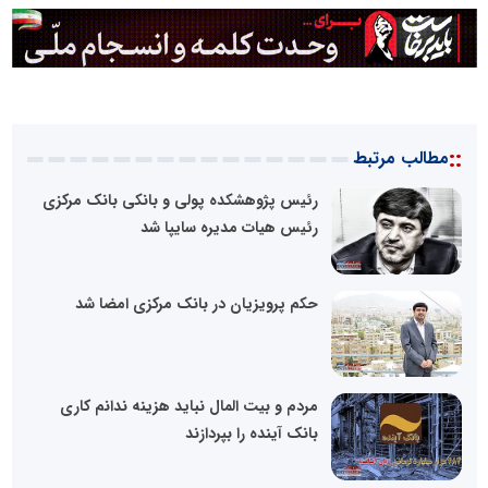
::
مطالب مرتبط
رئیس پژوهشکده پولی و بانکی بانک مرکزی
رئیس هیات مدیره سایپا شد
حکم پرویزیان در بانک مرکزی امضا شد
مردم و بیت المال نباید هزینه ندانم کاری
بانک آینده را بپردازند