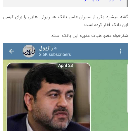
گفته میشود یکی از مدیران عامل بانک ها رایزنی هایی را برای کرسی
این بانک آغاز کرده است
شکرخواه عضو هیات مدیره این بانک است.