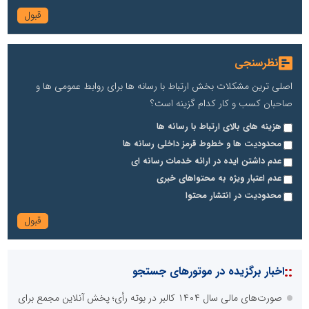
نظرسنجی
اصلی ترین مشکلات بخش ارتباط با رسانه ها برای روابط عمومی ها و
صاحبان کسب و کار کدام گزینه است؟
هزینه های بالای ارتباط با رسانه ها
محدودیت ها و خطوط قرمز داخلی رسانه ها
عدم داشتن ایده در ارائه خدمات رسانه ای
عدم اعتبار ویژه به محتواهای خبری
محدودیت در انتشار محتوا
::
اخبار برگزیده در موتورهای جستجو
صورت‌های مالی سال ۱۴۰۴ کالبر در بوته رأی؛ پخش آنلاین مجمع برای