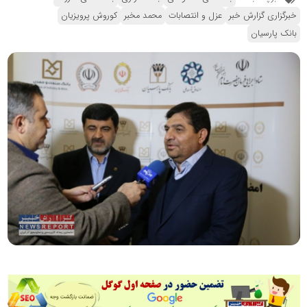
خبرگزاری گزارش خبر
عزل و انتصابات
محمد مخبر
کوروش پرویزیان
بانک پارسیان