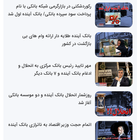
رکوردشکنی در بازارگرمی شبکه بانکی با نام
پرداخت سود سپرده بانکی/ بانک آینده اول شد
بانک آینده طلایه دار ارائه وام های بی
بازگشت در کشور
مهر تایید رئیس بانک مرکزی به انحلال و
ادغام بانک آینده و 7 بانک دیگر
روزشمار انحلال بانک آینده و دو موسسه بانکی
آغاز شد
اتمام حجت وزیر اقتصاد به ناترازی بانک آینده