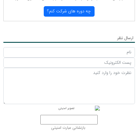
چه دوره های شركت كنم؟
ارسال نظر
بازنشانی عبارت امنیتی