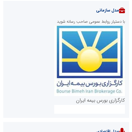
مدل سازمانی
با دستیار روابط عمومی صاحب رسانه شوید
روابط عمومی خبرگزاری گزارش خبر
کارگزاری بورس بیمه ایران
مدل اقتصادی